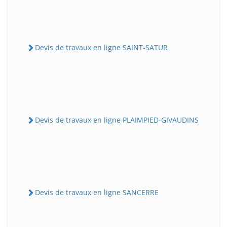
Devis de travaux en ligne SAINT-SATUR
Devis de travaux en ligne PLAIMPIED-GIVAUDINS
Devis de travaux en ligne SANCERRE