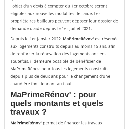
l'objet d'un devis à compter du 1er octobre seront
éligibles aux nouvelles modalités de l'aide. Les
propriétaires bailleurs peuvent déposer leur dossier de
demande d'aide depuis le 1er juillet 2021.
Depuis le 1er janvier 2022,
MaPrimeRévov'
est réservée
aux logements construits depuis au moins 15 ans, afin
de renforcer la rénovation des logements anciens.
Toutefois, il demeure possible de bénéficier de
MaPrimeRénov' pour tous les logements construits
depuis plus de deux ans pour le changement d'une
chaudière fonctionnant au fioul.
MaPrimeRénov'
: pour
quels montants et quels
travaux ?
MaPrimeRénov'
permet de financer les travaux