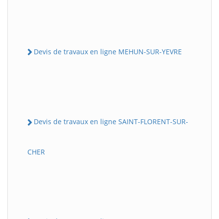
Devis de travaux en ligne MEHUN-SUR-YEVRE
Devis de travaux en ligne SAINT-FLORENT-SUR-
CHER