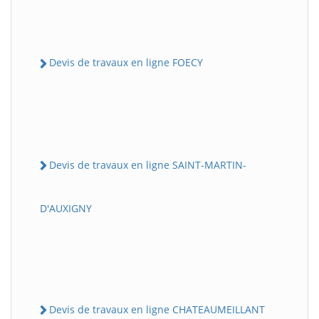
Devis de travaux en ligne FOECY
Devis de travaux en ligne SAINT-MARTIN-
D'AUXIGNY
Devis de travaux en ligne CHATEAUMEILLANT