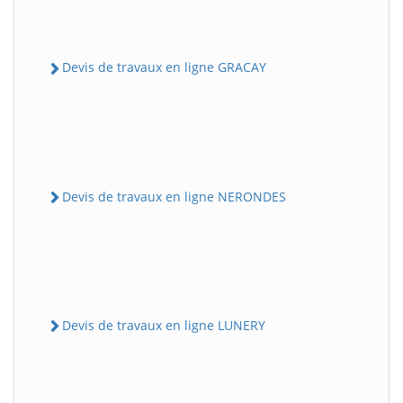
Devis de travaux en ligne GRACAY
Devis de travaux en ligne NERONDES
Devis de travaux en ligne LUNERY