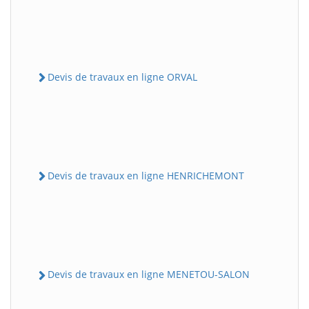
Devis de travaux en ligne ORVAL
Devis de travaux en ligne HENRICHEMONT
Devis de travaux en ligne MENETOU-SALON