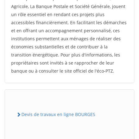
Agricole, La Banque Postale et Société Générale, jouent
un rôle essentiel en rendant ces projets plus
accessibles financièrement. En facilitant les démarches
et en offrant un accompagnement personnalisé, ces
institutions permettent aux ménages de réaliser des
économies substantielles et de contribuer à la
transition énergétique. Pour plus d'informations, les
propriétaires sont invités à se rapprocher de leur
banque ou à consulter le site officiel de l'éco-PTZ.
Devis de travaux en ligne BOURGES