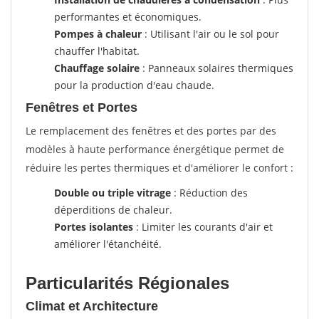
performantes et économiques.
Pompes à chaleur
: Utilisant l'air ou le sol pour
chauffer l'habitat.
Chauffage solaire
: Panneaux solaires thermiques
pour la production d'eau chaude.
Fenêtres et Portes
Le remplacement des fenêtres et des portes par des
modèles à haute performance énergétique permet de
réduire les pertes thermiques et d'améliorer le confort :
Double ou triple vitrage
: Réduction des
déperditions de chaleur.
Portes isolantes
: Limiter les courants d'air et
améliorer l'étanchéité.
Particularités Régionales
Climat et Architecture