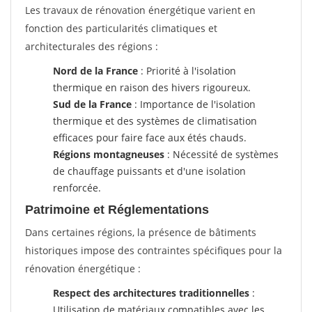
Les travaux de rénovation énergétique varient en
fonction des particularités climatiques et
architecturales des régions :
Nord de la France
: Priorité à l'isolation
thermique en raison des hivers rigoureux.
Sud de la France
: Importance de l'isolation
thermique et des systèmes de climatisation
efficaces pour faire face aux étés chauds.
Régions montagneuses
: Nécessité de systèmes
de chauffage puissants et d'une isolation
renforcée.
Patrimoine et Réglementations
Dans certaines régions, la présence de bâtiments
historiques impose des contraintes spécifiques pour la
rénovation énergétique :
Respect des architectures traditionnelles
:
Utilisation de matériaux compatibles avec les