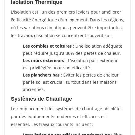
Isolation Thermique
L'isolation est l'un des premiers leviers pour améliorer
l'efficacité énergétique d'un logement. Dans les régions,
où les variations climatiques peuvent être importantes,
les travaux d'isolation se concentrent souvent sur :
Les combles et toitures
: Une isolation adéquate
peut réduire jusqu'à 30% des pertes de chaleur.
Les murs extérieurs
: L'isolation par l'extérieur
est privilégiée pour son efficacité.
Les planchers bas
: Éviter les pertes de chaleur
par le sol est crucial, surtout dans les maisons
anciennes.
Systèmes de Chauffage
Le remplacement des systèmes de chauffage obsolètes
par des équipements modernes et efficaces est
essentiel. Les travaux courants incluent :
Installation de chaudières à condensation
: Plus