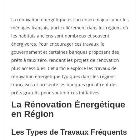
La rénovation énergétique est un enjeu majeur pour les
ménages français, particulièrement dans les régions où
les habitats anciens sont nombreux et souvent
énergivores. Pour encourager ces travaux, le
gouvernement et certaines banques proposent des
prêts à taux zéro, rendant les projets de rénovation
plus accessibles. Cet article explore les travaux de
rénovation énergétique typiques dans les régions
françaises et présente les banques qui offrent des
prêts gratuits pour soutenir ces initiatives.
La Rénovation Énergétique
en Région
Les Types de Travaux Fréquents