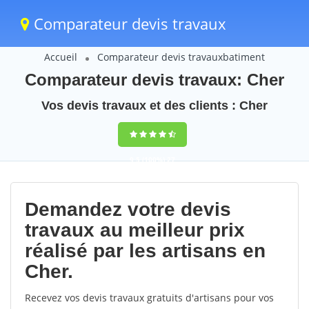
Comparateur devis travaux
Accueil
Comparateur devis travauxbatiment
Comparateur devis travaux: Cher
Vos devis travaux et des clients : Cher
9,5
(100%)
27
votes
Demandez votre devis
travaux au meilleur prix
réalisé par les artisans en
Cher.
Recevez vos devis travaux gratuits d'artisans pour vos