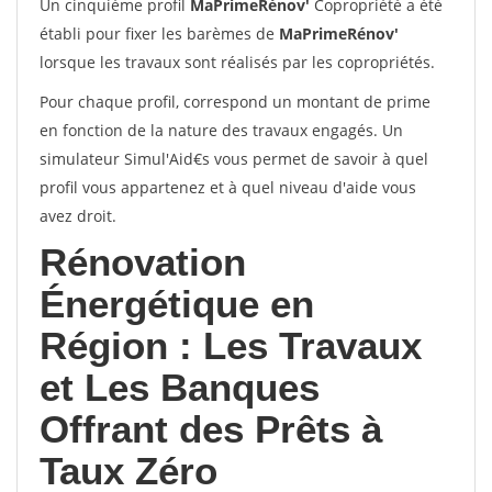
Un cinquième profil
MaPrimeRénov'
Copropriété a été
établi pour fixer les barèmes de
MaPrimeRénov'
lorsque les travaux sont réalisés par les copropriétés.
Pour chaque profil, correspond un montant de prime
en fonction de la nature des travaux engagés. Un
simulateur Simul'Aid€s vous permet de savoir à quel
profil vous appartenez et à quel niveau d'aide vous
avez droit.
Rénovation
Énergétique en
Région : Les Travaux
et Les Banques
Offrant des Prêts à
Taux Zéro