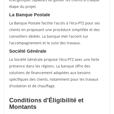
étape du projet.
La Banque Postale
La Banque Postale facilite l'accès à l'éco-PTZ pour ses
clients en proposant une procédure simplifiée et des
conseillers dédiés. La banque met l'accent sur
l'accompagnement et le suivi des travaux.
Société Générale
La Société Générale propose l'éco-PTZ avec une forte
présence dans les régions. La banque offre des
solutions de financement adaptées aux besoins
spécifiques des clients, notamment pour les travaux
d'isolation et de chauffage.
Conditions d'Éligibilité et
Montants