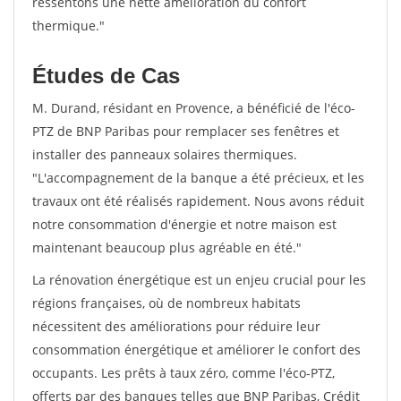
ressentons une nette amélioration du confort
thermique."
Études de Cas
M. Durand, résidant en Provence, a bénéficié de l'éco-
PTZ de BNP Paribas pour remplacer ses fenêtres et
installer des panneaux solaires thermiques.
"L'accompagnement de la banque a été précieux, et les
travaux ont été réalisés rapidement. Nous avons réduit
notre consommation d'énergie et notre maison est
maintenant beaucoup plus agréable en été."
La rénovation énergétique est un enjeu crucial pour les
régions françaises, où de nombreux habitats
nécessitent des améliorations pour réduire leur
consommation énergétique et améliorer le confort des
occupants. Les prêts à taux zéro, comme l'éco-PTZ,
offerts par des banques telles que BNP Paribas, Crédit