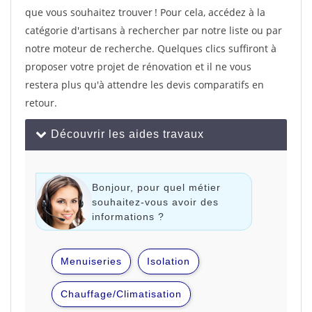
que vous souhaitez trouver ! Pour cela, accédez à la
catégorie d'artisans à rechercher par notre liste ou par
notre moteur de recherche. Quelques clics suffiront à
proposer votre projet de rénovation et il ne vous
restera plus qu'à attendre les devis comparatifs en
retour.