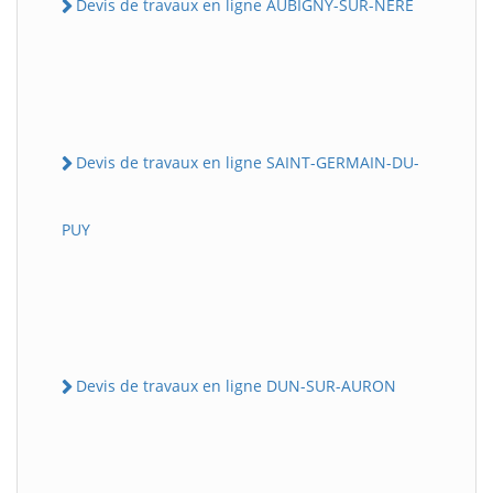
Devis de travaux en ligne AUBIGNY-SUR-NERE
Devis de travaux en ligne SAINT-GERMAIN-DU-
PUY
Devis de travaux en ligne DUN-SUR-AURON