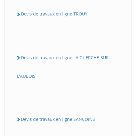
Devis de travaux en ligne TROUY
Devis de travaux en ligne LA GUERCHE-SUR-
L'AUBOIS
Devis de travaux en ligne SANCOINS