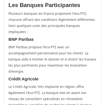
Les Banques Participantes
Plusieurs banques en France proposent l'éco-PTZ,
chacune offrant des conditions légèrement différentes.
Voici quelques-unes des principales banques
impliquées :
BNP Paribas
BNP Paribas propose l'éco-PTZ avec un
accompagnement personnalisé pour les clients. La
banque aide à monter le dossier et à choisir les travaux
les plus pertinents pour maximiser les économies
d'énergie.
Crédit Agricole
Le Crédit Agricole, très implanté en région, offre
également l'éco-PTZ. La banque met en avant son
réseau de conseillers spécialisés en rénovation
énergétique, capables de guider les clients à chaque