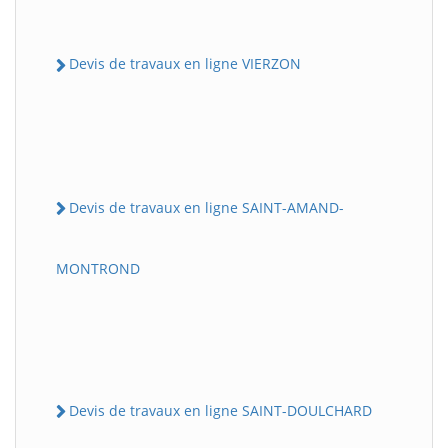
Devis de travaux en ligne VIERZON
Devis de travaux en ligne SAINT-AMAND-
MONTROND
Devis de travaux en ligne SAINT-DOULCHARD