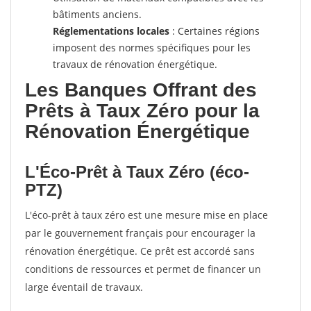
bâtiments anciens.
Réglementations locales
: Certaines régions
imposent des normes spécifiques pour les
travaux de rénovation énergétique.
Les Banques Offrant des
Prêts à Taux Zéro pour la
Rénovation Énergétique
L'Éco-Prêt à Taux Zéro (éco-
PTZ)
L'éco-prêt à taux zéro est une mesure mise en place
par le gouvernement français pour encourager la
rénovation énergétique. Ce prêt est accordé sans
conditions de ressources et permet de financer un
large éventail de travaux.