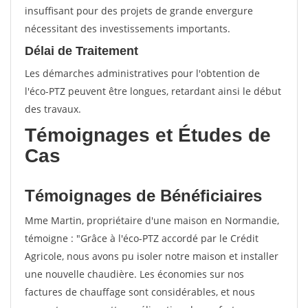
insuffisant pour des projets de grande envergure
nécessitant des investissements importants.
Délai de Traitement
Les démarches administratives pour l'obtention de
l'éco-PTZ peuvent être longues, retardant ainsi le début
des travaux.
Témoignages et Études de
Cas
Témoignages de Bénéficiaires
Mme Martin, propriétaire d'une maison en Normandie,
témoigne : "Grâce à l'éco-PTZ accordé par le Crédit
Agricole, nous avons pu isoler notre maison et installer
une nouvelle chaudière. Les économies sur nos
factures de chauffage sont considérables, et nous