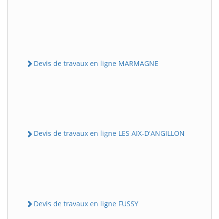
Devis de travaux en ligne MARMAGNE
Devis de travaux en ligne LES AIX-D'ANGILLON
Devis de travaux en ligne FUSSY