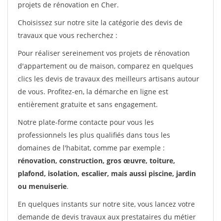
projets de rénovation en Cher.
Choisissez sur notre site la catégorie des devis de
travaux que vous recherchez :
Pour réaliser sereinement vos projets de rénovation
d'appartement ou de maison, comparez en quelques
clics les devis de travaux des meilleurs artisans autour
de vous. Profitez-en, la démarche en ligne est
entièrement gratuite et sans engagement.
Notre plate-forme contacte pour vous les
professionnels les plus qualifiés dans tous les
domaines de l'habitat, comme par exemple :
rénovation, construction, gros œuvre, toiture,
plafond, isolation, escalier, mais aussi piscine, jardin
ou menuiserie
.
En quelques instants sur notre site, vous lancez votre
demande de devis travaux aux prestataires du métier