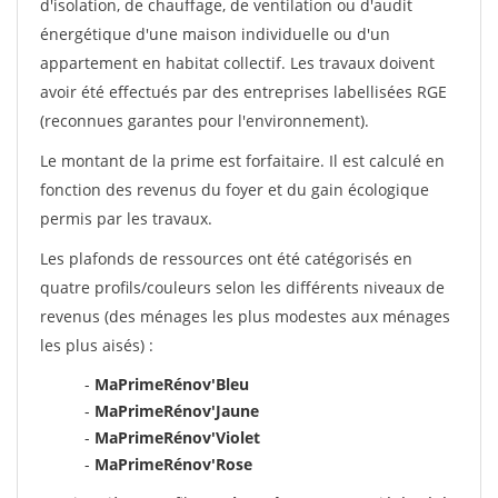
d'isolation, de chauffage, de ventilation ou d'audit
énergétique d'une maison individuelle ou d'un
appartement en habitat collectif. Les travaux doivent
avoir été effectués par des entreprises labellisées RGE
(reconnues garantes pour l'environnement).
Le montant de la prime est forfaitaire. Il est calculé en
fonction des revenus du foyer et du gain écologique
permis par les travaux.
Les plafonds de ressources ont été catégorisés en
quatre profils/couleurs selon les différents niveaux de
revenus (des ménages les plus modestes aux ménages
les plus aisés) :
-
MaPrimeRénov'Bleu
-
MaPrimeRénov'Jaune
-
MaPrimeRénov'Violet
-
MaPrimeRénov'Rose