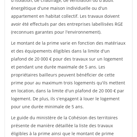
d'isolation, de chauffage, de ventilation ou d'audit
énergétique d'une maison individuelle ou d'un
appartement en habitat collectif. Les travaux doivent
avoir été effectués par des entreprises labellisées RGE
(reconnues garantes pour l'environnement).
Le montant de la prime varie en fonction des matériaux
et des équipements éligibles dans la limite d'un
plafond de 20 000 € pour des travaux sur un logement
et pendant une durée maximale de 5 ans. Les
propriétaires bailleurs peuvent bénéficier de cette
prime pour au maximum trois logements qu'ils mettent
en location, dans la limite d'un plafond de 20 000 € par
logement. De plus, ils s'engagent à louer le logement
pour une durée minimale de 5 ans.
Le guide du ministère de la Cohésion des territoires
présente de manière détaillée la liste des travaux
éligibles à la prime ainsi que le montant de prime