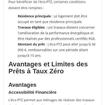
Pour bénéficier de l'éco-PTZ, certaines conditions
doivent être remplies :
Résidence principale
: Le logement doit être
occupé en tant que résidence principale.
Travaux éligibles
: Les travaux doivent concerner
l'amélioration de la performance énergétique et
être réalisés par des professionnels certifiés RGE.
Montant du prêt
: L'éco-PTZ peut aller jusqu'à 30
000 €, remboursables sur une période allant
jusqu'à 15 ans.
Avantages et Limites des
Prêts à Taux Zéro
Avantages
Accessibilité Financière
L'éco-PTZ permet aux ménages de réaliser des travaux