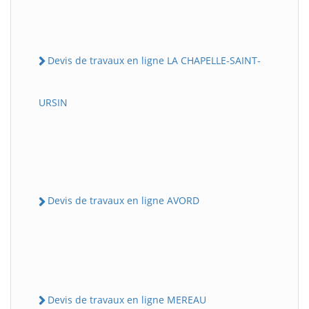
Devis de travaux en ligne LA CHAPELLE-SAINT-
URSIN
Devis de travaux en ligne AVORD
Devis de travaux en ligne MEREAU