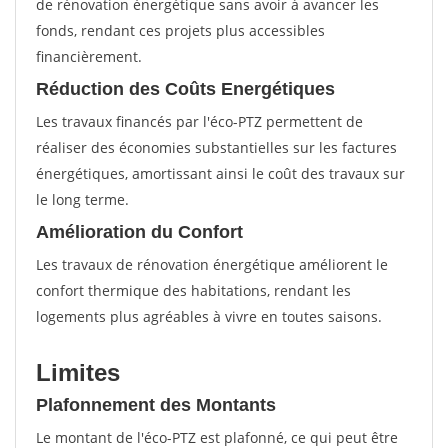
de rénovation énergétique sans avoir à avancer les
fonds, rendant ces projets plus accessibles
financièrement.
Réduction des Coûts Energétiques
Les travaux financés par l'éco-PTZ permettent de
réaliser des économies substantielles sur les factures
énergétiques, amortissant ainsi le coût des travaux sur
le long terme.
Amélioration du Confort
Les travaux de rénovation énergétique améliorent le
confort thermique des habitations, rendant les
logements plus agréables à vivre en toutes saisons.
Limites
Plafonnement des Montants
Le montant de l'éco-PTZ est plafonné, ce qui peut être