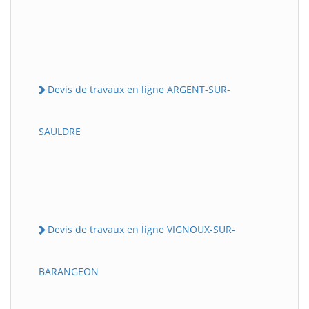
Devis de travaux en ligne ARGENT-SUR-
SAULDRE
Devis de travaux en ligne VIGNOUX-SUR-
BARANGEON