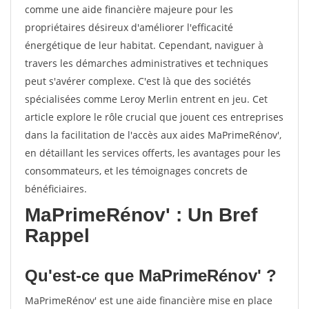
comme une aide financière majeure pour les
propriétaires désireux d'améliorer l'efficacité
énergétique de leur habitat. Cependant, naviguer à
travers les démarches administratives et techniques
peut s'avérer complexe. C'est là que des sociétés
spécialisées comme Leroy Merlin entrent en jeu. Cet
article explore le rôle crucial que jouent ces entreprises
dans la facilitation de l'accès aux aides MaPrimeRénov',
en détaillant les services offerts, les avantages pour les
consommateurs, et les témoignages concrets de
bénéficiaires.
MaPrimeRénov' : Un Bref
Rappel
Qu'est-ce que MaPrimeRénov' ?
MaPrimeRénov' est une aide financière mise en place