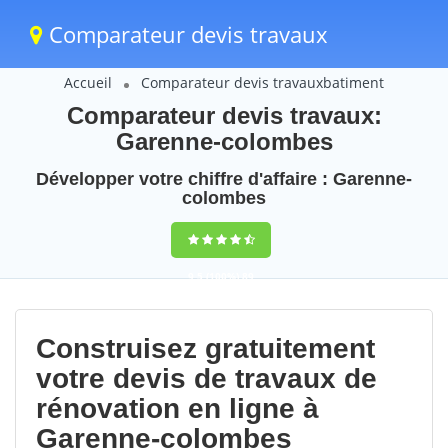
Comparateur devis travaux
Accueil
Comparateur devis travauxbatiment
Comparateur devis travaux:
Garenne-colombes
Développer votre chiffre d'affaire : Garenne-
colombes
9,5
(100%)
89
votes
Construisez gratuitement
votre devis de travaux de
rénovation en ligne à
Garenne-colombes