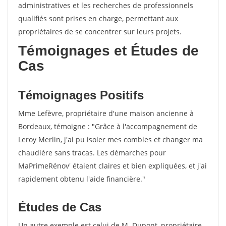
administratives et les recherches de professionnels
qualifiés sont prises en charge, permettant aux
propriétaires de se concentrer sur leurs projets.
Témoignages et Études de
Cas
Témoignages Positifs
Mme Lefèvre, propriétaire d'une maison ancienne à
Bordeaux, témoigne : "Grâce à l'accompagnement de
Leroy Merlin, j'ai pu isoler mes combles et changer ma
chaudière sans tracas. Les démarches pour
MaPrimeRénov' étaient claires et bien expliquées, et j'ai
rapidement obtenu l'aide financière."
Études de Cas
Un autre exemple est celui de M. Dupont, propriétaire