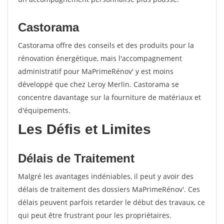
Castorama
Castorama offre des conseils et des produits pour la
rénovation énergétique, mais l'accompagnement
administratif pour MaPrimeRénov' y est moins
développé que chez Leroy Merlin. Castorama se
concentre davantage sur la fourniture de matériaux et
d'équipements.
Les Défis et Limites
Délais de Traitement
Malgré les avantages indéniables, il peut y avoir des
délais de traitement des dossiers MaPrimeRénov'. Ces
délais peuvent parfois retarder le début des travaux, ce
qui peut être frustrant pour les propriétaires.