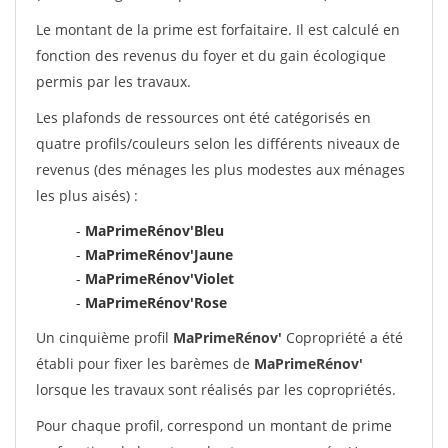
Le montant de la prime est forfaitaire. Il est calculé en
fonction des revenus du foyer et du gain écologique
permis par les travaux.
Les plafonds de ressources ont été catégorisés en
quatre profils/couleurs selon les différents niveaux de
revenus (des ménages les plus modestes aux ménages
les plus aisés) :
-
MaPrimeRénov'Bleu
-
MaPrimeRénov'Jaune
-
MaPrimeRénov'Violet
-
MaPrimeRénov'Rose
Un cinquième profil
MaPrimeRénov'
Copropriété a été
établi pour fixer les barèmes de
MaPrimeRénov'
lorsque les travaux sont réalisés par les copropriétés.
Pour chaque profil, correspond un montant de prime