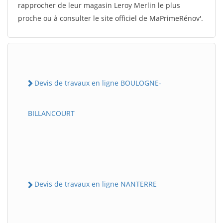
rapprocher de leur magasin Leroy Merlin le plus
proche ou à consulter le site officiel de MaPrimeRénov'.
Devis de travaux en ligne BOULOGNE-
BILLANCOURT
Devis de travaux en ligne NANTERRE