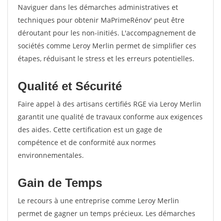
Naviguer dans les démarches administratives et
techniques pour obtenir MaPrimeRénov' peut être
déroutant pour les non-initiés. L'accompagnement de
sociétés comme Leroy Merlin permet de simplifier ces
étapes, réduisant le stress et les erreurs potentielles.
Qualité et Sécurité
Faire appel à des artisans certifiés RGE via Leroy Merlin
garantit une qualité de travaux conforme aux exigences
des aides. Cette certification est un gage de
compétence et de conformité aux normes
environnementales.
Gain de Temps
Le recours à une entreprise comme Leroy Merlin
permet de gagner un temps précieux. Les démarches