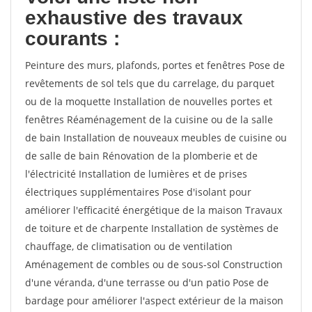
exhaustive des travaux
courants :
Peinture des murs, plafonds, portes et fenêtres Pose de
revêtements de sol tels que du carrelage, du parquet
ou de la moquette Installation de nouvelles portes et
fenêtres Réaménagement de la cuisine ou de la salle
de bain Installation de nouveaux meubles de cuisine ou
de salle de bain Rénovation de la plomberie et de
l'électricité Installation de lumières et de prises
électriques supplémentaires Pose d'isolant pour
améliorer l'efficacité énergétique de la maison Travaux
de toiture et de charpente Installation de systèmes de
chauffage, de climatisation ou de ventilation
Aménagement de combles ou de sous-sol Construction
d'une véranda, d'une terrasse ou d'un patio Pose de
bardage pour améliorer l'aspect extérieur de la maison