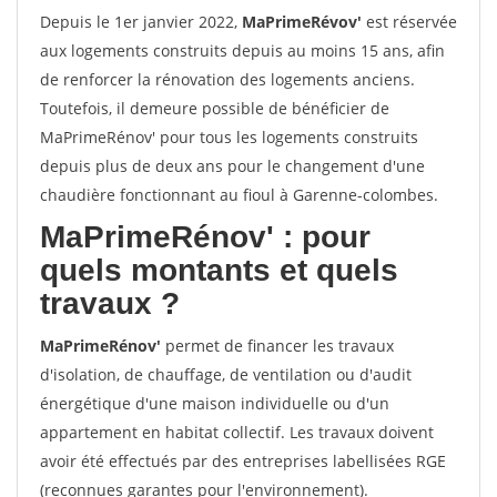
Depuis le 1er janvier 2022,
MaPrimeRévov'
est réservée
aux logements construits depuis au moins 15 ans, afin
de renforcer la rénovation des logements anciens.
Toutefois, il demeure possible de bénéficier de
MaPrimeRénov' pour tous les logements construits
depuis plus de deux ans pour le changement d'une
chaudière fonctionnant au fioul à Garenne-colombes.
MaPrimeRénov'
: pour
quels montants et quels
travaux ?
MaPrimeRénov'
permet de financer les travaux
d'isolation, de chauffage, de ventilation ou d'audit
énergétique d'une maison individuelle ou d'un
appartement en habitat collectif. Les travaux doivent
avoir été effectués par des entreprises labellisées RGE
(reconnues garantes pour l'environnement).