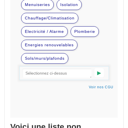
Voici une liste non