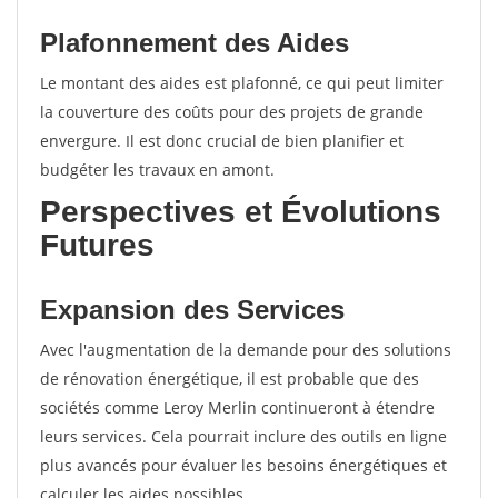
Plafonnement des Aides
Le montant des aides est plafonné, ce qui peut limiter
la couverture des coûts pour des projets de grande
envergure. Il est donc crucial de bien planifier et
budgéter les travaux en amont.
Perspectives et Évolutions
Futures
Expansion des Services
Avec l'augmentation de la demande pour des solutions
de rénovation énergétique, il est probable que des
sociétés comme Leroy Merlin continueront à étendre
leurs services. Cela pourrait inclure des outils en ligne
plus avancés pour évaluer les besoins énergétiques et
calculer les aides possibles.