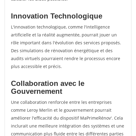
Innovation Technologique
L'innovation technologique, comme l'intelligence
artificielle et la réalité augmentée, pourrait jouer un
rôle important dans l'évolution des services proposés.
Des simulations de rénovation énergétique et des
audits virtuels pourraient rendre le processus encore
plus accessible et précis.
Collaboration avec le
Gouvernement
Une collaboration renforcée entre les entreprises
comme Leroy Merlin et le gouvernement pourrait
améliorer l'efficacité du dispositif MaPrimeRénov'. Cela
inclurait une meilleure intégration des systèmes et une
communication plus fluide entre les différentes parties