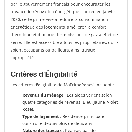
par le gouvernement français pour encourager les
travaux de rénovation énergétique. Lancée en janvier
2020, cette prime vise à réduire la consommation
énergétique des logements, améliorer le confort
thermique et diminuer les émissions de gaz à effet de
serre. Elle est accessible à tous les propriétaires, qu'ils
soient occupants ou bailleurs, ainsi qu'aux
copropriétés.
Critères d'Éligibilité
Les critères d'éligibilité de MaPrimeRénov' incluent :
Revenus du ménage
: Les aides varient selon
quatre catégories de revenus (Bleu, Jaune, Violet,
Rose).
Type de logement
: Résidence principale
construite depuis plus de deux ans.
Nature des travaux
: Réalisés par des