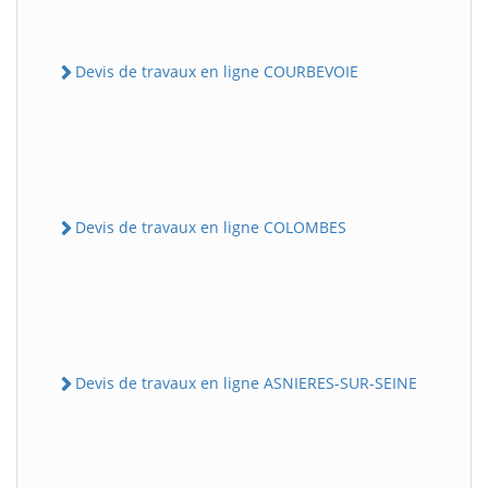
Devis de travaux en ligne COURBEVOIE
Devis de travaux en ligne COLOMBES
Devis de travaux en ligne ASNIERES-SUR-SEINE