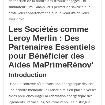
en fonction de la nature des travaux engagés. Un
simulateur Simul'Aid€s vous permet de savoir à quel
profil vous appartenez et à quel niveau d'aide vous
avez droit.
Les Sociétés comme
Leroy Merlin : Des
Partenaires Essentiels
pour Bénéficier des
Aides MaPrimeRénov'
Introduction
Dans un contexte où la transition énergétique devient
une priorité mondiale, la France a mis en place diverses
aides pour encourager la rénovation énergétique des
logements. Parmi elles, MaPrimeRénov' se distingue