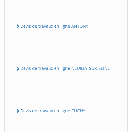
Devis de travaux en ligne ANTONY
Devis de travaux en ligne NEUILLY-SUR-SEINE
Devis de travaux en ligne CLICHY