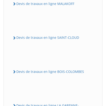
Devis de travaux en ligne MALAKOFF
Devis de travaux en ligne SAINT-CLOUD
Devis de travaux en ligne BOIS-COLOMBES
Devis de travaux en ligne LA GARENNE-