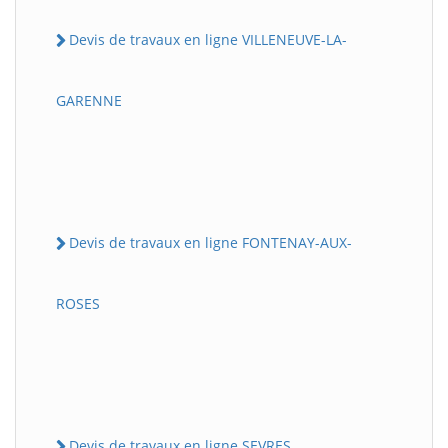
Devis de travaux en ligne VILLENEUVE-LA-
GARENNE
Devis de travaux en ligne FONTENAY-AUX-
ROSES
Devis de travaux en ligne SEVRES