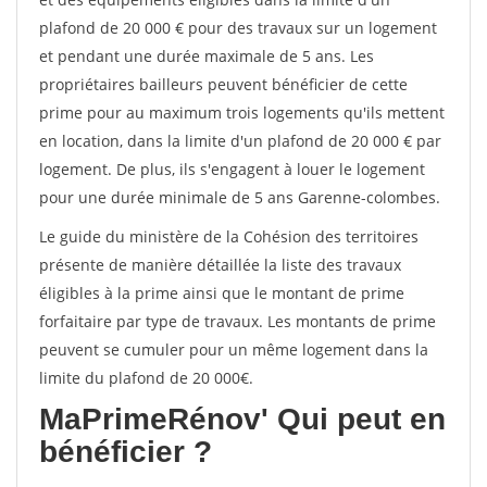
plafond de 20 000 € pour des travaux sur un logement
et pendant une durée maximale de 5 ans. Les
propriétaires bailleurs peuvent bénéficier de cette
prime pour au maximum trois logements qu'ils mettent
en location, dans la limite d'un plafond de 20 000 € par
logement. De plus, ils s'engagent à louer le logement
pour une durée minimale de 5 ans Garenne-colombes.
Le guide du ministère de la Cohésion des territoires
présente de manière détaillée la liste des travaux
éligibles à la prime ainsi que le montant de prime
forfaitaire par type de travaux. Les montants de prime
peuvent se cumuler pour un même logement dans la
limite du plafond de 20 000€.
MaPrimeRénov'
Qui peut en
bénéficier ?