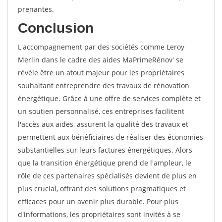
prenantes.
Conclusion
L'accompagnement par des sociétés comme Leroy
Merlin dans le cadre des aides MaPrimeRénov' se
révèle être un atout majeur pour les propriétaires
souhaitant entreprendre des travaux de rénovation
énergétique. Grâce à une offre de services complète et
un soutien personnalisé, ces entreprises facilitent
l'accès aux aides, assurent la qualité des travaux et
permettent aux bénéficiaires de réaliser des économies
substantielles sur leurs factures énergétiques. Alors
que la transition énergétique prend de l'ampleur, le
rôle de ces partenaires spécialisés devient de plus en
plus crucial, offrant des solutions pragmatiques et
efficaces pour un avenir plus durable. Pour plus
d'informations, les propriétaires sont invités à se