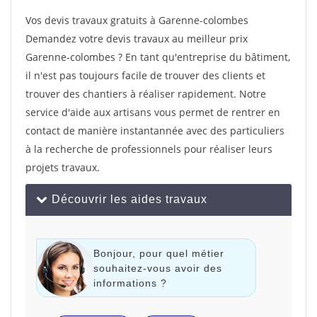
Vos devis travaux gratuits à Garenne-colombes
Demandez votre devis travaux au meilleur prix
Garenne-colombes ? En tant qu'entreprise du bâtiment,
il n'est pas toujours facile de trouver des clients et
trouver des chantiers à réaliser rapidement. Notre
service d'aide aux artisans vous permet de rentrer en
contact de manière instantannée avec des particuliers
à la recherche de professionnels pour réaliser leurs
projets travaux.