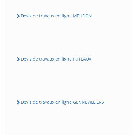
Devis de travaux en ligne MEUDON
Devis de travaux en ligne PUTEAUX
Devis de travaux en ligne GENNEVILLIERS