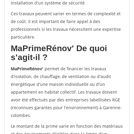
Installation d'un système de sécurité
Ces travaux peuvent varier en termes de complexité et
de coût. Il est important de faire appel à des
professionnels si les travaux nécessitent une expertise
particulière.
MaPrimeRénov'
De quoi
s'agit-il ?
MaPrimeRénov'
permet de financer les travaux
d'isolation, de chauffage, de ventilation ou d'audit
énergétique d'une maison individuelle ou d'un
appartement en habitat collectif. Les travaux doivent
avoir été effectués par des entreprises labellisées RGE
(reconnues garantes pour l'environnement) à Garenne-
colombes.
Le montant de la prime varie en fonction des matériaux
et des équipements éligibles dans la limite d'un