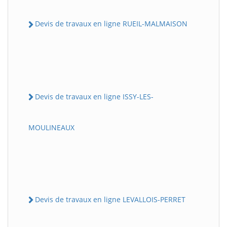
Devis de travaux en ligne RUEIL-MALMAISON
Devis de travaux en ligne ISSY-LES-
MOULINEAUX
Devis de travaux en ligne LEVALLOIS-PERRET