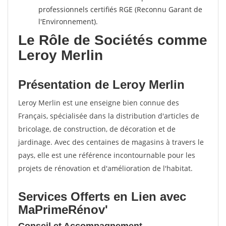
professionnels certifiés RGE (Reconnu Garant de
l'Environnement).
Le Rôle de Sociétés comme
Leroy Merlin
Présentation de Leroy Merlin
Leroy Merlin est une enseigne bien connue des
Français, spécialisée dans la distribution d'articles de
bricolage, de construction, de décoration et de
jardinage. Avec des centaines de magasins à travers le
pays, elle est une référence incontournable pour les
projets de rénovation et d'amélioration de l'habitat.
Services Offerts en Lien avec
MaPrimeRénov'