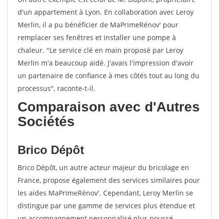
d'un appartement à Lyon. En collaboration avec Leroy
Merlin, il a pu bénéficier de MaPrimeRénov' pour
remplacer ses fenêtres et installer une pompe à
chaleur. "Le service clé en main proposé par Leroy
Merlin m'a beaucoup aidé. J'avais l'impression d'avoir
un partenaire de confiance à mes côtés tout au long du
processus", raconte-t-il.
Comparaison avec d'Autres
Sociétés
Brico Dépôt
Brico Dépôt, un autre acteur majeur du bricolage en
France, propose également des services similaires pour
les aides MaPrimeRénov'. Cependant, Leroy Merlin se
distingue par une gamme de services plus étendue et
un accompagnement personnalisé plus poussé.