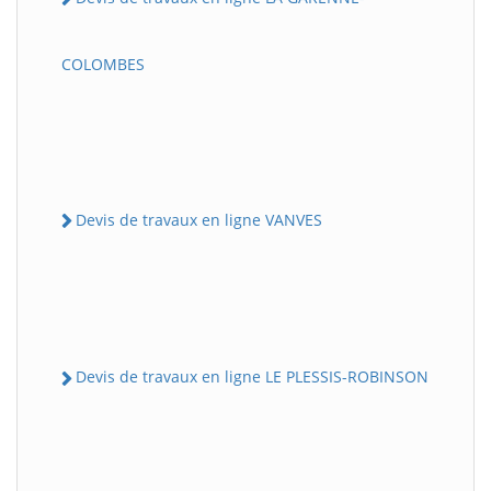
COLOMBES
Devis de travaux en ligne VANVES
Devis de travaux en ligne LE PLESSIS-ROBINSON