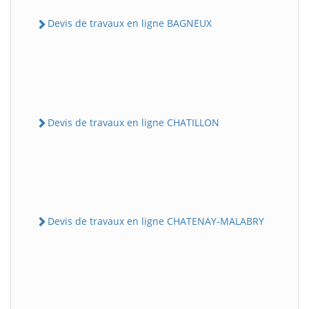
Devis de travaux en ligne BAGNEUX
Devis de travaux en ligne CHATILLON
Devis de travaux en ligne CHATENAY-MALABRY