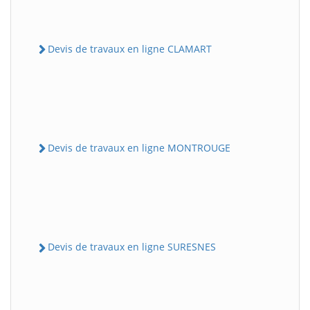
Devis de travaux en ligne CLAMART
Devis de travaux en ligne MONTROUGE
Devis de travaux en ligne SURESNES