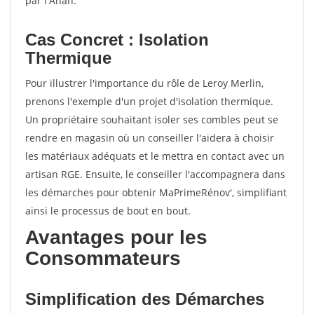
par l'Anah.
Cas Concret : Isolation
Thermique
Pour illustrer l'importance du rôle de Leroy Merlin,
prenons l'exemple d'un projet d'isolation thermique.
Un propriétaire souhaitant isoler ses combles peut se
rendre en magasin où un conseiller l'aidera à choisir
les matériaux adéquats et le mettra en contact avec un
artisan RGE. Ensuite, le conseiller l'accompagnera dans
les démarches pour obtenir MaPrimeRénov', simplifiant
ainsi le processus de bout en bout.
Avantages pour les
Consommateurs
Simplification des Démarches