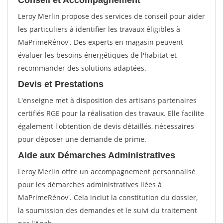
Conseil et Accompagnement
Leroy Merlin propose des services de conseil pour aider
les particuliers à identifier les travaux éligibles à
MaPrimeRénov'. Des experts en magasin peuvent
évaluer les besoins énergétiques de l'habitat et
recommander des solutions adaptées.
Devis et Prestations
L'enseigne met à disposition des artisans partenaires
certifiés RGE pour la réalisation des travaux. Elle facilite
également l'obtention de devis détaillés, nécessaires
pour déposer une demande de prime.
Aide aux Démarches Administratives
Leroy Merlin offre un accompagnement personnalisé
pour les démarches administratives liées à
MaPrimeRénov'. Cela inclut la constitution du dossier,
la soumission des demandes et le suivi du traitement