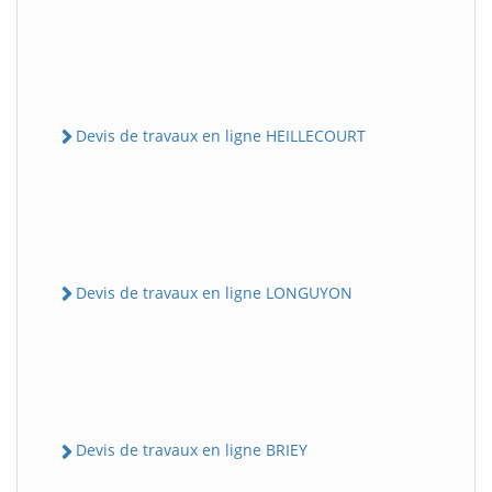
Devis de travaux en ligne HEILLECOURT
Devis de travaux en ligne LONGUYON
Devis de travaux en ligne BRIEY