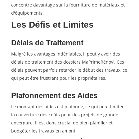
concentre davantage sur la fourniture de matériaux et
d'équipements.
Les Défis et Limites
Délais de Traitement
Malgré les avantages indéniables, il peut y avoir des
délais de traitement des dossiers MaPrimeRénov'. Ces
délais peuvent parfois retarder le début des travaux, ce
qui peut être frustrant pour les propriétaires.
Plafonnement des Aides
Le montant des aides est plafonné, ce qui peut limiter
la couverture des coûts pour des projets de grande
envergure. Il est donc crucial de bien planifier et
budgéter les travaux en amont.