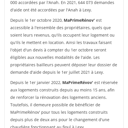
000 accordées par l'Anah. En 2021, 644 073 demandes
d'aide ont été accordées par l'Anah à Lexy.
Depuis le 1er octobre 2020,
MaPrimeRénov'
est
accessible à l'ensemble des propriétaires, quels que
soient leurs revenus, qu'ils occupent leur logement ou
qu'ils le mettent en location. Ainsi les travaux faisant
l'objet d'un devis à compter du 1er octobre seront
éligibles aux nouvelles modalités de l'aide. Les
propriétaires bailleurs peuvent déposer leur dossier de
demande d'aide depuis le 1er juillet 2021 à Lexy.
Depuis le 1er janvier 2022,
MaPrimeRévov'
est réservée
aux logements construits depuis au moins 15 ans, afin
de renforcer la rénovation des logements anciens.
Toutefois, il demeure possible de bénéficier de
MaPrimeRénov' pour tous les logements construits
depuis plus de deux ans pour le changement d'une
chaudière fonctionnant au fioul à Lexy.