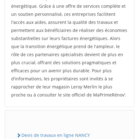
énergétique. Grâce à une offre de services complète et
un soutien personnalisé, ces entreprises facilitent
l'accès aux aides, assurent la qualité des travaux et
permettent aux bénéficiaires de réaliser des économies
substantielles sur leurs factures énergétiques. Alors
que la transition énergétique prend de l'ampleur, le
rôle de ces partenaires spécialisés devient de plus en
plus crucial, offrant des solutions pragmatiques et
efficaces pour un avenir plus durable. Pour plus
d'informations, les propriétaires sont invités à se
rapprocher de leur magasin Leroy Merlin le plus
proche ou à consulter le site officiel de MaPrimeRénov'.
Devis de travaux en ligne NANCY