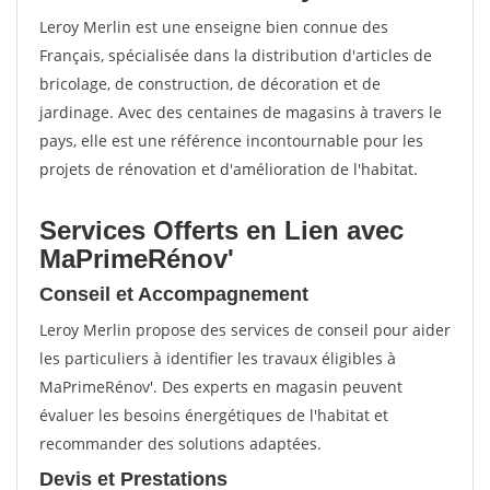
Leroy Merlin est une enseigne bien connue des
Français, spécialisée dans la distribution d'articles de
bricolage, de construction, de décoration et de
jardinage. Avec des centaines de magasins à travers le
pays, elle est une référence incontournable pour les
projets de rénovation et d'amélioration de l'habitat.
Services Offerts en Lien avec
MaPrimeRénov'
Conseil et Accompagnement
Leroy Merlin propose des services de conseil pour aider
les particuliers à identifier les travaux éligibles à
MaPrimeRénov'. Des experts en magasin peuvent
évaluer les besoins énergétiques de l'habitat et
recommander des solutions adaptées.
Devis et Prestations