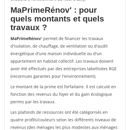
MaPrimeRénov'
: pour
quels montants et quels
travaux ?
MaPrimeRénov'
permet de financer les travaux
d'isolation, de chauffage, de ventilation ou d'audit
énergétique d'une maison individuelle ou d'un
appartement en habitat collectif. Les travaux doivent
avoir été effectués par des entreprises labellisées RGE
(reconnues garantes pour l'environnement).
Le montant de la prime est forfaitaire. Il est calculé en
fonction des revenus du foyer et du gain écologique
permis par les travaux.
Les plafonds de ressources ont été catégorisés en
quatre profils/couleurs selon les différents niveaux de
revenus (des ménages les plus modestes aux ménages