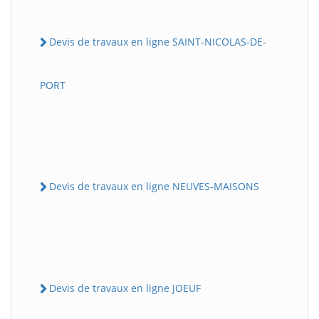
Devis de travaux en ligne SAINT-NICOLAS-DE-
PORT
Devis de travaux en ligne NEUVES-MAISONS
Devis de travaux en ligne JOEUF