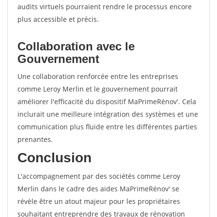
audits virtuels pourraient rendre le processus encore
plus accessible et précis.
Collaboration avec le
Gouvernement
Une collaboration renforcée entre les entreprises
comme Leroy Merlin et le gouvernement pourrait
améliorer l'efficacité du dispositif MaPrimeRénov'. Cela
inclurait une meilleure intégration des systèmes et une
communication plus fluide entre les différentes parties
prenantes.
Conclusion
L'accompagnement par des sociétés comme Leroy
Merlin dans le cadre des aides MaPrimeRénov' se
révèle être un atout majeur pour les propriétaires
souhaitant entreprendre des travaux de rénovation