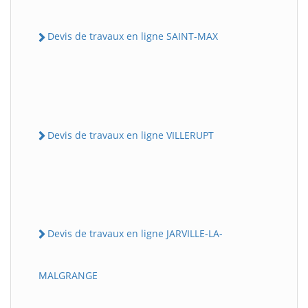
Devis de travaux en ligne SAINT-MAX
Devis de travaux en ligne VILLERUPT
Devis de travaux en ligne JARVILLE-LA-
MALGRANGE