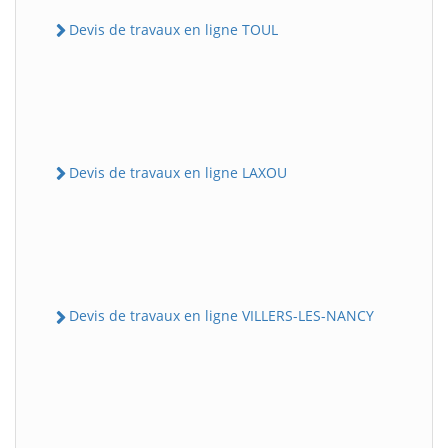
Devis de travaux en ligne TOUL
Devis de travaux en ligne LAXOU
Devis de travaux en ligne VILLERS-LES-NANCY