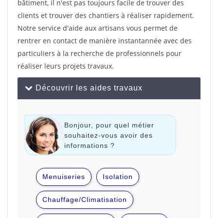
bâtiment, il n'est pas toujours facile de trouver des
clients et trouver des chantiers à réaliser rapidement.
Notre service d'aide aux artisans vous permet de
rentrer en contact de manière instantannée avec des
particuliers à la recherche de professionnels pour
réaliser leurs projets travaux.