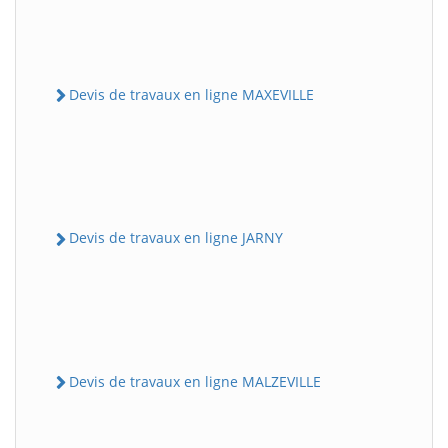
Devis de travaux en ligne MAXEVILLE
Devis de travaux en ligne JARNY
Devis de travaux en ligne MALZEVILLE