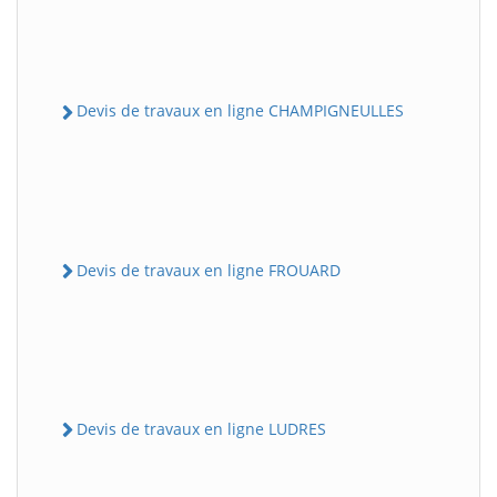
Devis de travaux en ligne CHAMPIGNEULLES
Devis de travaux en ligne FROUARD
Devis de travaux en ligne LUDRES