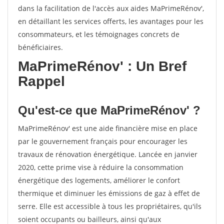
dans la facilitation de l'accès aux aides MaPrimeRénov',
en détaillant les services offerts, les avantages pour les
consommateurs, et les témoignages concrets de
bénéficiaires.
MaPrimeRénov' : Un Bref
Rappel
Qu'est-ce que MaPrimeRénov' ?
MaPrimeRénov' est une aide financière mise en place
par le gouvernement français pour encourager les
travaux de rénovation énergétique. Lancée en janvier
2020, cette prime vise à réduire la consommation
énergétique des logements, améliorer le confort
thermique et diminuer les émissions de gaz à effet de
serre. Elle est accessible à tous les propriétaires, qu'ils
soient occupants ou bailleurs, ainsi qu'aux