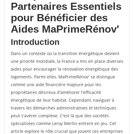
Partenaires Essentiels
pour Bénéficier des
Aides MaPrimeRénov'
Introduction
Dans un contexte où la transition énergétique devient
une priorité mondiale, la France a mis en place diverses
aides pour encourager la rénovation énergétique des
logements. Parmi elles, MaPrimeRénov' se distingue
comme une aide financière majeure pour les
propriétaires désireux d'améliorer l'efficacité
énergétique de leur habitat. Cependant, naviguer à
travers les démarches administratives et techniques
peut s'avérer complexe. C'est là que des sociétés
spécialisées comme Leroy Merlin entrent en jeu. Cet
article explore le rôle crucial que jouent ces entreprises