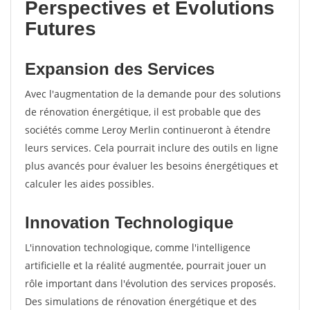
Perspectives et Évolutions
Futures
Expansion des Services
Avec l'augmentation de la demande pour des solutions
de rénovation énergétique, il est probable que des
sociétés comme Leroy Merlin continueront à étendre
leurs services. Cela pourrait inclure des outils en ligne
plus avancés pour évaluer les besoins énergétiques et
calculer les aides possibles.
Innovation Technologique
L'innovation technologique, comme l'intelligence
artificielle et la réalité augmentée, pourrait jouer un
rôle important dans l'évolution des services proposés.
Des simulations de rénovation énergétique et des