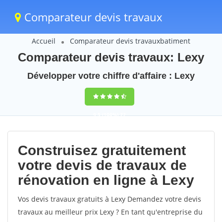
Comparateur devis travaux
Accueil
Comparateur devis travauxbatiment
Comparateur devis travaux: Lexy
Développer votre chiffre d'affaire : Lexy
9,5
(100%)
77
votes
Construisez gratuitement
votre devis de travaux de
rénovation en ligne à Lexy
Vos devis travaux gratuits à Lexy Demandez votre devis
travaux au meilleur prix Lexy ? En tant qu'entreprise du