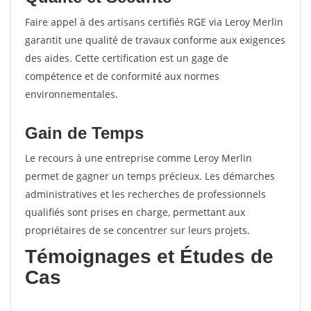
Faire appel à des artisans certifiés RGE via Leroy Merlin
garantit une qualité de travaux conforme aux exigences
des aides. Cette certification est un gage de
compétence et de conformité aux normes
environnementales.
Gain de Temps
Le recours à une entreprise comme Leroy Merlin
permet de gagner un temps précieux. Les démarches
administratives et les recherches de professionnels
qualifiés sont prises en charge, permettant aux
propriétaires de se concentrer sur leurs projets.
Témoignages et Études de
Cas