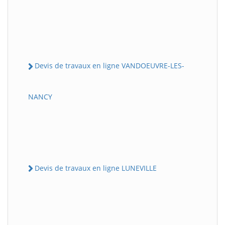
Devis de travaux en ligne VANDOEUVRE-LES-
NANCY
Devis de travaux en ligne LUNEVILLE