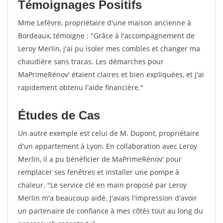
Témoignages Positifs
Mme Lefèvre, propriétaire d'une maison ancienne à
Bordeaux, témoigne : "Grâce à l'accompagnement de
Leroy Merlin, j'ai pu isoler mes combles et changer ma
chaudière sans tracas. Les démarches pour
MaPrimeRénov' étaient claires et bien expliquées, et j'ai
rapidement obtenu l'aide financière."
Études de Cas
Un autre exemple est celui de M. Dupont, propriétaire
d'un appartement à Lyon. En collaboration avec Leroy
Merlin, il a pu bénéficier de MaPrimeRénov' pour
remplacer ses fenêtres et installer une pompe à
chaleur. "Le service clé en main proposé par Leroy
Merlin m'a beaucoup aidé. J'avais l'impression d'avoir
un partenaire de confiance à mes côtés tout au long du