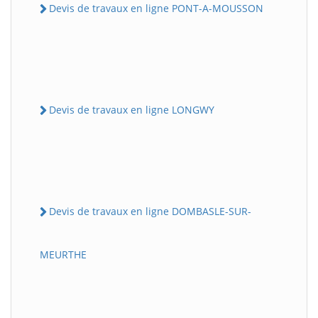
Devis de travaux en ligne PONT-A-MOUSSON
Devis de travaux en ligne LONGWY
Devis de travaux en ligne DOMBASLE-SUR-
MEURTHE