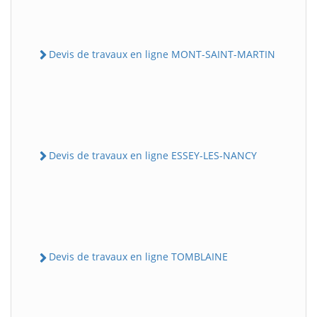
Devis de travaux en ligne MONT-SAINT-MARTIN
Devis de travaux en ligne ESSEY-LES-NANCY
Devis de travaux en ligne TOMBLAINE