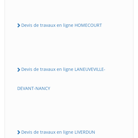
Devis de travaux en ligne HOMECOURT
Devis de travaux en ligne LANEUVEVILLE-
DEVANT-NANCY
Devis de travaux en ligne LIVERDUN