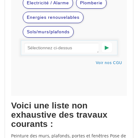
Voici une liste non
exhaustive des travaux
courants :
Peinture des murs, plafonds, portes et fenêtres Pose de