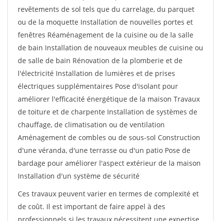
revêtements de sol tels que du carrelage, du parquet
ou de la moquette Installation de nouvelles portes et
fenêtres Réaménagement de la cuisine ou de la salle
de bain Installation de nouveaux meubles de cuisine ou
de salle de bain Rénovation de la plomberie et de
l'électricité Installation de lumières et de prises
électriques supplémentaires Pose d'isolant pour
améliorer l'efficacité énergétique de la maison Travaux
de toiture et de charpente Installation de systèmes de
chauffage, de climatisation ou de ventilation
Aménagement de combles ou de sous-sol Construction
d'une véranda, d'une terrasse ou d'un patio Pose de
bardage pour améliorer l'aspect extérieur de la maison
Installation d'un système de sécurité
Ces travaux peuvent varier en termes de complexité et
de coût. Il est important de faire appel à des
professionnels si les travaux nécessitent une expertise