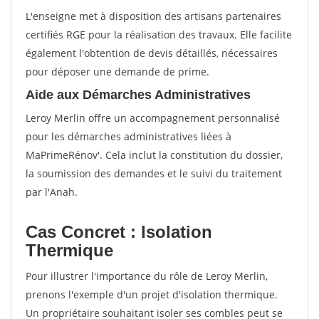
L'enseigne met à disposition des artisans partenaires
certifiés RGE pour la réalisation des travaux. Elle facilite
également l'obtention de devis détaillés, nécessaires
pour déposer une demande de prime.
Aide aux Démarches Administratives
Leroy Merlin offre un accompagnement personnalisé
pour les démarches administratives liées à
MaPrimeRénov'. Cela inclut la constitution du dossier,
la soumission des demandes et le suivi du traitement
par l'Anah.
Cas Concret : Isolation
Thermique
Pour illustrer l'importance du rôle de Leroy Merlin,
prenons l'exemple d'un projet d'isolation thermique.
Un propriétaire souhaitant isoler ses combles peut se