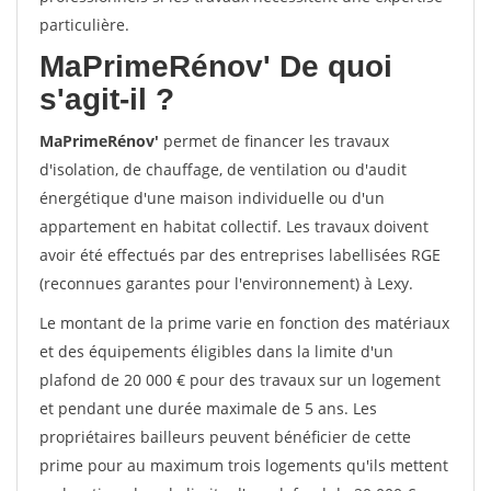
particulière.
MaPrimeRénov'
De quoi
s'agit-il ?
MaPrimeRénov'
permet de financer les travaux
d'isolation, de chauffage, de ventilation ou d'audit
énergétique d'une maison individuelle ou d'un
appartement en habitat collectif. Les travaux doivent
avoir été effectués par des entreprises labellisées RGE
(reconnues garantes pour l'environnement) à Lexy.
Le montant de la prime varie en fonction des matériaux
et des équipements éligibles dans la limite d'un
plafond de 20 000 € pour des travaux sur un logement
et pendant une durée maximale de 5 ans. Les
propriétaires bailleurs peuvent bénéficier de cette
prime pour au maximum trois logements qu'ils mettent