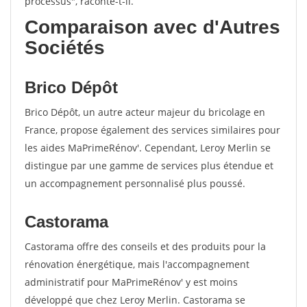
processus", raconte-t-il.
Comparaison avec d'Autres
Sociétés
Brico Dépôt
Brico Dépôt, un autre acteur majeur du bricolage en
France, propose également des services similaires pour
les aides MaPrimeRénov'. Cependant, Leroy Merlin se
distingue par une gamme de services plus étendue et
un accompagnement personnalisé plus poussé.
Castorama
Castorama offre des conseils et des produits pour la
rénovation énergétique, mais l'accompagnement
administratif pour MaPrimeRénov' y est moins
développé que chez Leroy Merlin. Castorama se