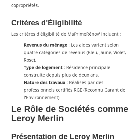
copropriétés.
Critères d'Éligibilité
Les critères d'éligibilité de MaPrimeRénov' incluent :
Revenus du ménage
: Les aides varient selon
quatre catégories de revenus (Bleu, Jaune, Violet,
Rose).
Type de logement
: Résidence principale
construite depuis plus de deux ans.
Nature des travaux
: Réalisés par des
professionnels certifiés RGE (Reconnu Garant de
l'Environnement).
Le Rôle de Sociétés comme
Leroy Merlin
Présentation de Leroy Merlin