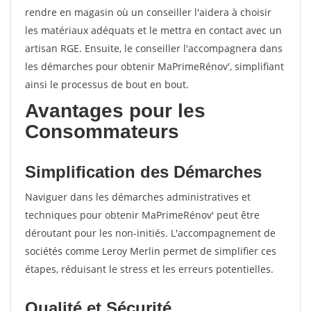
rendre en magasin où un conseiller l'aidera à choisir
les matériaux adéquats et le mettra en contact avec un
artisan RGE. Ensuite, le conseiller l'accompagnera dans
les démarches pour obtenir MaPrimeRénov', simplifiant
ainsi le processus de bout en bout.
Avantages pour les
Consommateurs
Simplification des Démarches
Naviguer dans les démarches administratives et
techniques pour obtenir MaPrimeRénov' peut être
déroutant pour les non-initiés. L'accompagnement de
sociétés comme Leroy Merlin permet de simplifier ces
étapes, réduisant le stress et les erreurs potentielles.
Qualité et Sécurité