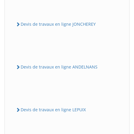
Devis de travaux en ligne JONCHEREY
Devis de travaux en ligne ANDELNANS
Devis de travaux en ligne LEPUIX