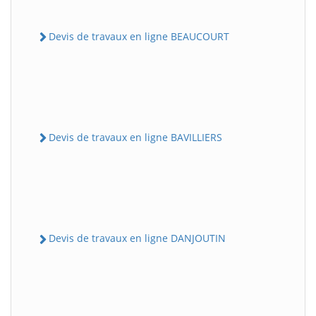
Devis de travaux en ligne BEAUCOURT
Devis de travaux en ligne BAVILLIERS
Devis de travaux en ligne DANJOUTIN