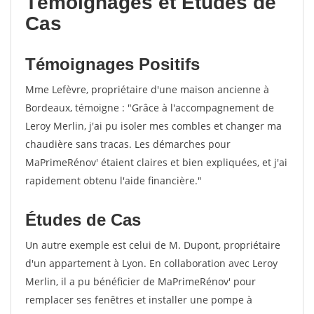
Témoignages et Études de
Cas
Témoignages Positifs
Mme Lefèvre, propriétaire d'une maison ancienne à
Bordeaux, témoigne : "Grâce à l'accompagnement de
Leroy Merlin, j'ai pu isoler mes combles et changer ma
chaudière sans tracas. Les démarches pour
MaPrimeRénov' étaient claires et bien expliquées, et j'ai
rapidement obtenu l'aide financière."
Études de Cas
Un autre exemple est celui de M. Dupont, propriétaire
d'un appartement à Lyon. En collaboration avec Leroy
Merlin, il a pu bénéficier de MaPrimeRénov' pour
remplacer ses fenêtres et installer une pompe à