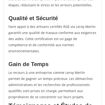
étapes, réduisant le stress et les erreurs potentielles.
Qualité et Sécurité
Faire appel à des artisans certifiés RGE via Leroy Merlin
garantit une qualité de travaux conforme aux exigences
des aides. Cette certification est un gage de
compétence et de conformité aux normes
environnementales.
Gain de Temps
Le recours à une entreprise comme Leroy Merlin
permet de gagner un temps précieux. Les démarches
administratives et les recherches de professionnels
qualifiés sont prises en charge, permettant aux
propriétaires de se concentrer sur leurs projets.