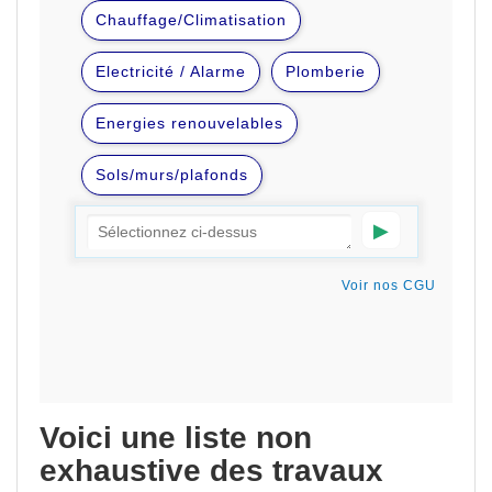
Voici une liste non
exhaustive des travaux