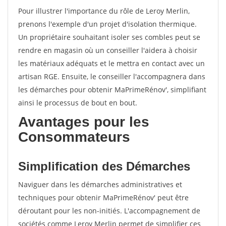
Pour illustrer l'importance du rôle de Leroy Merlin,
prenons l'exemple d'un projet d'isolation thermique.
Un propriétaire souhaitant isoler ses combles peut se
rendre en magasin où un conseiller l'aidera à choisir
les matériaux adéquats et le mettra en contact avec un
artisan RGE. Ensuite, le conseiller l'accompagnera dans
les démarches pour obtenir MaPrimeRénov', simplifiant
ainsi le processus de bout en bout.
Avantages pour les
Consommateurs
Simplification des Démarches
Naviguer dans les démarches administratives et
techniques pour obtenir MaPrimeRénov' peut être
déroutant pour les non-initiés. L'accompagnement de
sociétés comme Leroy Merlin permet de simplifier ces