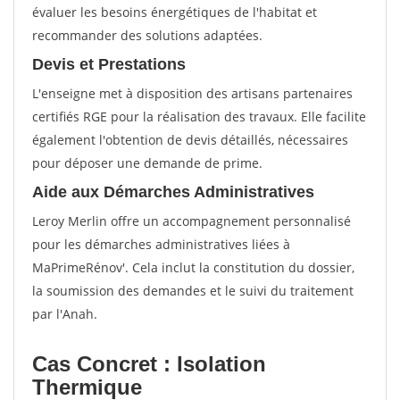
évaluer les besoins énergétiques de l'habitat et
recommander des solutions adaptées.
Devis et Prestations
L'enseigne met à disposition des artisans partenaires
certifiés RGE pour la réalisation des travaux. Elle facilite
également l'obtention de devis détaillés, nécessaires
pour déposer une demande de prime.
Aide aux Démarches Administratives
Leroy Merlin offre un accompagnement personnalisé
pour les démarches administratives liées à
MaPrimeRénov'. Cela inclut la constitution du dossier,
la soumission des demandes et le suivi du traitement
par l'Anah.
Cas Concret : Isolation
Thermique