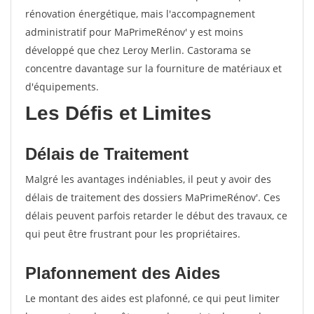
rénovation énergétique, mais l'accompagnement
administratif pour MaPrimeRénov' y est moins
développé que chez Leroy Merlin. Castorama se
concentre davantage sur la fourniture de matériaux et
d'équipements.
Les Défis et Limites
Délais de Traitement
Malgré les avantages indéniables, il peut y avoir des
délais de traitement des dossiers MaPrimeRénov'. Ces
délais peuvent parfois retarder le début des travaux, ce
qui peut être frustrant pour les propriétaires.
Plafonnement des Aides
Le montant des aides est plafonné, ce qui peut limiter