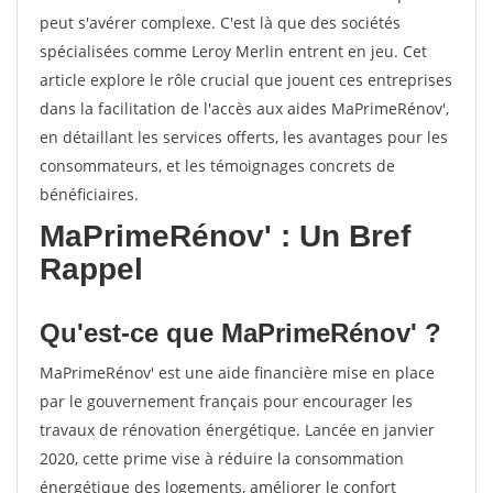
peut s'avérer complexe. C'est là que des sociétés
spécialisées comme Leroy Merlin entrent en jeu. Cet
article explore le rôle crucial que jouent ces entreprises
dans la facilitation de l'accès aux aides MaPrimeRénov',
en détaillant les services offerts, les avantages pour les
consommateurs, et les témoignages concrets de
bénéficiaires.
MaPrimeRénov' : Un Bref
Rappel
Qu'est-ce que MaPrimeRénov' ?
MaPrimeRénov' est une aide financière mise en place
par le gouvernement français pour encourager les
travaux de rénovation énergétique. Lancée en janvier
2020, cette prime vise à réduire la consommation
énergétique des logements, améliorer le confort