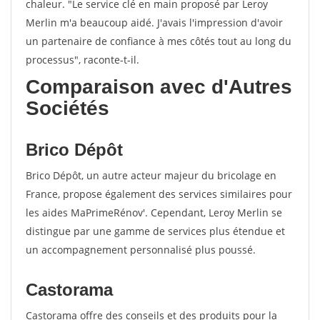
chaleur. "Le service clé en main proposé par Leroy
Merlin m'a beaucoup aidé. J'avais l'impression d'avoir
un partenaire de confiance à mes côtés tout au long du
processus", raconte-t-il.
Comparaison avec d'Autres
Sociétés
Brico Dépôt
Brico Dépôt, un autre acteur majeur du bricolage en
France, propose également des services similaires pour
les aides MaPrimeRénov'. Cependant, Leroy Merlin se
distingue par une gamme de services plus étendue et
un accompagnement personnalisé plus poussé.
Castorama
Castorama offre des conseils et des produits pour la