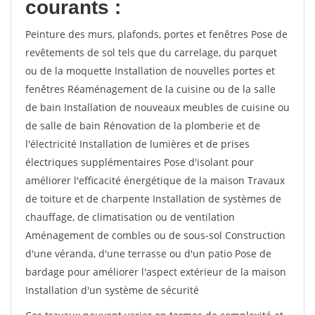
courants :
Peinture des murs, plafonds, portes et fenêtres Pose de
revêtements de sol tels que du carrelage, du parquet
ou de la moquette Installation de nouvelles portes et
fenêtres Réaménagement de la cuisine ou de la salle
de bain Installation de nouveaux meubles de cuisine ou
de salle de bain Rénovation de la plomberie et de
l'électricité Installation de lumières et de prises
électriques supplémentaires Pose d'isolant pour
améliorer l'efficacité énergétique de la maison Travaux
de toiture et de charpente Installation de systèmes de
chauffage, de climatisation ou de ventilation
Aménagement de combles ou de sous-sol Construction
d'une véranda, d'une terrasse ou d'un patio Pose de
bardage pour améliorer l'aspect extérieur de la maison
Installation d'un système de sécurité