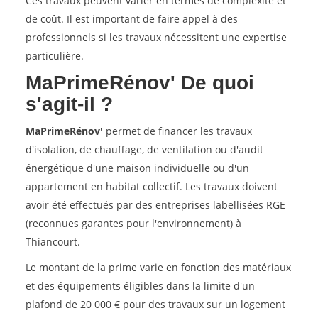
Ces travaux peuvent varier en termes de complexité et
de coût. Il est important de faire appel à des
professionnels si les travaux nécessitent une expertise
particulière.
MaPrimeRénov'
De quoi
s'agit-il ?
MaPrimeRénov'
permet de financer les travaux
d'isolation, de chauffage, de ventilation ou d'audit
énergétique d'une maison individuelle ou d'un
appartement en habitat collectif. Les travaux doivent
avoir été effectués par des entreprises labellisées RGE
(reconnues garantes pour l'environnement) à
Thiancourt.
Le montant de la prime varie en fonction des matériaux
et des équipements éligibles dans la limite d'un
plafond de 20 000 € pour des travaux sur un logement