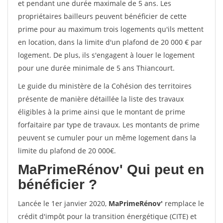
et pendant une durée maximale de 5 ans. Les
propriétaires bailleurs peuvent bénéficier de cette
prime pour au maximum trois logements qu'ils mettent
en location, dans la limite d'un plafond de 20 000 € par
logement. De plus, ils s'engagent à louer le logement
pour une durée minimale de 5 ans Thiancourt.
Le guide du ministère de la Cohésion des territoires
présente de manière détaillée la liste des travaux
éligibles à la prime ainsi que le montant de prime
forfaitaire par type de travaux. Les montants de prime
peuvent se cumuler pour un même logement dans la
limite du plafond de 20 000€.
MaPrimeRénov'
Qui peut en
bénéficier ?
Lancée le 1er janvier 2020,
MaPrimeRénov'
remplace le
crédit d'impôt pour la transition énergétique (CITE) et