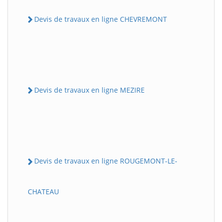
Devis de travaux en ligne CHEVREMONT
Devis de travaux en ligne MEZIRE
Devis de travaux en ligne ROUGEMONT-LE-
CHATEAU