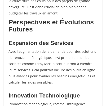
la couverture des coûts pour des projets de grande
envergure. Il est donc crucial de bien planifier et
budgéter les travaux en amont.
Perspectives et Évolutions
Futures
Expansion des Services
Avec l'augmentation de la demande pour des solutions
de rénovation énergétique, il est probable que des
sociétés comme Leroy Merlin continueront à étendre
leurs services. Cela pourrait inclure des outils en ligne
plus avancés pour évaluer les besoins énergétiques et
calculer les aides possibles.
Innovation Technologique
L'innovation technologique, comme l'intelligence