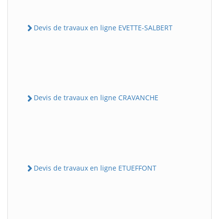
Devis de travaux en ligne EVETTE-SALBERT
Devis de travaux en ligne CRAVANCHE
Devis de travaux en ligne ETUEFFONT