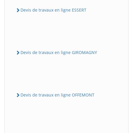
Devis de travaux en ligne ESSERT
Devis de travaux en ligne GIROMAGNY
Devis de travaux en ligne OFFEMONT