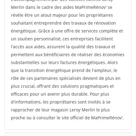
Merlin dans le cadre des aides MaPrimeRénov' se
révèle être un atout majeur pour les propriétaires
souhaitant entreprendre des travaux de rénovation
énergétique. Grâce à une offre de services complète et
un soutien personnalisé, ces entreprises facilitent
l'accès aux aides, assurent la qualité des travaux et
permettent aux bénéficiaires de réaliser des économies
substantielles sur leurs factures énergétiques. Alors
que la transition énergétique prend de l'ampleur, le
rôle de ces partenaires spécialisés devient de plus en
plus crucial, offrant des solutions pragmatiques et
efficaces pour un avenir plus durable. Pour plus
d'informations, les propriétaires sont invités à se
rapprocher de leur magasin Leroy Merlin le plus
proche ou à consulter le site officiel de MaPrimeRénov'.