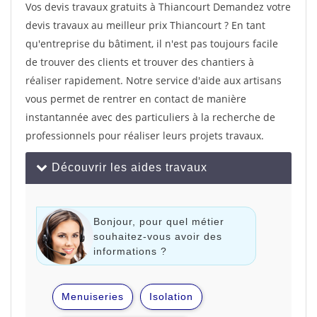
Vos devis travaux gratuits à Thiancourt Demandez votre
devis travaux au meilleur prix Thiancourt ? En tant
qu'entreprise du bâtiment, il n'est pas toujours facile
de trouver des clients et trouver des chantiers à
réaliser rapidement. Notre service d'aide aux artisans
vous permet de rentrer en contact de manière
instantannée avec des particuliers à la recherche de
professionnels pour réaliser leurs projets travaux.