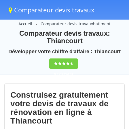
Comparateur devis travaux
Accueil
Comparateur devis travauxbatiment
Comparateur devis travaux:
Thiancourt
Développer votre chiffre d'affaire : Thiancourt
9,5
(100%)
83
votes
Construisez gratuitement
votre devis de travaux de
rénovation en ligne à
Thiancourt