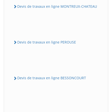
Devis de travaux en ligne MONTREUX-CHATEAU
Devis de travaux en ligne PEROUSE
Devis de travaux en ligne BESSONCOURT