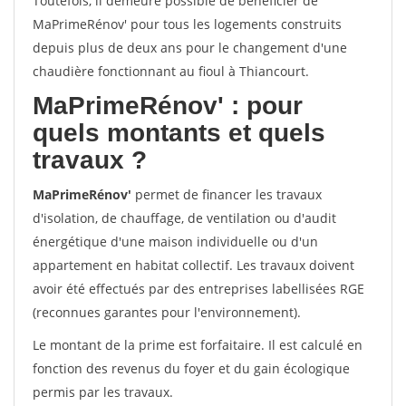
Toutefois, il demeure possible de bénéficier de
MaPrimeRénov' pour tous les logements construits
depuis plus de deux ans pour le changement d'une
chaudière fonctionnant au fioul à Thiancourt.
MaPrimeRénov'
: pour
quels montants et quels
travaux ?
MaPrimeRénov'
permet de financer les travaux
d'isolation, de chauffage, de ventilation ou d'audit
énergétique d'une maison individuelle ou d'un
appartement en habitat collectif. Les travaux doivent
avoir été effectués par des entreprises labellisées RGE
(reconnues garantes pour l'environnement).
Le montant de la prime est forfaitaire. Il est calculé en
fonction des revenus du foyer et du gain écologique
permis par les travaux.