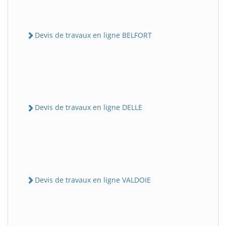
Devis de travaux en ligne BELFORT
Devis de travaux en ligne DELLE
Devis de travaux en ligne VALDOIE