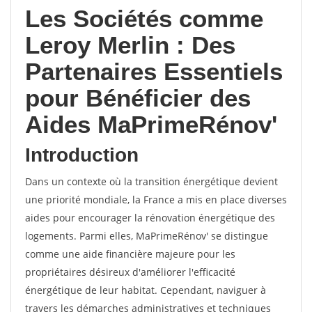
Les Sociétés comme
Leroy Merlin : Des
Partenaires Essentiels
pour Bénéficier des
Aides MaPrimeRénov'
Introduction
Dans un contexte où la transition énergétique devient
une priorité mondiale, la France a mis en place diverses
aides pour encourager la rénovation énergétique des
logements. Parmi elles, MaPrimeRénov' se distingue
comme une aide financière majeure pour les
propriétaires désireux d'améliorer l'efficacité
énergétique de leur habitat. Cependant, naviguer à
travers les démarches administratives et techniques