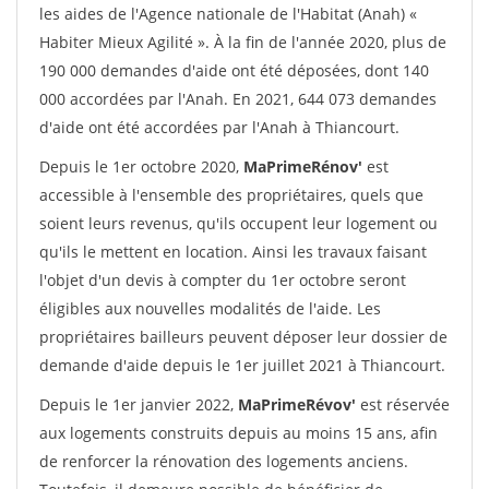
les aides de l'Agence nationale de l'Habitat (Anah) «
Habiter Mieux Agilité ». À la fin de l'année 2020, plus de
190 000 demandes d'aide ont été déposées, dont 140
000 accordées par l'Anah. En 2021, 644 073 demandes
d'aide ont été accordées par l'Anah à Thiancourt.
Depuis le 1er octobre 2020,
MaPrimeRénov'
est
accessible à l'ensemble des propriétaires, quels que
soient leurs revenus, qu'ils occupent leur logement ou
qu'ils le mettent en location. Ainsi les travaux faisant
l'objet d'un devis à compter du 1er octobre seront
éligibles aux nouvelles modalités de l'aide. Les
propriétaires bailleurs peuvent déposer leur dossier de
demande d'aide depuis le 1er juillet 2021 à Thiancourt.
Depuis le 1er janvier 2022,
MaPrimeRévov'
est réservée
aux logements construits depuis au moins 15 ans, afin
de renforcer la rénovation des logements anciens.