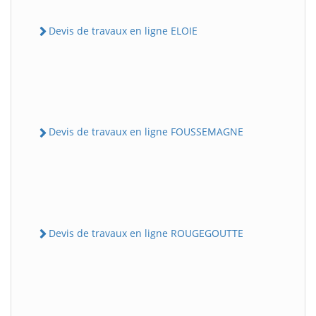
Devis de travaux en ligne ELOIE
Devis de travaux en ligne FOUSSEMAGNE
Devis de travaux en ligne ROUGEGOUTTE