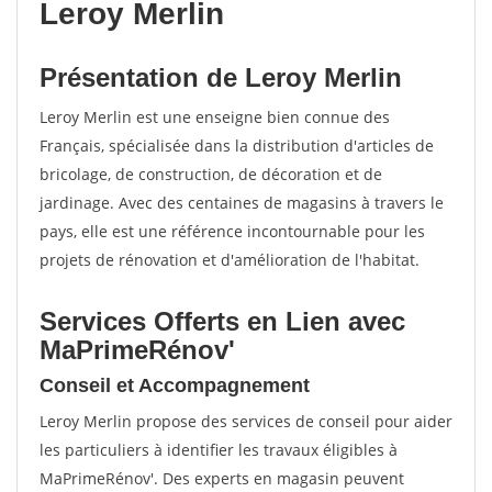
Leroy Merlin
Présentation de Leroy Merlin
Leroy Merlin est une enseigne bien connue des
Français, spécialisée dans la distribution d'articles de
bricolage, de construction, de décoration et de
jardinage. Avec des centaines de magasins à travers le
pays, elle est une référence incontournable pour les
projets de rénovation et d'amélioration de l'habitat.
Services Offerts en Lien avec
MaPrimeRénov'
Conseil et Accompagnement
Leroy Merlin propose des services de conseil pour aider
les particuliers à identifier les travaux éligibles à
MaPrimeRénov'. Des experts en magasin peuvent