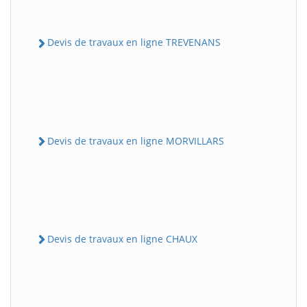
Devis de travaux en ligne TREVENANS
Devis de travaux en ligne MORVILLARS
Devis de travaux en ligne CHAUX