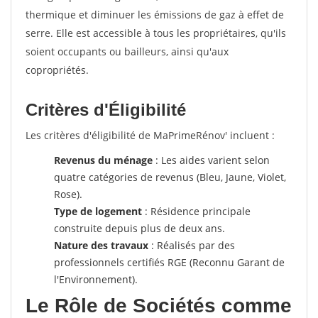
thermique et diminuer les émissions de gaz à effet de
serre. Elle est accessible à tous les propriétaires, qu'ils
soient occupants ou bailleurs, ainsi qu'aux
copropriétés.
Critères d'Éligibilité
Les critères d'éligibilité de MaPrimeRénov' incluent :
Revenus du ménage
: Les aides varient selon
quatre catégories de revenus (Bleu, Jaune, Violet,
Rose).
Type de logement
: Résidence principale
construite depuis plus de deux ans.
Nature des travaux
: Réalisés par des
professionnels certifiés RGE (Reconnu Garant de
l'Environnement).
Le Rôle de Sociétés comme