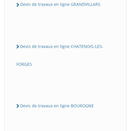
Devis de travaux en ligne GRANDVILLARS
Devis de travaux en ligne CHATENOIS-LES-
FORGES
Devis de travaux en ligne BOUROGNE