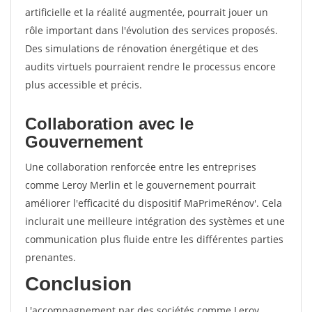
artificielle et la réalité augmentée, pourrait jouer un
rôle important dans l'évolution des services proposés.
Des simulations de rénovation énergétique et des
audits virtuels pourraient rendre le processus encore
plus accessible et précis.
Collaboration avec le
Gouvernement
Une collaboration renforcée entre les entreprises
comme Leroy Merlin et le gouvernement pourrait
améliorer l'efficacité du dispositif MaPrimeRénov'. Cela
inclurait une meilleure intégration des systèmes et une
communication plus fluide entre les différentes parties
prenantes.
Conclusion
L'accompagnement par des sociétés comme Leroy