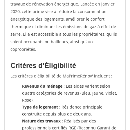
travaux de rénovation énergétique. Lancée en janvier
2020, cette prime vise à réduire la consommation
énergétique des logements, améliorer le confort
thermique et diminuer les émissions de gaz à effet de
serre. Elle est accessible à tous les propriétaires, qu'ils
soient occupants ou bailleurs, ainsi qu'aux
copropriétés.
Critères d'Éligibilité
Les critères d'éligibilité de MaPrimeRénov' incluent :
Revenus du ménage
: Les aides varient selon
quatre catégories de revenus (Bleu, Jaune, Violet,
Rose).
Type de logement
: Résidence principale
construite depuis plus de deux ans.
Nature des travaux
: Réalisés par des
professionnels certifiés RGE (Reconnu Garant de