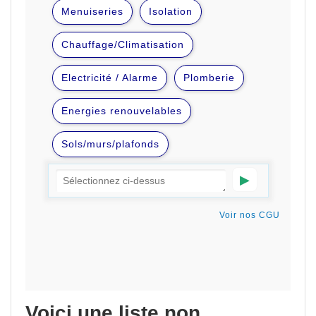
Voici une liste non