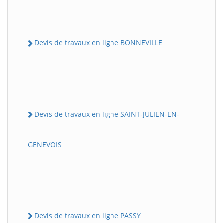
Devis de travaux en ligne BONNEVILLE
Devis de travaux en ligne SAINT-JULIEN-EN-
GENEVOIS
Devis de travaux en ligne PASSY