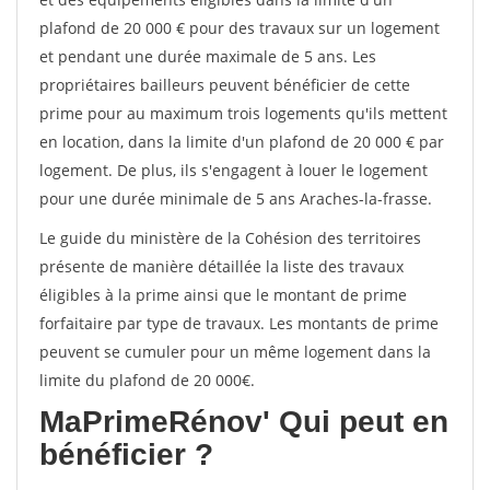
plafond de 20 000 € pour des travaux sur un logement
et pendant une durée maximale de 5 ans. Les
propriétaires bailleurs peuvent bénéficier de cette
prime pour au maximum trois logements qu'ils mettent
en location, dans la limite d'un plafond de 20 000 € par
logement. De plus, ils s'engagent à louer le logement
pour une durée minimale de 5 ans Araches-la-frasse.
Le guide du ministère de la Cohésion des territoires
présente de manière détaillée la liste des travaux
éligibles à la prime ainsi que le montant de prime
forfaitaire par type de travaux. Les montants de prime
peuvent se cumuler pour un même logement dans la
limite du plafond de 20 000€.
MaPrimeRénov'
Qui peut en
bénéficier ?