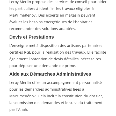
Leroy Merlin propose des services de conseil pour aider
les particuliers à identifier les travaux éligibles à
MaPrimeRénov'. Des experts en magasin peuvent
évaluer les besoins énergétiques de l'habitat et
recommander des solutions adaptées.
Devis et Prestations
L'enseigne met à disposition des artisans partenaires
certifiés RGE pour la réalisation des travaux. Elle facilite
également l'obtention de devis détaillés, nécessaires
pour déposer une demande de prime.
Aide aux Démarches Administratives
Leroy Merlin offre un accompagnement personnalisé
pour les démarches administratives liées à
MaPrimeRénov'. Cela inclut la constitution du dossier,
la soumission des demandes et le suivi du traitement
par l'Anah.