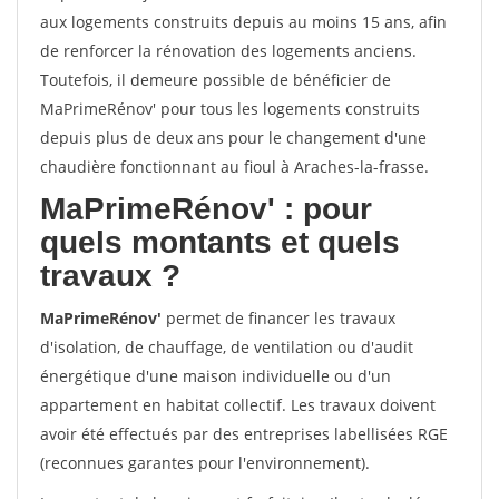
aux logements construits depuis au moins 15 ans, afin
de renforcer la rénovation des logements anciens.
Toutefois, il demeure possible de bénéficier de
MaPrimeRénov' pour tous les logements construits
depuis plus de deux ans pour le changement d'une
chaudière fonctionnant au fioul à Araches-la-frasse.
MaPrimeRénov'
: pour
quels montants et quels
travaux ?
MaPrimeRénov'
permet de financer les travaux
d'isolation, de chauffage, de ventilation ou d'audit
énergétique d'une maison individuelle ou d'un
appartement en habitat collectif. Les travaux doivent
avoir été effectués par des entreprises labellisées RGE
(reconnues garantes pour l'environnement).