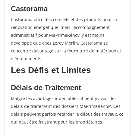
Castorama
Castorama offre des conseils et des produits pour la
rénovation énergétique, mais l'accompagnement
administratif pour MaPrimeRénov' y est moins
développé que chez Leroy Merlin. Castorama se
concentre davantage sur la fourniture de matériaux et
d'équipements.
Les Défis et Limites
Délais de Traitement
Malgré les avantages indéniables, il peut y avoir des
délais de traitement des dossiers MaPrimeRénov'. Ces
délais peuvent parfois retarder le début des travaux, ce
qui peut être frustrant pour les propriétaires.