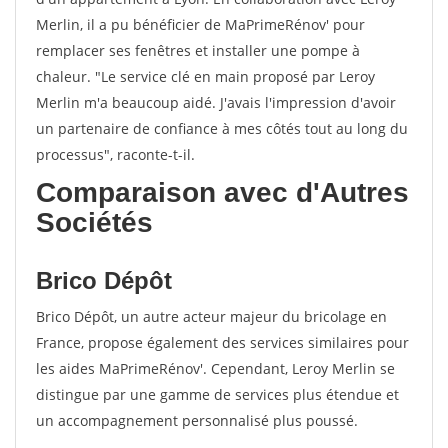
Merlin, il a pu bénéficier de MaPrimeRénov' pour
remplacer ses fenêtres et installer une pompe à
chaleur. "Le service clé en main proposé par Leroy
Merlin m'a beaucoup aidé. J'avais l'impression d'avoir
un partenaire de confiance à mes côtés tout au long du
processus", raconte-t-il.
Comparaison avec d'Autres
Sociétés
Brico Dépôt
Brico Dépôt, un autre acteur majeur du bricolage en
France, propose également des services similaires pour
les aides MaPrimeRénov'. Cependant, Leroy Merlin se
distingue par une gamme de services plus étendue et
un accompagnement personnalisé plus poussé.