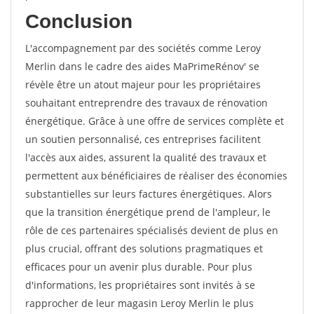
Conclusion
L'accompagnement par des sociétés comme Leroy
Merlin dans le cadre des aides MaPrimeRénov' se
révèle être un atout majeur pour les propriétaires
souhaitant entreprendre des travaux de rénovation
énergétique. Grâce à une offre de services complète et
un soutien personnalisé, ces entreprises facilitent
l'accès aux aides, assurent la qualité des travaux et
permettent aux bénéficiaires de réaliser des économies
substantielles sur leurs factures énergétiques. Alors
que la transition énergétique prend de l'ampleur, le
rôle de ces partenaires spécialisés devient de plus en
plus crucial, offrant des solutions pragmatiques et
efficaces pour un avenir plus durable. Pour plus
d'informations, les propriétaires sont invités à se
rapprocher de leur magasin Leroy Merlin le plus