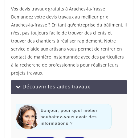
Vos devis travaux gratuits à Araches-la-frasse
Demandez votre devis travaux au meilleur prix
Araches-la-frasse ? En tant qu'entreprise du bâtiment, il
n'est pas toujours facile de trouver des clients et
trouver des chantiers à réaliser rapidement. Notre
service d'aide aux artisans vous permet de rentrer en
contact de manière instantannée avec des particuliers
à la recherche de professionnels pour réaliser leurs
projets travaux.