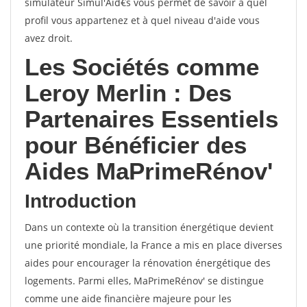
simulateur Simul'Aid€s vous permet de savoir à quel
profil vous appartenez et à quel niveau d'aide vous
avez droit.
Les Sociétés comme
Leroy Merlin : Des
Partenaires Essentiels
pour Bénéficier des
Aides MaPrimeRénov'
Introduction
Dans un contexte où la transition énergétique devient
une priorité mondiale, la France a mis en place diverses
aides pour encourager la rénovation énergétique des
logements. Parmi elles, MaPrimeRénov' se distingue
comme une aide financière majeure pour les