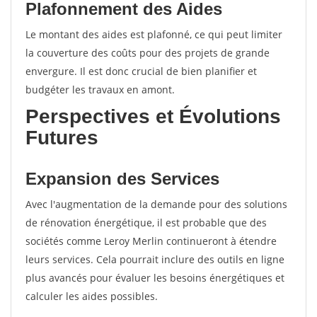
Plafonnement des Aides
Le montant des aides est plafonné, ce qui peut limiter
la couverture des coûts pour des projets de grande
envergure. Il est donc crucial de bien planifier et
budgéter les travaux en amont.
Perspectives et Évolutions
Futures
Expansion des Services
Avec l'augmentation de la demande pour des solutions
de rénovation énergétique, il est probable que des
sociétés comme Leroy Merlin continueront à étendre
leurs services. Cela pourrait inclure des outils en ligne
plus avancés pour évaluer les besoins énergétiques et
calculer les aides possibles.