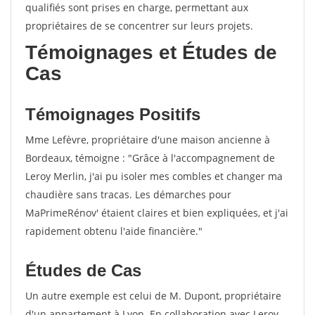
qualifiés sont prises en charge, permettant aux
propriétaires de se concentrer sur leurs projets.
Témoignages et Études de
Cas
Témoignages Positifs
Mme Lefèvre, propriétaire d'une maison ancienne à
Bordeaux, témoigne : "Grâce à l'accompagnement de
Leroy Merlin, j'ai pu isoler mes combles et changer ma
chaudière sans tracas. Les démarches pour
MaPrimeRénov' étaient claires et bien expliquées, et j'ai
rapidement obtenu l'aide financière."
Études de Cas
Un autre exemple est celui de M. Dupont, propriétaire
d'un appartement à Lyon. En collaboration avec Leroy