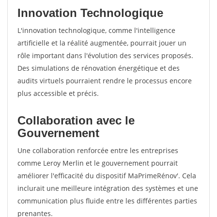
Innovation Technologique
L'innovation technologique, comme l'intelligence
artificielle et la réalité augmentée, pourrait jouer un
rôle important dans l'évolution des services proposés.
Des simulations de rénovation énergétique et des
audits virtuels pourraient rendre le processus encore
plus accessible et précis.
Collaboration avec le
Gouvernement
Une collaboration renforcée entre les entreprises
comme Leroy Merlin et le gouvernement pourrait
améliorer l'efficacité du dispositif MaPrimeRénov'. Cela
inclurait une meilleure intégration des systèmes et une
communication plus fluide entre les différentes parties
prenantes.