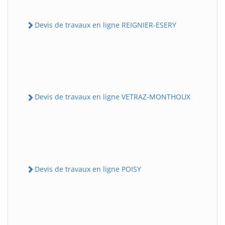
Devis de travaux en ligne REIGNIER-ESERY
Devis de travaux en ligne VETRAZ-MONTHOUX
Devis de travaux en ligne POISY