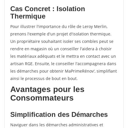
Cas Concret : Isolation
Thermique
Pour illustrer l'importance du rôle de Leroy Merlin,
prenons l'exemple d'un projet d'isolation thermique.
Un propriétaire souhaitant isoler ses combles peut se
rendre en magasin où un conseiller l'aidera à choisir
les matériaux adéquats et le mettra en contact avec un
artisan RGE. Ensuite, le conseiller l'accompagnera dans
les démarches pour obtenir MaPrimeRénov', simplifiant
ainsi le processus de bout en bout.
Avantages pour les
Consommateurs
Simplification des Démarches
Naviguer dans les démarches administratives et