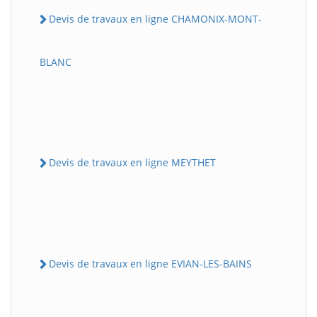
Devis de travaux en ligne CHAMONIX-MONT-
BLANC
Devis de travaux en ligne MEYTHET
Devis de travaux en ligne EVIAN-LES-BAINS