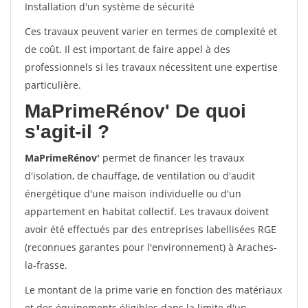
Installation d'un système de sécurité
Ces travaux peuvent varier en termes de complexité et
de coût. Il est important de faire appel à des
professionnels si les travaux nécessitent une expertise
particulière.
MaPrimeRénov'
De quoi
s'agit-il ?
MaPrimeRénov'
permet de financer les travaux
d'isolation, de chauffage, de ventilation ou d'audit
énergétique d'une maison individuelle ou d'un
appartement en habitat collectif. Les travaux doivent
avoir été effectués par des entreprises labellisées RGE
(reconnues garantes pour l'environnement) à Araches-
la-frasse.
Le montant de la prime varie en fonction des matériaux
et des équipements éligibles dans la limite d'un