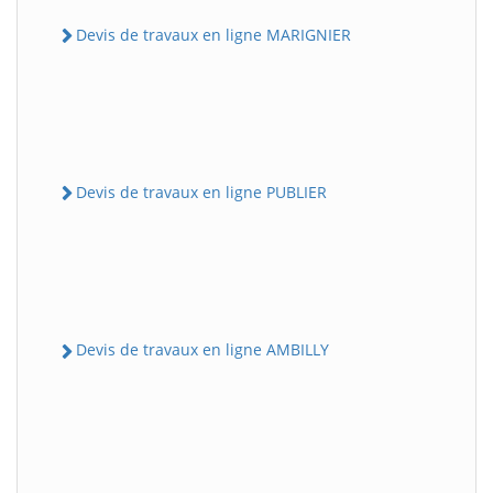
Devis de travaux en ligne MARIGNIER
Devis de travaux en ligne PUBLIER
Devis de travaux en ligne AMBILLY