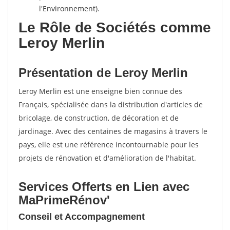
l'Environnement).
Le Rôle de Sociétés comme
Leroy Merlin
Présentation de Leroy Merlin
Leroy Merlin est une enseigne bien connue des
Français, spécialisée dans la distribution d'articles de
bricolage, de construction, de décoration et de
jardinage. Avec des centaines de magasins à travers le
pays, elle est une référence incontournable pour les
projets de rénovation et d'amélioration de l'habitat.
Services Offerts en Lien avec
MaPrimeRénov'
Conseil et Accompagnement