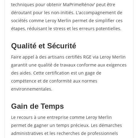
techniques pour obtenir MaPrimeRénov' peut être
déroutant pour les non-initiés. L'accompagnement de
sociétés comme Leroy Merlin permet de simplifier ces
étapes, réduisant le stress et les erreurs potentielles.
Qualité et Sécurité
Faire appel à des artisans certifiés RGE via Leroy Merlin
garantit une qualité de travaux conforme aux exigences
des aides. Cette certification est un gage de
compétence et de conformité aux normes
environnementales.
Gain de Temps
Le recours à une entreprise comme Leroy Merlin
permet de gagner un temps précieux. Les démarches
administratives et les recherches de professionnels