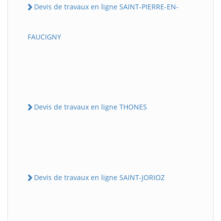
Devis de travaux en ligne SAINT-PIERRE-EN-
FAUCIGNY
Devis de travaux en ligne THONES
Devis de travaux en ligne SAINT-JORIOZ