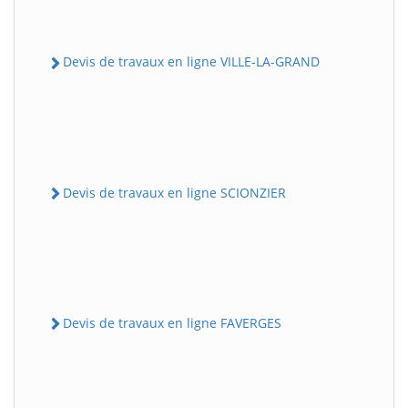
Devis de travaux en ligne VILLE-LA-GRAND
Devis de travaux en ligne SCIONZIER
Devis de travaux en ligne FAVERGES