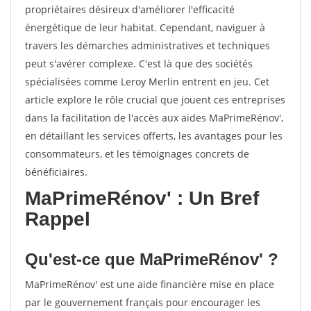
propriétaires désireux d'améliorer l'efficacité
énergétique de leur habitat. Cependant, naviguer à
travers les démarches administratives et techniques
peut s'avérer complexe. C'est là que des sociétés
spécialisées comme Leroy Merlin entrent en jeu. Cet
article explore le rôle crucial que jouent ces entreprises
dans la facilitation de l'accès aux aides MaPrimeRénov',
en détaillant les services offerts, les avantages pour les
consommateurs, et les témoignages concrets de
bénéficiaires.
MaPrimeRénov' : Un Bref
Rappel
Qu'est-ce que MaPrimeRénov' ?
MaPrimeRénov' est une aide financière mise en place
par le gouvernement français pour encourager les