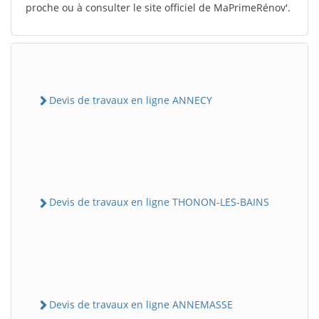
proche ou à consulter le site officiel de MaPrimeRénov'.
Devis de travaux en ligne ANNECY
Devis de travaux en ligne THONON-LES-BAINS
Devis de travaux en ligne ANNEMASSE