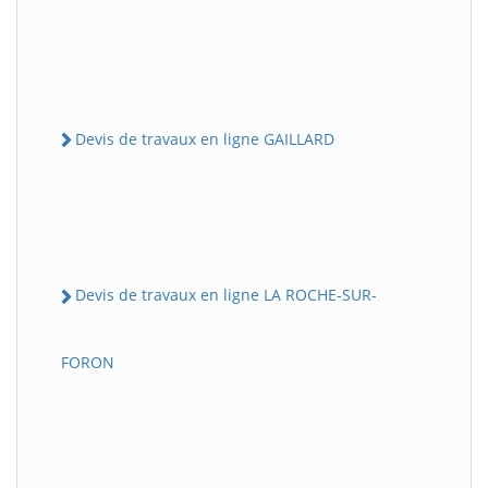
Devis de travaux en ligne GAILLARD
Devis de travaux en ligne LA ROCHE-SUR-
FORON