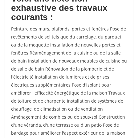
exhaustive des travaux
courants :
Peinture des murs, plafonds, portes et fenêtres Pose de
revêtements de sol tels que du carrelage, du parquet
ou de la moquette Installation de nouvelles portes et
fenêtres Réaménagement de la cuisine ou de la salle
de bain Installation de nouveaux meubles de cuisine ou
de salle de bain Rénovation de la plomberie et de
l'électricité Installation de lumières et de prises
électriques supplémentaires Pose d'isolant pour
améliorer l'efficacité énergétique de la maison Travaux
de toiture et de charpente Installation de systèmes de
chauffage, de climatisation ou de ventilation
Aménagement de combles ou de sous-sol Construction
d'une véranda, d'une terrasse ou d'un patio Pose de
bardage pour améliorer l'aspect extérieur de la maison