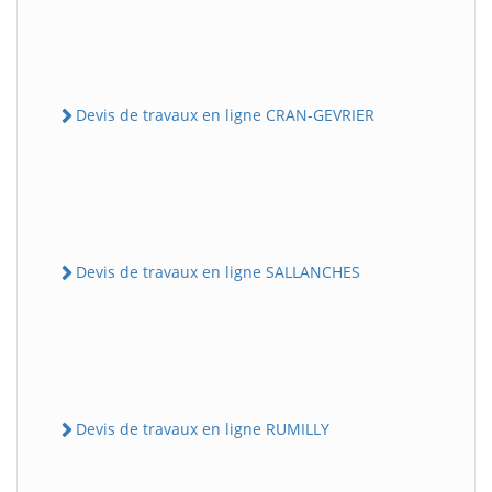
Devis de travaux en ligne CRAN-GEVRIER
Devis de travaux en ligne SALLANCHES
Devis de travaux en ligne RUMILLY