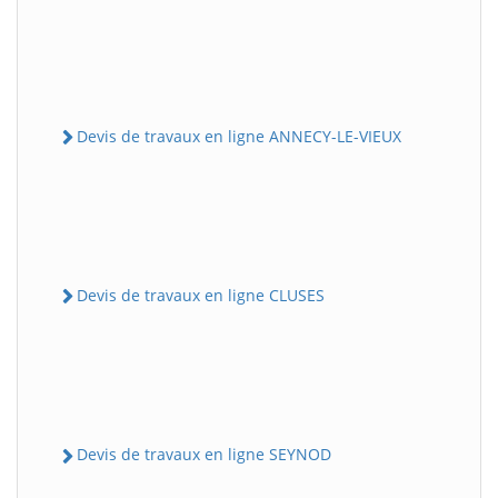
Devis de travaux en ligne ANNECY-LE-VIEUX
Devis de travaux en ligne CLUSES
Devis de travaux en ligne SEYNOD