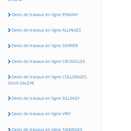
Devis de travaux en ligne EPAGNY
Devis de travaux en ligne ALLINGES
Devis de travaux en ligne SEVRIER
Devis de travaux en ligne CRUSEILLES
Devis de travaux en ligne COLLONGES-
SOUS-SALEVE
Devis de travaux en ligne SILLINGY
Devis de travaux en ligne VIRY
Devis de travaux en ligne TANINGES