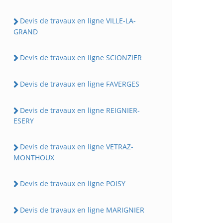
Devis de travaux en ligne VILLE-LA-
GRAND
Devis de travaux en ligne SCIONZIER
Devis de travaux en ligne FAVERGES
Devis de travaux en ligne REIGNIER-
ESERY
Devis de travaux en ligne VETRAZ-
MONTHOUX
Devis de travaux en ligne POISY
Devis de travaux en ligne MARIGNIER