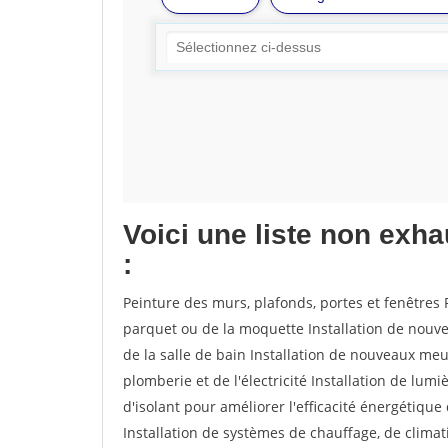
Voici une liste non exh
:
Peinture des murs, plafonds, portes et fenêtres 
parquet ou de la moquette Installation de nouv
de la salle de bain Installation de nouveaux meu
plomberie et de l'électricité Installation de lum
d'isolant pour améliorer l'efficacité énergétiqu
Installation de systèmes de chauffage, de clim