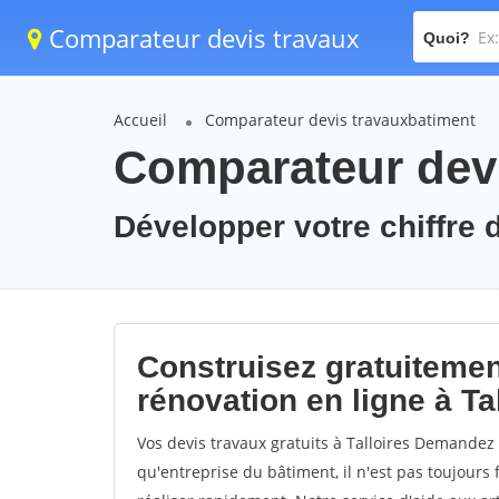
Comparateur devis travaux
Quoi?
Accueil
Comparateur devis travauxbatiment
Comparateur devi
Développer votre chiffre d'
Construisez gratuitemen
rénovation en ligne à Ta
Vos devis travaux gratuits à Talloires Demandez v
qu'entreprise du bâtiment, il n'est pas toujours 