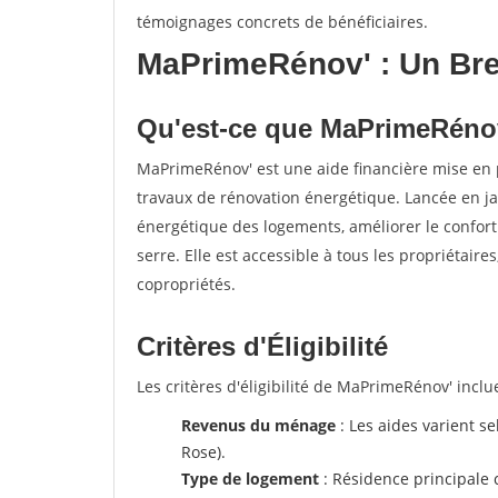
témoignages concrets de bénéficiaires.
MaPrimeRénov' : Un Bre
Qu'est-ce que MaPrimeRéno
MaPrimeRénov' est une aide financière mise en 
travaux de rénovation énergétique. Lancée en ja
énergétique des logements, améliorer le confort
serre. Elle est accessible à tous les propriétaire
copropriétés.
Critères d'Éligibilité
Les critères d'éligibilité de MaPrimeRénov' inclue
Revenus du ménage
: Les aides varient se
Rose).
Type de logement
: Résidence principale 