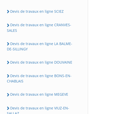
Devis de travaux en ligne SCIEZ
Devis de travaux en ligne CRANVES-
SALES
Devis de travaux en ligne LA BALME-
DE-SILLINGY
Devis de travaux en ligne DOUVAINE
Devis de travaux en ligne BONS-EN-
CHABLAIS
Devis de travaux en ligne MEGEVE
Devis de travaux en ligne VIUZ-EN-
SALLAZ