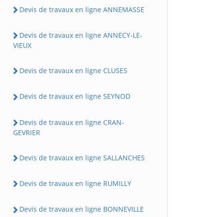
Devis de travaux en ligne ANNEMASSE
Devis de travaux en ligne ANNECY-LE-
VIEUX
Devis de travaux en ligne CLUSES
Devis de travaux en ligne SEYNOD
Devis de travaux en ligne CRAN-
GEVRIER
Devis de travaux en ligne SALLANCHES
Devis de travaux en ligne RUMILLY
Devis de travaux en ligne BONNEVILLE