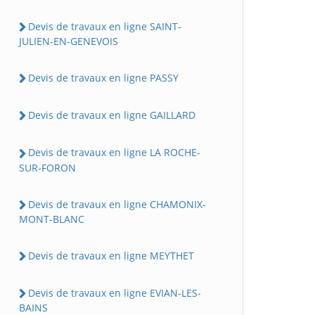
Devis de travaux en ligne SAINT-
JULIEN-EN-GENEVOIS
Devis de travaux en ligne PASSY
Devis de travaux en ligne GAILLARD
Devis de travaux en ligne LA ROCHE-
SUR-FORON
Devis de travaux en ligne CHAMONIX-
MONT-BLANC
Devis de travaux en ligne MEYTHET
Devis de travaux en ligne EVIAN-LES-
BAINS