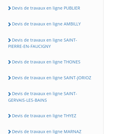
Devis de travaux en ligne PUBLIER
Devis de travaux en ligne AMBILLY
Devis de travaux en ligne SAINT-
PIERRE-EN-FAUCIGNY
Devis de travaux en ligne THONES
Devis de travaux en ligne SAINT-JORIOZ
Devis de travaux en ligne SAINT-
GERVAIS-LES-BAINS
Devis de travaux en ligne THYEZ
Devis de travaux en ligne MARNAZ