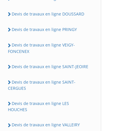
Devis de travaux en ligne DOUSSARD
Devis de travaux en ligne PRINGY
Devis de travaux en ligne VEIGY-
FONCENEX
Devis de travaux en ligne SAINT-JEOIRE
Devis de travaux en ligne SAINT-
CERGUES
Devis de travaux en ligne LES
HOUCHES
Devis de travaux en ligne VALLEIRY