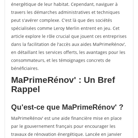
énergétique de leur habitat. Cependant, naviguer à
travers les démarches administratives et techniques
peut s'avérer complexe. C'est là que des sociétés
spécialisées comme Leroy Merlin entrent en jeu. Cet
article explore le rôle crucial que jouent ces entreprises
dans la facilitation de l'accès aux aides MaPrimeRénov',
en détaillant les services offerts, les avantages pour les
consommateurs, et les témoignages concrets de
bénéficiaires.
MaPrimeRénov' : Un Bref
Rappel
Qu'est-ce que MaPrimeRénov' ?
MaPrimeRénov' est une aide financière mise en place
par le gouvernement français pour encourager les
travaux de rénovation énergétique. Lancée en janvier