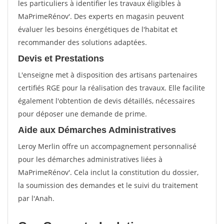
les particuliers à identifier les travaux éligibles à
MaPrimeRénov'. Des experts en magasin peuvent
évaluer les besoins énergétiques de l'habitat et
recommander des solutions adaptées.
Devis et Prestations
L'enseigne met à disposition des artisans partenaires
certifiés RGE pour la réalisation des travaux. Elle facilite
également l'obtention de devis détaillés, nécessaires
pour déposer une demande de prime.
Aide aux Démarches Administratives
Leroy Merlin offre un accompagnement personnalisé
pour les démarches administratives liées à
MaPrimeRénov'. Cela inclut la constitution du dossier,
la soumission des demandes et le suivi du traitement
par l'Anah.