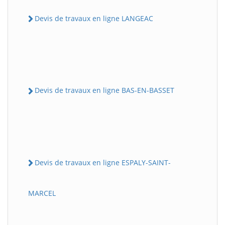
Devis de travaux en ligne LANGEAC
Devis de travaux en ligne BAS-EN-BASSET
Devis de travaux en ligne ESPALY-SAINT-
MARCEL