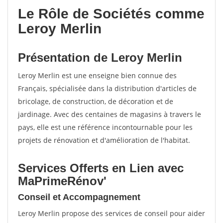
Le Rôle de Sociétés comme
Leroy Merlin
Présentation de Leroy Merlin
Leroy Merlin est une enseigne bien connue des
Français, spécialisée dans la distribution d'articles de
bricolage, de construction, de décoration et de
jardinage. Avec des centaines de magasins à travers le
pays, elle est une référence incontournable pour les
projets de rénovation et d'amélioration de l'habitat.
Services Offerts en Lien avec
MaPrimeRénov'
Conseil et Accompagnement
Leroy Merlin propose des services de conseil pour aider