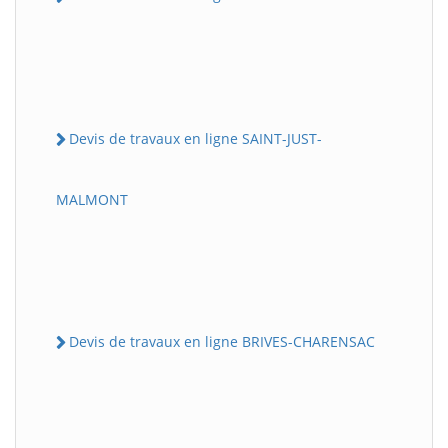
Devis de travaux en ligne SAINT-JUST-
MALMONT
Devis de travaux en ligne BRIVES-CHARENSAC