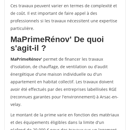
Ces travaux peuvent varier en termes de complexité et
de coût. Il est important de faire appel à des
professionnels si les travaux nécessitent une expertise
particulière.
MaPrimeRénov'
De quoi
s'agit-il ?
MaPrimeRénov'
permet de financer les travaux
d'isolation, de chauffage, de ventilation ou d'audit
énergétique d'une maison individuelle ou d'un
appartement en habitat collectif. Les travaux doivent
avoir été effectués par des entreprises labellisées RGE
(reconnues garantes pour l'environnement) à Arsac-en-
velay.
Le montant de la prime varie en fonction des matériaux
et des équipements éligibles dans la limite d'un
plafond de 20 000 € pour des travaux sur un logement