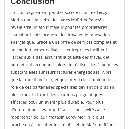
Conclusion
L'accompagnement par des sociétés comme Leroy
Merlin dans le cadre des aides MaPrimeRénov' se
révèle être un atout majeur pour les propriétaires
souhaitant entreprendre des travaux de rénovation
énergétique. Grâce à une offre de services complète et
un soutien personnalisé, ces entreprises facilitent
l'accès aux aides, assurent la qualité des travaux et
permettent aux bénéficiaires de réaliser des économies
substantielles sur leurs factures énergétiques. Alors
que la transition énergétique prend de l'ampleur, le
rôle de ces partenaires spécialisés devient de plus en
plus crucial, offrant des solutions pragmatiques et
efficaces pour un avenir plus durable. Pour plus
d'informations, les propriétaires sont invités à se
rapprocher de leur magasin Leroy Merlin le plus
proche ou à consulter le site officiel de MaPrimeRénov'.