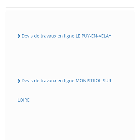
Devis de travaux en ligne LE PUY-EN-VELAY
Devis de travaux en ligne MONISTROL-SUR-
LOIRE