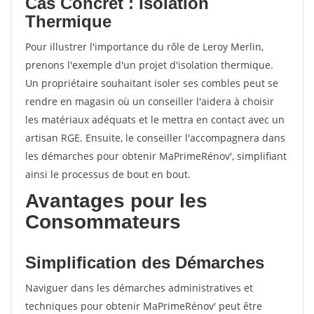
Cas Concret : Isolation
Thermique
Pour illustrer l'importance du rôle de Leroy Merlin,
prenons l'exemple d'un projet d'isolation thermique.
Un propriétaire souhaitant isoler ses combles peut se
rendre en magasin où un conseiller l'aidera à choisir
les matériaux adéquats et le mettra en contact avec un
artisan RGE. Ensuite, le conseiller l'accompagnera dans
les démarches pour obtenir MaPrimeRénov', simplifiant
ainsi le processus de bout en bout.
Avantages pour les
Consommateurs
Simplification des Démarches
Naviguer dans les démarches administratives et
techniques pour obtenir MaPrimeRénov' peut être