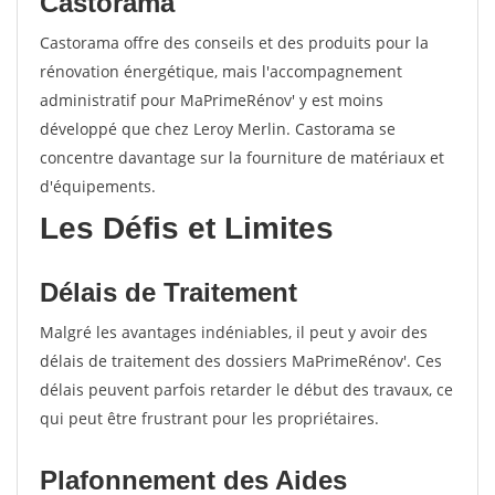
Castorama
Castorama offre des conseils et des produits pour la
rénovation énergétique, mais l'accompagnement
administratif pour MaPrimeRénov' y est moins
développé que chez Leroy Merlin. Castorama se
concentre davantage sur la fourniture de matériaux et
d'équipements.
Les Défis et Limites
Délais de Traitement
Malgré les avantages indéniables, il peut y avoir des
délais de traitement des dossiers MaPrimeRénov'. Ces
délais peuvent parfois retarder le début des travaux, ce
qui peut être frustrant pour les propriétaires.
Plafonnement des Aides