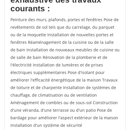
courants :
Peinture des murs, plafonds, portes et fenêtres Pose de
revêtements de sol tels que du carrelage, du parquet
ou de la moquette Installation de nouvelles portes et
fenêtres Réaménagement de la cuisine ou de la salle
de bain Installation de nouveaux meubles de cuisine ou
de salle de bain Rénovation de la plomberie et de
l'électricité Installation de lumières et de prises
électriques supplémentaires Pose d'isolant pour
améliorer l'efficacité énergétique de la maison Travaux
de toiture et de charpente Installation de systèmes de
chauffage, de climatisation ou de ventilation
Aménagement de combles ou de sous-sol Construction
d'une véranda, d'une terrasse ou d'un patio Pose de
bardage pour améliorer l'aspect extérieur de la maison
Installation d'un système de sécurité