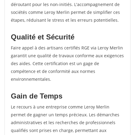
déroutant pour les non-initiés. L'accompagnement de
sociétés comme Leroy Merlin permet de simplifier ces
étapes, réduisant le stress et les erreurs potentielles.
Qualité et Sécurité
Faire appel à des artisans certifiés RGE via Leroy Merlin
garantit une qualité de travaux conforme aux exigences
des aides. Cette certification est un gage de
compétence et de conformité aux normes
environnementales.
Gain de Temps
Le recours à une entreprise comme Leroy Merlin
permet de gagner un temps précieux. Les démarches
administratives et les recherches de professionnels
qualifiés sont prises en charge, permettant aux