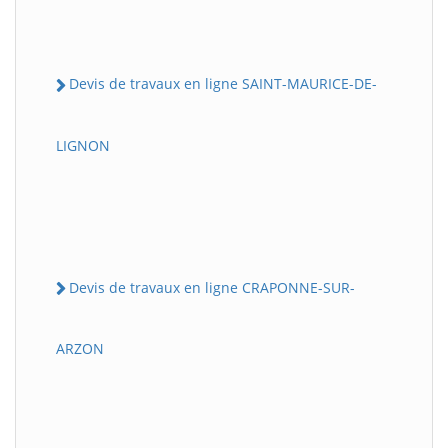
Devis de travaux en ligne SAINT-MAURICE-DE-
LIGNON
Devis de travaux en ligne CRAPONNE-SUR-
ARZON