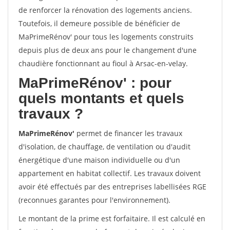
de renforcer la rénovation des logements anciens.
Toutefois, il demeure possible de bénéficier de
MaPrimeRénov' pour tous les logements construits
depuis plus de deux ans pour le changement d'une
chaudière fonctionnant au fioul à Arsac-en-velay.
MaPrimeRénov'
: pour
quels montants et quels
travaux ?
MaPrimeRénov'
permet de financer les travaux
d'isolation, de chauffage, de ventilation ou d'audit
énergétique d'une maison individuelle ou d'un
appartement en habitat collectif. Les travaux doivent
avoir été effectués par des entreprises labellisées RGE
(reconnues garantes pour l'environnement).
Le montant de la prime est forfaitaire. Il est calculé en