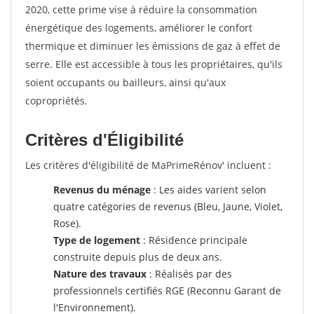
2020, cette prime vise à réduire la consommation
énergétique des logements, améliorer le confort
thermique et diminuer les émissions de gaz à effet de
serre. Elle est accessible à tous les propriétaires, qu'ils
soient occupants ou bailleurs, ainsi qu'aux
copropriétés.
Critères d'Éligibilité
Les critères d'éligibilité de MaPrimeRénov' incluent :
Revenus du ménage
: Les aides varient selon
quatre catégories de revenus (Bleu, Jaune, Violet,
Rose).
Type de logement
: Résidence principale
construite depuis plus de deux ans.
Nature des travaux
: Réalisés par des
professionnels certifiés RGE (Reconnu Garant de
l'Environnement).