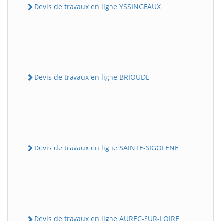
Devis de travaux en ligne YSSINGEAUX
Devis de travaux en ligne BRIOUDE
Devis de travaux en ligne SAINTE-SIGOLENE
Devis de travaux en ligne AUREC-SUR-LOIRE