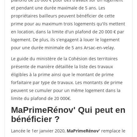
et pendant une durée maximale de 5 ans. Les
propriétaires bailleurs peuvent bénéficier de cette
prime pour au maximum trois logements qu'ils mettent
en location, dans la limite d'un plafond de 20 000 € par
logement. De plus, ils s'engagent à louer le logement
pour une durée minimale de 5 ans Arsac-en-velay.
Le guide du ministère de la Cohésion des territoires
présente de manière détaillée la liste des travaux
éligibles à la prime ainsi que le montant de prime
forfaitaire par type de travaux. Les montants de prime
peuvent se cumuler pour un même logement dans la
limite du plafond de 20 000€.
MaPrimeRénov'
Qui peut en
bénéficier ?
Lancée le 1er janvier 2020,
MaPrimeRénov'
remplace le