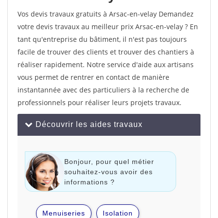
Vos devis travaux gratuits à Arsac-en-velay Demandez
votre devis travaux au meilleur prix Arsac-en-velay ? En
tant qu'entreprise du bâtiment, il n'est pas toujours
facile de trouver des clients et trouver des chantiers à
réaliser rapidement. Notre service d'aide aux artisans
vous permet de rentrer en contact de manière
instantannée avec des particuliers à la recherche de
professionnels pour réaliser leurs projets travaux.