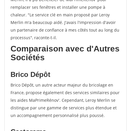
remplacer ses fenêtres et installer une pompe à
chaleur. "Le service clé en main proposé par Leroy
Merlin m'a beaucoup aidé. J'avais l'impression d'avoir
un partenaire de confiance à mes côtés tout au long du
processus", raconte-t-il.
Comparaison avec d'Autres
Sociétés
Brico Dépôt
Brico Dépôt, un autre acteur majeur du bricolage en
France, propose également des services similaires pour
les aides MaPrimeRénov'. Cependant, Leroy Merlin se
distingue par une gamme de services plus étendue et
un accompagnement personnalisé plus poussé.