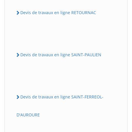
Devis de travaux en ligne RETOURNAC
Devis de travaux en ligne SAINT-PAULIEN
Devis de travaux en ligne SAINT-FERREOL-
D'AUROURE