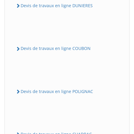
Devis de travaux en ligne DUNIERES
Devis de travaux en ligne COUBON
Devis de travaux en ligne POLIGNAC