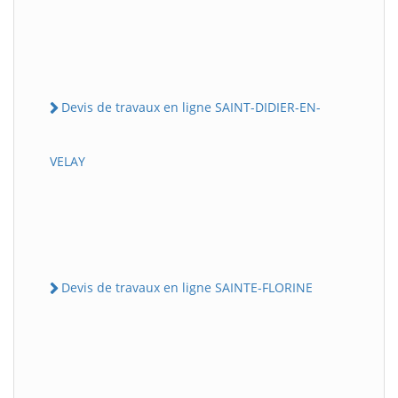
Devis de travaux en ligne SAINT-DIDIER-EN-
VELAY
Devis de travaux en ligne SAINTE-FLORINE