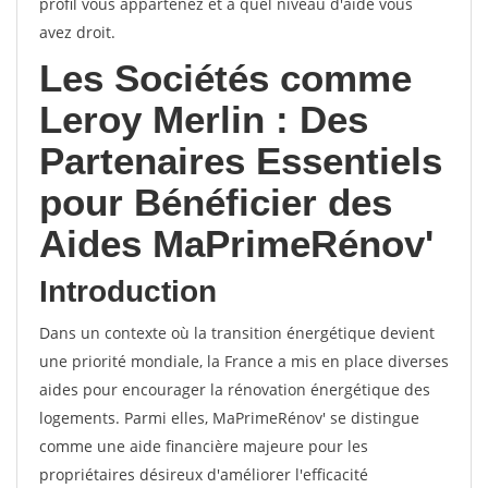
profil vous appartenez et à quel niveau d'aide vous
avez droit.
Les Sociétés comme
Leroy Merlin : Des
Partenaires Essentiels
pour Bénéficier des
Aides MaPrimeRénov'
Introduction
Dans un contexte où la transition énergétique devient
une priorité mondiale, la France a mis en place diverses
aides pour encourager la rénovation énergétique des
logements. Parmi elles, MaPrimeRénov' se distingue
comme une aide financière majeure pour les
propriétaires désireux d'améliorer l'efficacité