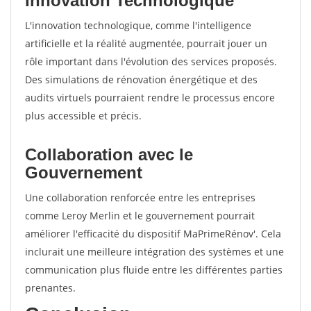
Innovation Technologique
L'innovation technologique, comme l'intelligence
artificielle et la réalité augmentée, pourrait jouer un
rôle important dans l'évolution des services proposés.
Des simulations de rénovation énergétique et des
audits virtuels pourraient rendre le processus encore
plus accessible et précis.
Collaboration avec le
Gouvernement
Une collaboration renforcée entre les entreprises
comme Leroy Merlin et le gouvernement pourrait
améliorer l'efficacité du dispositif MaPrimeRénov'. Cela
inclurait une meilleure intégration des systèmes et une
communication plus fluide entre les différentes parties
prenantes.