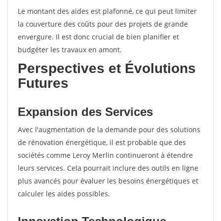
Le montant des aides est plafonné, ce qui peut limiter
la couverture des coûts pour des projets de grande
envergure. Il est donc crucial de bien planifier et
budgéter les travaux en amont.
Perspectives et Évolutions
Futures
Expansion des Services
Avec l'augmentation de la demande pour des solutions
de rénovation énergétique, il est probable que des
sociétés comme Leroy Merlin continueront à étendre
leurs services. Cela pourrait inclure des outils en ligne
plus avancés pour évaluer les besoins énergétiques et
calculer les aides possibles.