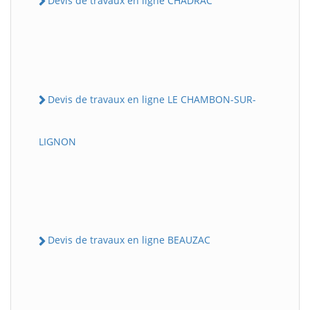
Devis de travaux en ligne CHADRAC
Devis de travaux en ligne LE CHAMBON-SUR-
LIGNON
Devis de travaux en ligne BEAUZAC