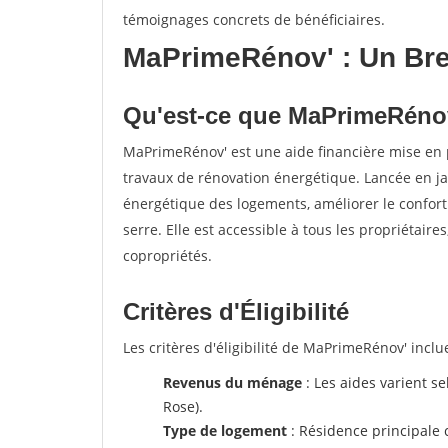
témoignages concrets de bénéficiaires.
MaPrimeRénov' : Un Bre
Qu'est-ce que MaPrimeRéno
MaPrimeRénov' est une aide financière mise en 
travaux de rénovation énergétique. Lancée en ja
énergétique des logements, améliorer le confort
serre. Elle est accessible à tous les propriétaire
copropriétés.
Critères d'Éligibilité
Les critères d'éligibilité de MaPrimeRénov' inclue
Revenus du ménage
: Les aides varient se
Rose).
Type de logement
: Résidence principale 