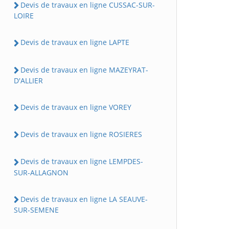
Devis de travaux en ligne CUSSAC-SUR-
LOIRE
Devis de travaux en ligne LAPTE
Devis de travaux en ligne MAZEYRAT-
D'ALLIER
Devis de travaux en ligne VOREY
Devis de travaux en ligne ROSIERES
Devis de travaux en ligne LEMPDES-
SUR-ALLAGNON
Devis de travaux en ligne LA SEAUVE-
SUR-SEMENE