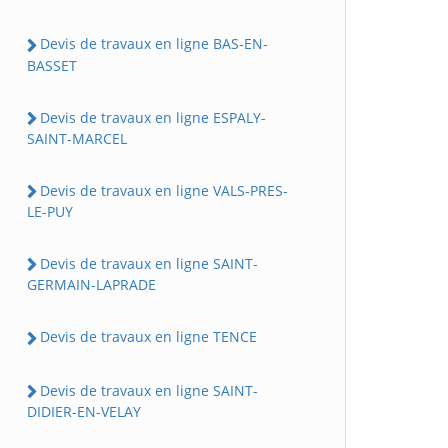
Devis de travaux en ligne BAS-EN-
BASSET
Devis de travaux en ligne ESPALY-
SAINT-MARCEL
Devis de travaux en ligne VALS-PRES-
LE-PUY
Devis de travaux en ligne SAINT-
GERMAIN-LAPRADE
Devis de travaux en ligne TENCE
Devis de travaux en ligne SAINT-
DIDIER-EN-VELAY