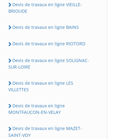
Devis de travaux en ligne VIEILLE-
BRIOUDE
Devis de travaux en ligne BAINS
Devis de travaux en ligne RIOTORD
Devis de travaux en ligne SOLIGNAC-
SUR-LOIRE
Devis de travaux en ligne LES
VILLETTES
Devis de travaux en ligne
MONTFAUCON-EN-VELAY
Devis de travaux en ligne MAZET-
SAINT-VOY