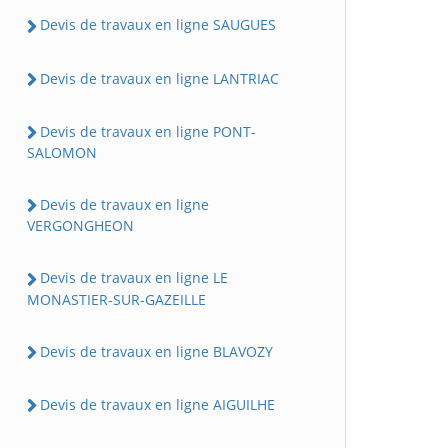
Devis de travaux en ligne SAUGUES
Devis de travaux en ligne LANTRIAC
Devis de travaux en ligne PONT-
SALOMON
Devis de travaux en ligne
VERGONGHEON
Devis de travaux en ligne LE
MONASTIER-SUR-GAZEILLE
Devis de travaux en ligne BLAVOZY
Devis de travaux en ligne AIGUILHE