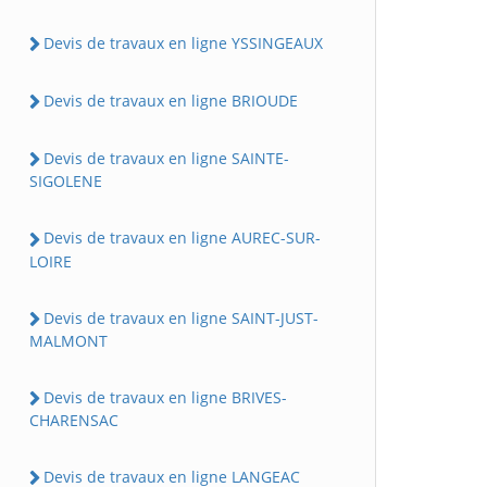
Devis de travaux en ligne YSSINGEAUX
Devis de travaux en ligne BRIOUDE
Devis de travaux en ligne SAINTE-
SIGOLENE
Devis de travaux en ligne AUREC-SUR-
LOIRE
Devis de travaux en ligne SAINT-JUST-
MALMONT
Devis de travaux en ligne BRIVES-
CHARENSAC
Devis de travaux en ligne LANGEAC