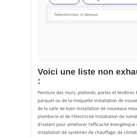
Voici une liste non exh
:
Peinture des murs, plafonds, portes et fenêtres 
parquet ou de la moquette Installation de nouv
de la salle de bain Installation de nouveaux meu
plomberie et de l'électricité Installation de lum
d'isolant pour améliorer l'efficacité énergétiqu
Installation de systèmes de chauffage, de clim