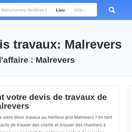
Lieu
s travaux: Malrevers
'affaire : Malrevers
t votre devis de travaux de
alrevers
 votre devis travaux au meilleur prix Malrevers ? En tant
facile de trouver des clients et trouver des chantiers à