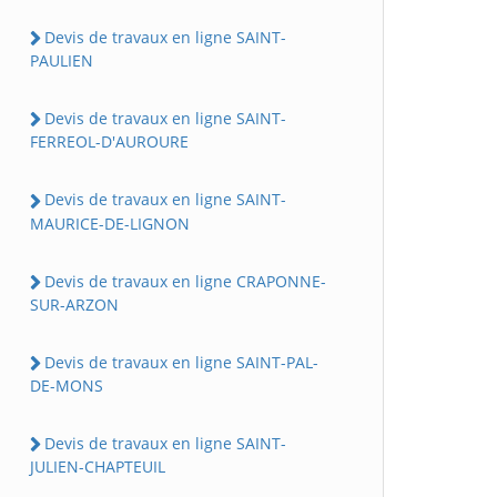
Devis de travaux en ligne SAINT-
PAULIEN
Devis de travaux en ligne SAINT-
FERREOL-D'AUROURE
Devis de travaux en ligne SAINT-
MAURICE-DE-LIGNON
Devis de travaux en ligne CRAPONNE-
SUR-ARZON
Devis de travaux en ligne SAINT-PAL-
DE-MONS
Devis de travaux en ligne SAINT-
JULIEN-CHAPTEUIL