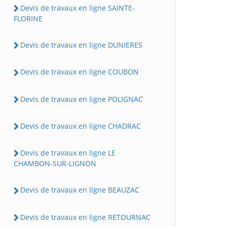
Devis de travaux en ligne SAINTE-
FLORINE
Devis de travaux en ligne DUNIERES
Devis de travaux en ligne COUBON
Devis de travaux en ligne POLIGNAC
Devis de travaux en ligne CHADRAC
Devis de travaux en ligne LE
CHAMBON-SUR-LIGNON
Devis de travaux en ligne BEAUZAC
Devis de travaux en ligne RETOURNAC