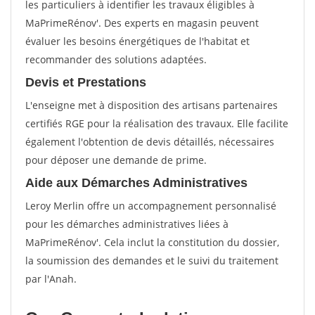
les particuliers à identifier les travaux éligibles à
MaPrimeRénov'. Des experts en magasin peuvent
évaluer les besoins énergétiques de l'habitat et
recommander des solutions adaptées.
Devis et Prestations
L'enseigne met à disposition des artisans partenaires
certifiés RGE pour la réalisation des travaux. Elle facilite
également l'obtention de devis détaillés, nécessaires
pour déposer une demande de prime.
Aide aux Démarches Administratives
Leroy Merlin offre un accompagnement personnalisé
pour les démarches administratives liées à
MaPrimeRénov'. Cela inclut la constitution du dossier,
la soumission des demandes et le suivi du traitement
par l'Anah.