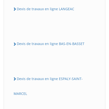
Devis de travaux en ligne LANGEAC
Devis de travaux en ligne BAS-EN-BASSET
Devis de travaux en ligne ESPALY-SAINT-
MARCEL