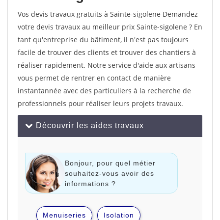
Vos devis travaux gratuits à Sainte-sigolene Demandez
votre devis travaux au meilleur prix Sainte-sigolene ? En
tant qu'entreprise du bâtiment, il n'est pas toujours
facile de trouver des clients et trouver des chantiers à
réaliser rapidement. Notre service d'aide aux artisans
vous permet de rentrer en contact de manière
instantannée avec des particuliers à la recherche de
professionnels pour réaliser leurs projets travaux.