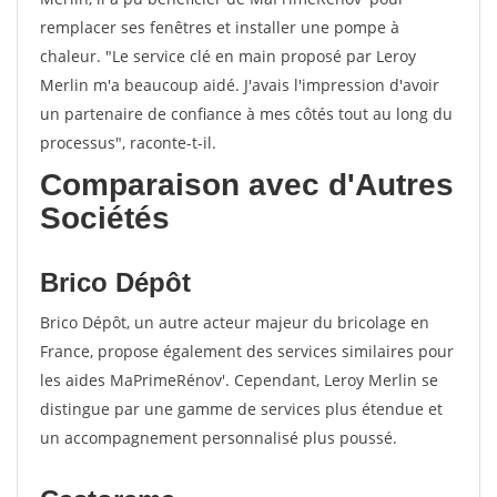
remplacer ses fenêtres et installer une pompe à
chaleur. "Le service clé en main proposé par Leroy
Merlin m'a beaucoup aidé. J'avais l'impression d'avoir
un partenaire de confiance à mes côtés tout au long du
processus", raconte-t-il.
Comparaison avec d'Autres
Sociétés
Brico Dépôt
Brico Dépôt, un autre acteur majeur du bricolage en
France, propose également des services similaires pour
les aides MaPrimeRénov'. Cependant, Leroy Merlin se
distingue par une gamme de services plus étendue et
un accompagnement personnalisé plus poussé.