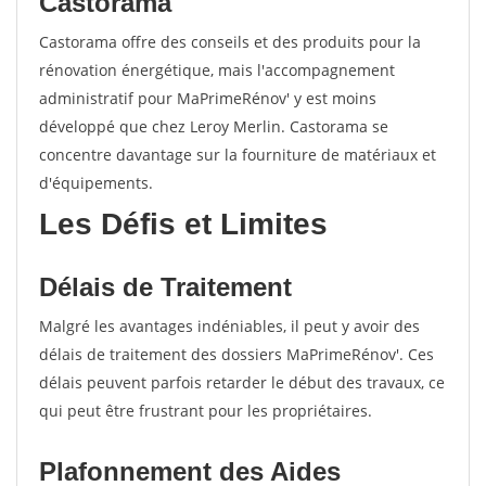
Castorama
Castorama offre des conseils et des produits pour la
rénovation énergétique, mais l'accompagnement
administratif pour MaPrimeRénov' y est moins
développé que chez Leroy Merlin. Castorama se
concentre davantage sur la fourniture de matériaux et
d'équipements.
Les Défis et Limites
Délais de Traitement
Malgré les avantages indéniables, il peut y avoir des
délais de traitement des dossiers MaPrimeRénov'. Ces
délais peuvent parfois retarder le début des travaux, ce
qui peut être frustrant pour les propriétaires.
Plafonnement des Aides