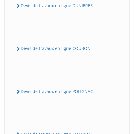
Devis de travaux en ligne DUNIERES
Devis de travaux en ligne COUBON
Devis de travaux en ligne POLIGNAC