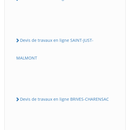
Devis de travaux en ligne SAINT-JUST-
MALMONT
Devis de travaux en ligne BRIVES-CHARENSAC