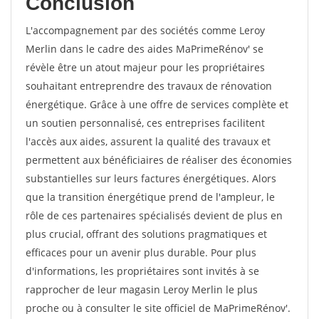
Conclusion
L'accompagnement par des sociétés comme Leroy
Merlin dans le cadre des aides MaPrimeRénov' se
révèle être un atout majeur pour les propriétaires
souhaitant entreprendre des travaux de rénovation
énergétique. Grâce à une offre de services complète et
un soutien personnalisé, ces entreprises facilitent
l'accès aux aides, assurent la qualité des travaux et
permettent aux bénéficiaires de réaliser des économies
substantielles sur leurs factures énergétiques. Alors
que la transition énergétique prend de l'ampleur, le
rôle de ces partenaires spécialisés devient de plus en
plus crucial, offrant des solutions pragmatiques et
efficaces pour un avenir plus durable. Pour plus
d'informations, les propriétaires sont invités à se
rapprocher de leur magasin Leroy Merlin le plus
proche ou à consulter le site officiel de MaPrimeRénov'.