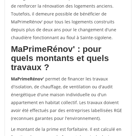
de renforcer la rénovation des logements anciens.
Toutefois, il demeure possible de bénéficier de
MaPrimeRénov' pour tous les logements construits
depuis plus de deux ans pour le changement d'une
chaudière fonctionnant au fioul à Sainte-sigolene.
MaPrimeRénov'
: pour
quels montants et quels
travaux ?
MaPrimeRénov'
permet de financer les travaux
d'isolation, de chauffage, de ventilation ou d'audit
énergétique d'une maison individuelle ou d'un
appartement en habitat collectif. Les travaux doivent
avoir été effectués par des entreprises labellisées RGE
(reconnues garantes pour l'environnement).
Le montant de la prime est forfaitaire. Il est calculé en