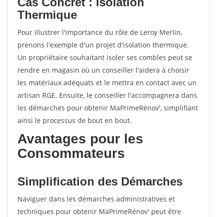
Cas Concret : Isolation
Thermique
Pour illustrer l'importance du rôle de Leroy Merlin,
prenons l'exemple d'un projet d'isolation thermique.
Un propriétaire souhaitant isoler ses combles peut se
rendre en magasin où un conseiller l'aidera à choisir
les matériaux adéquats et le mettra en contact avec un
artisan RGE. Ensuite, le conseiller l'accompagnera dans
les démarches pour obtenir MaPrimeRénov', simplifiant
ainsi le processus de bout en bout.
Avantages pour les
Consommateurs
Simplification des Démarches
Naviguer dans les démarches administratives et
techniques pour obtenir MaPrimeRénov' peut être