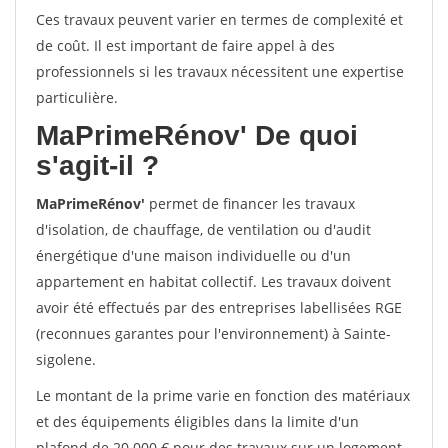
Ces travaux peuvent varier en termes de complexité et
de coût. Il est important de faire appel à des
professionnels si les travaux nécessitent une expertise
particulière.
MaPrimeRénov'
De quoi
s'agit-il ?
MaPrimeRénov'
permet de financer les travaux
d'isolation, de chauffage, de ventilation ou d'audit
énergétique d'une maison individuelle ou d'un
appartement en habitat collectif. Les travaux doivent
avoir été effectués par des entreprises labellisées RGE
(reconnues garantes pour l'environnement) à Sainte-
sigolene.
Le montant de la prime varie en fonction des matériaux
et des équipements éligibles dans la limite d'un
plafond de 20 000 € pour des travaux sur un logement