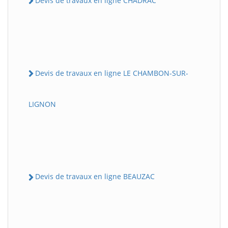
Devis de travaux en ligne CHADRAC
Devis de travaux en ligne LE CHAMBON-SUR-
LIGNON
Devis de travaux en ligne BEAUZAC