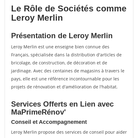
Le Rôle de Sociétés comme
Leroy Merlin
Présentation de Leroy Merlin
Leroy Merlin est une enseigne bien connue des
Français, spécialisée dans la distribution d'articles de
bricolage, de construction, de décoration et de
jardinage. Avec des centaines de magasins à travers le
pays, elle est une référence incontournable pour les
projets de rénovation et d'amélioration de l'habitat.
Services Offerts en Lien avec
MaPrimeRénov'
Conseil et Accompagnement
Leroy Merlin propose des services de conseil pour aider