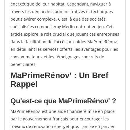
énergétique de leur habitat. Cependant, naviguer à
travers les démarches administratives et techniques
peut s'avérer complexe. C'est là que des sociétés
spécialisées comme Leroy Merlin entrent en jeu. Cet
article explore le rôle crucial que jouent ces entreprises
dans la facilitation de l'accès aux aides MaPrimeRénov',
en détaillant les services offerts, les avantages pour les
consommateurs, et les témoignages concrets de
bénéficiaires.
MaPrimeRénov' : Un Bref
Rappel
Qu'est-ce que MaPrimeRénov' ?
MaPrimeRénov' est une aide financière mise en place
par le gouvernement français pour encourager les
travaux de rénovation énergétique. Lancée en janvier