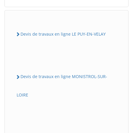
Devis de travaux en ligne LE PUY-EN-VELAY
Devis de travaux en ligne MONISTROL-SUR-
LOIRE