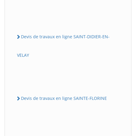
Devis de travaux en ligne SAINT-DIDIER-EN-
VELAY
Devis de travaux en ligne SAINTE-FLORINE