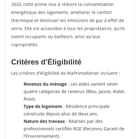
2020, cette prime vise à réduire la consommation
énergétique des logements, améliorer le confort
thermique et diminuer les émissions de gaz à effet de
serre. Elle est accessible à tous les propriétaires, qu'ils
soient occupants ou bailleurs, ainsi qu'aux
copropriétés.
Critères d'Éligibilité
Les critères d'éligibilité de MaPrimeRénov' incluent :
Revenus du ménage
: Les aides varient selon
quatre catégories de revenus (Bleu, Jaune, Violet,
Rose).
Type de logement
: Résidence principale
construite depuis plus de deux ans.
Nature des travaux
: Réalisés par des
professionnels certifiés RGE (Reconnu Garant de
l'Environnement).