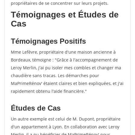
propriétaires de se concentrer sur leurs projets.
Témoignages et Études de
Cas
Témoignages Positifs
Mme Lefèvre, propriétaire d'une maison ancienne à
Bordeaux, témoigne : "Grâce à l'accompagnement de
Leroy Merlin, j'ai pu isoler mes combles et changer ma
chaudière sans tracas. Les démarches pour
MaPrimeRénov' étaient claires et bien expliquées, et j'ai
rapidement obtenu l'aide financière."
Études de Cas
Un autre exemple est celui de M. Dupont, propriétaire
d'un appartement à Lyon. En collaboration avec Leroy
Merlin, il a pu bénéficier de MaPrimeRénov' pour