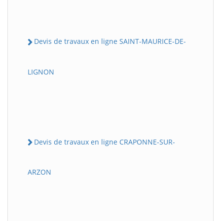
Devis de travaux en ligne SAINT-MAURICE-DE-
LIGNON
Devis de travaux en ligne CRAPONNE-SUR-
ARZON