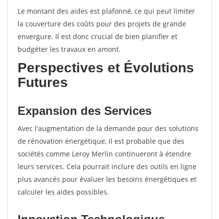
Le montant des aides est plafonné, ce qui peut limiter
la couverture des coûts pour des projets de grande
envergure. Il est donc crucial de bien planifier et
budgéter les travaux en amont.
Perspectives et Évolutions
Futures
Expansion des Services
Avec l'augmentation de la demande pour des solutions
de rénovation énergétique, il est probable que des
sociétés comme Leroy Merlin continueront à étendre
leurs services. Cela pourrait inclure des outils en ligne
plus avancés pour évaluer les besoins énergétiques et
calculer les aides possibles.