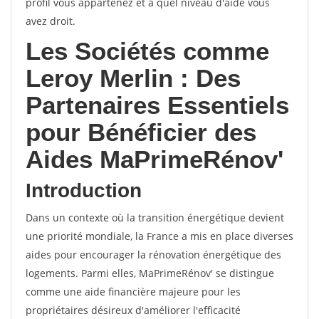
profil vous appartenez et à quel niveau d'aide vous
avez droit.
Les Sociétés comme
Leroy Merlin : Des
Partenaires Essentiels
pour Bénéficier des
Aides MaPrimeRénov'
Introduction
Dans un contexte où la transition énergétique devient
une priorité mondiale, la France a mis en place diverses
aides pour encourager la rénovation énergétique des
logements. Parmi elles, MaPrimeRénov' se distingue
comme une aide financière majeure pour les
propriétaires désireux d'améliorer l'efficacité