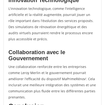
Innovation Technologique
L'innovation technologique, comme l'intelligence
artificielle et la réalité augmentée, pourrait jouer un
rôle important dans l'évolution des services proposés.
Des simulations de rénovation énergétique et des
audits virtuels pourraient rendre le processus encore
plus accessible et précis.
Collaboration avec le
Gouvernement
Une collaboration renforcée entre les entreprises
comme Leroy Merlin et le gouvernement pourrait
améliorer l'efficacité du dispositif MaPrimeRénov'. Cela
inclurait une meilleure intégration des systèmes et une
communication plus fluide entre les différentes parties
prenantes.