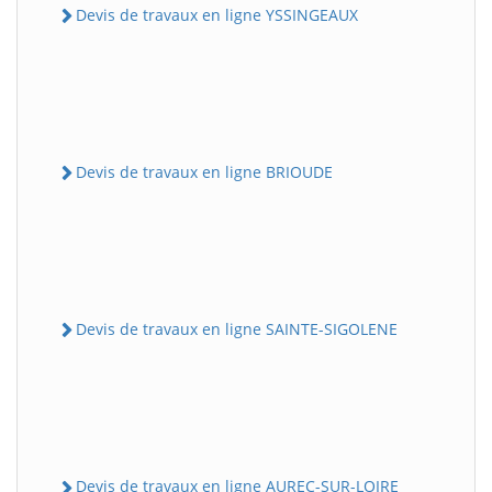
Devis de travaux en ligne YSSINGEAUX
Devis de travaux en ligne BRIOUDE
Devis de travaux en ligne SAINTE-SIGOLENE
Devis de travaux en ligne AUREC-SUR-LOIRE