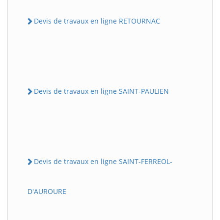
Devis de travaux en ligne RETOURNAC
Devis de travaux en ligne SAINT-PAULIEN
Devis de travaux en ligne SAINT-FERREOL-
D'AUROURE