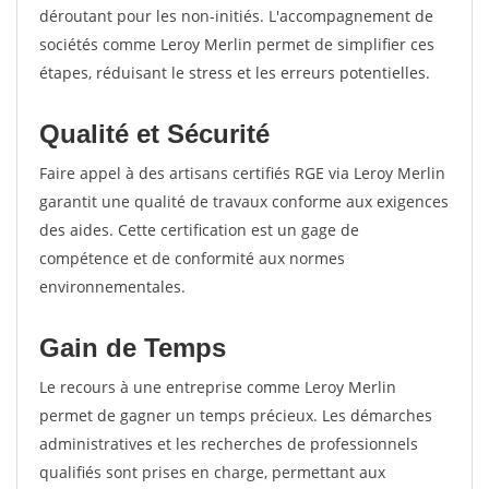
déroutant pour les non-initiés. L'accompagnement de
sociétés comme Leroy Merlin permet de simplifier ces
étapes, réduisant le stress et les erreurs potentielles.
Qualité et Sécurité
Faire appel à des artisans certifiés RGE via Leroy Merlin
garantit une qualité de travaux conforme aux exigences
des aides. Cette certification est un gage de
compétence et de conformité aux normes
environnementales.
Gain de Temps
Le recours à une entreprise comme Leroy Merlin
permet de gagner un temps précieux. Les démarches
administratives et les recherches de professionnels
qualifiés sont prises en charge, permettant aux