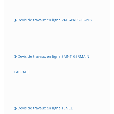
Devis de travaux en ligne VALS-PRES-LE-PUY
Devis de travaux en ligne SAINT-GERMAIN-
LAPRADE
Devis de travaux en ligne TENCE