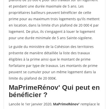
et pendant une durée maximale de 5 ans. Les
propriétaires bailleurs peuvent bénéficier de cette
prime pour au maximum trois logements qu'ils mettent
en location, dans la limite d'un plafond de 20 000 € par
logement. De plus, ils s'engagent à louer le logement
pour une durée minimale de 5 ans Sainte-sigolene.
Le guide du ministère de la Cohésion des territoires
présente de manière détaillée la liste des travaux
éligibles à la prime ainsi que le montant de prime
forfaitaire par type de travaux. Les montants de prime
peuvent se cumuler pour un même logement dans la
limite du plafond de 20 000€.
MaPrimeRénov'
Qui peut en
bénéficier ?
Lancée le 1er janvier 2020,
MaPrimeRénov'
remplace le