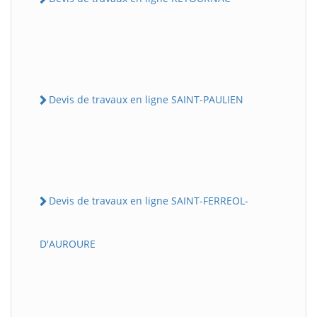
Devis de travaux en ligne SAINT-PAULIEN
Devis de travaux en ligne SAINT-FERREOL-
D'AUROURE