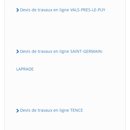
Devis de travaux en ligne VALS-PRES-LE-PUY
Devis de travaux en ligne SAINT-GERMAIN-
LAPRADE
Devis de travaux en ligne TENCE