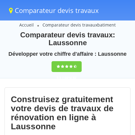
Comparateur devis travaux
Accueil
Comparateur devis travauxbatiment
Comparateur devis travaux:
Laussonne
Développer votre chiffre d'affaire : Laussonne
9,5
(100%)
82
votes
Construisez gratuitement
votre devis de travaux de
rénovation en ligne à
Laussonne