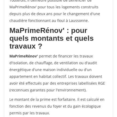
Toutefois, il demeure possible de bénéficier de
MaPrimeRénov' pour tous les logements construits
depuis plus de deux ans pour le changement d'une
chaudière fonctionnant au fioul à Laussonne.
MaPrimeRénov'
: pour
quels montants et quels
travaux ?
MaPrimeRénov'
permet de financer les travaux
d'isolation, de chauffage, de ventilation ou d'audit
énergétique d'une maison individuelle ou d'un
appartement en habitat collectif. Les travaux doivent
avoir été effectués par des entreprises labellisées RGE
(reconnues garantes pour l'environnement).
Le montant de la prime est forfaitaire. Il est calculé en
fonction des revenus du foyer et du gain écologique
permis par les travaux.