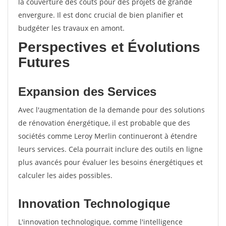
la couverture des coûts pour des projets de grande
envergure. Il est donc crucial de bien planifier et
budgéter les travaux en amont.
Perspectives et Évolutions
Futures
Expansion des Services
Avec l'augmentation de la demande pour des solutions
de rénovation énergétique, il est probable que des
sociétés comme Leroy Merlin continueront à étendre
leurs services. Cela pourrait inclure des outils en ligne
plus avancés pour évaluer les besoins énergétiques et
calculer les aides possibles.
Innovation Technologique
L'innovation technologique, comme l'intelligence