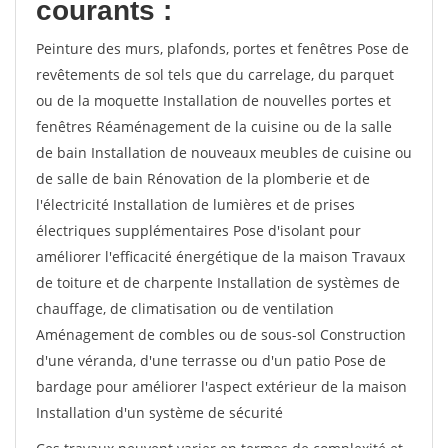
courants :
Peinture des murs, plafonds, portes et fenêtres Pose de
revêtements de sol tels que du carrelage, du parquet
ou de la moquette Installation de nouvelles portes et
fenêtres Réaménagement de la cuisine ou de la salle
de bain Installation de nouveaux meubles de cuisine ou
de salle de bain Rénovation de la plomberie et de
l'électricité Installation de lumières et de prises
électriques supplémentaires Pose d'isolant pour
améliorer l'efficacité énergétique de la maison Travaux
de toiture et de charpente Installation de systèmes de
chauffage, de climatisation ou de ventilation
Aménagement de combles ou de sous-sol Construction
d'une véranda, d'une terrasse ou d'un patio Pose de
bardage pour améliorer l'aspect extérieur de la maison
Installation d'un système de sécurité