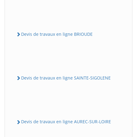
Devis de travaux en ligne BRIOUDE
Devis de travaux en ligne SAINTE-SIGOLENE
Devis de travaux en ligne AUREC-SUR-LOIRE