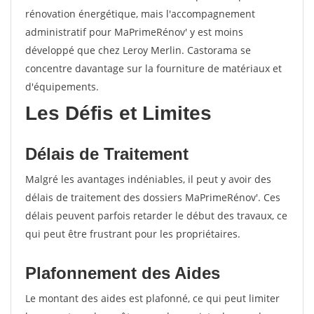
rénovation énergétique, mais l'accompagnement
administratif pour MaPrimeRénov' y est moins
développé que chez Leroy Merlin. Castorama se
concentre davantage sur la fourniture de matériaux et
d'équipements.
Les Défis et Limites
Délais de Traitement
Malgré les avantages indéniables, il peut y avoir des
délais de traitement des dossiers MaPrimeRénov'. Ces
délais peuvent parfois retarder le début des travaux, ce
qui peut être frustrant pour les propriétaires.
Plafonnement des Aides
Le montant des aides est plafonné, ce qui peut limiter