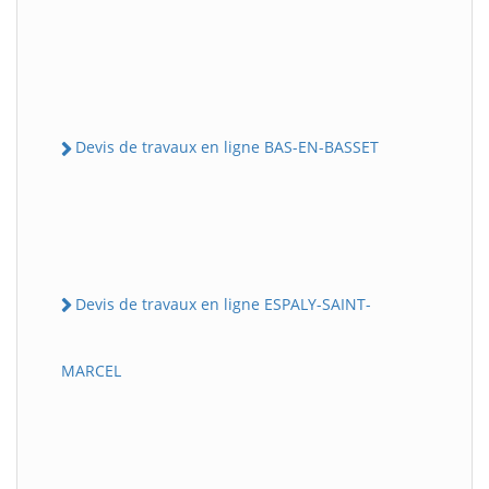
Devis de travaux en ligne BAS-EN-BASSET
Devis de travaux en ligne ESPALY-SAINT-
MARCEL