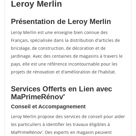
Leroy Merlin
Présentation de Leroy Merlin
Leroy Merlin est une enseigne bien connue des
Français, spécialisée dans la distribution d'articles de
bricolage, de construction, de décoration et de
jardinage. Avec des centaines de magasins à travers le
pays, elle est une référence incontournable pour les
projets de rénovation et d'amélioration de l'habitat.
Services Offerts en Lien avec
MaPrimeRénov'
Conseil et Accompagnement
Leroy Merlin propose des services de conseil pour aider
les particuliers à identifier les travaux éligibles à
MaPrimeRénov'. Des experts en magasin peuvent