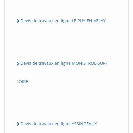
Devis de travaux en ligne LE PUY-EN-VELAY
Devis de travaux en ligne MONISTROL-SUR-
LOIRE
Devis de travaux en ligne YSSINGEAUX