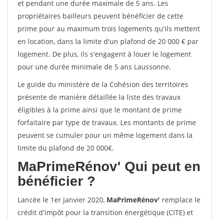
et pendant une durée maximale de 5 ans. Les
propriétaires bailleurs peuvent bénéficier de cette
prime pour au maximum trois logements qu'ils mettent
en location, dans la limite d'un plafond de 20 000 € par
logement. De plus, ils s'engagent à louer le logement
pour une durée minimale de 5 ans Laussonne.
Le guide du ministère de la Cohésion des territoires
présente de manière détaillée la liste des travaux
éligibles à la prime ainsi que le montant de prime
forfaitaire par type de travaux. Les montants de prime
peuvent se cumuler pour un même logement dans la
limite du plafond de 20 000€.
MaPrimeRénov'
Qui peut en
bénéficier ?
Lancée le 1er janvier 2020,
MaPrimeRénov'
remplace le
crédit d'impôt pour la transition énergétique (CITE) et