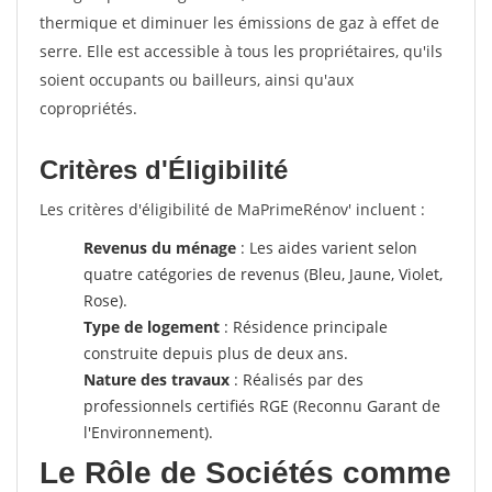
thermique et diminuer les émissions de gaz à effet de
serre. Elle est accessible à tous les propriétaires, qu'ils
soient occupants ou bailleurs, ainsi qu'aux
copropriétés.
Critères d'Éligibilité
Les critères d'éligibilité de MaPrimeRénov' incluent :
Revenus du ménage
: Les aides varient selon
quatre catégories de revenus (Bleu, Jaune, Violet,
Rose).
Type de logement
: Résidence principale
construite depuis plus de deux ans.
Nature des travaux
: Réalisés par des
professionnels certifiés RGE (Reconnu Garant de
l'Environnement).
Le Rôle de Sociétés comme