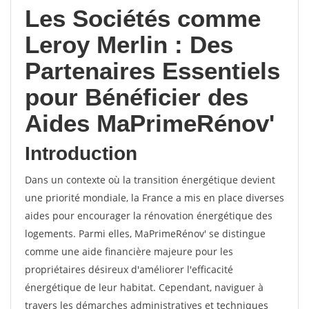
Les Sociétés comme
Leroy Merlin : Des
Partenaires Essentiels
pour Bénéficier des
Aides MaPrimeRénov'
Introduction
Dans un contexte où la transition énergétique devient
une priorité mondiale, la France a mis en place diverses
aides pour encourager la rénovation énergétique des
logements. Parmi elles, MaPrimeRénov' se distingue
comme une aide financière majeure pour les
propriétaires désireux d'améliorer l'efficacité
énergétique de leur habitat. Cependant, naviguer à
travers les démarches administratives et techniques