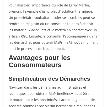
Pour illustrer l'importance du rôle de Leroy Merlin,
prenons l'exemple d'un projet d'isolation thermique.
Un propriétaire souhaitant isoler ses combles peut se
rendre en magasin où un conseiller l'aidera à choisir
les matériaux adéquats et le mettra en contact avec un
artisan RGE. Ensuite, le conseiller l'accompagnera dans
les démarches pour obtenir MaPrimeRénov', simplifiant
ainsi le processus de bout en bout.
Avantages pour les
Consommateurs
Simplification des Démarches
Naviguer dans les démarches administratives et
techniques pour obtenir MaPrimeRénov' peut être
déroutant pour les non-initiés. L'accompagnement de
sociétés comme Leroy Merlin permet de simplifier ces