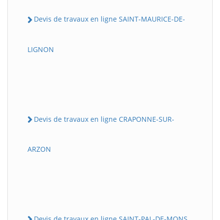
Devis de travaux en ligne SAINT-MAURICE-DE-
LIGNON
Devis de travaux en ligne CRAPONNE-SUR-
ARZON
Devis de travaux en ligne SAINT-PAL-DE-MONS