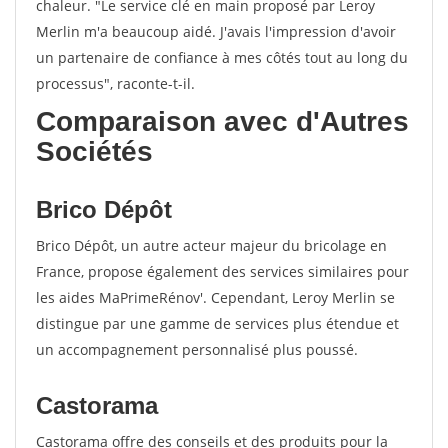
chaleur. "Le service clé en main proposé par Leroy
Merlin m'a beaucoup aidé. J'avais l'impression d'avoir
un partenaire de confiance à mes côtés tout au long du
processus", raconte-t-il.
Comparaison avec d'Autres
Sociétés
Brico Dépôt
Brico Dépôt, un autre acteur majeur du bricolage en
France, propose également des services similaires pour
les aides MaPrimeRénov'. Cependant, Leroy Merlin se
distingue par une gamme de services plus étendue et
un accompagnement personnalisé plus poussé.
Castorama
Castorama offre des conseils et des produits pour la