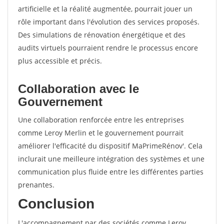
artificielle et la réalité augmentée, pourrait jouer un
rôle important dans l'évolution des services proposés.
Des simulations de rénovation énergétique et des
audits virtuels pourraient rendre le processus encore
plus accessible et précis.
Collaboration avec le
Gouvernement
Une collaboration renforcée entre les entreprises
comme Leroy Merlin et le gouvernement pourrait
améliorer l'efficacité du dispositif MaPrimeRénov'. Cela
inclurait une meilleure intégration des systèmes et une
communication plus fluide entre les différentes parties
prenantes.
Conclusion
L'accompagnement par des sociétés comme Leroy