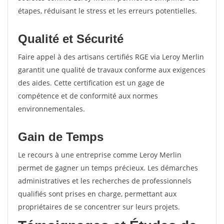
étapes, réduisant le stress et les erreurs potentielles.
Qualité et Sécurité
Faire appel à des artisans certifiés RGE via Leroy Merlin
garantit une qualité de travaux conforme aux exigences
des aides. Cette certification est un gage de
compétence et de conformité aux normes
environnementales.
Gain de Temps
Le recours à une entreprise comme Leroy Merlin
permet de gagner un temps précieux. Les démarches
administratives et les recherches de professionnels
qualifiés sont prises en charge, permettant aux
propriétaires de se concentrer sur leurs projets.