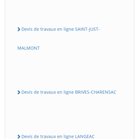
Devis de travaux en ligne SAINT-JUST-
MALMONT
Devis de travaux en ligne BRIVES-CHARENSAC
Devis de travaux en ligne LANGEAC