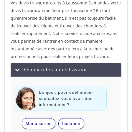
Vos devis travaux gratuits à Laussonne Demandez votre
devis travaux au meilleur prix Laussonne ? En tant
qu'entreprise du bâtiment, il n'est pas toujours facile
de trouver des clients et trouver des chantiers à
réaliser rapidement. Notre service d'aide aux artisans
vous permet de rentrer en contact de manière
instantannée avec des particuliers à la recherche de
professionnels pour réaliser leurs projets travaux.