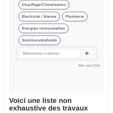
Voici une liste non
exhaustive des travaux