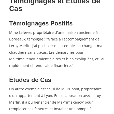
Témoignages et Études de
Cas
Témoignages Positifs
Mme Lefèvre, propriétaire d'une maison ancienne à
Bordeaux, témoigne : "Grâce à l'accompagnement de
Leroy Merlin, j'ai pu isoler mes combles et changer ma
chaudière sans tracas. Les démarches pour
MaPrimeRénov' étaient claires et bien expliquées, et j'ai
rapidement obtenu l'aide financière."
Études de Cas
Un autre exemple est celui de M. Dupont, propriétaire
d'un appartement à Lyon. En collaboration avec Leroy
Merlin, il a pu bénéficier de MaPrimeRénov' pour
remplacer ses fenêtres et installer une pompe à