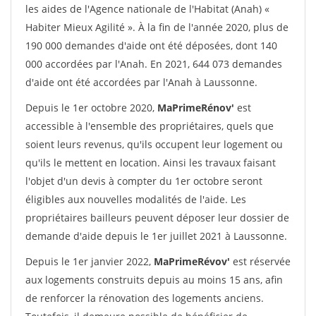
les aides de l'Agence nationale de l'Habitat (Anah) «
Habiter Mieux Agilité ». À la fin de l'année 2020, plus de
190 000 demandes d'aide ont été déposées, dont 140
000 accordées par l'Anah. En 2021, 644 073 demandes
d'aide ont été accordées par l'Anah à Laussonne.
Depuis le 1er octobre 2020,
MaPrimeRénov'
est
accessible à l'ensemble des propriétaires, quels que
soient leurs revenus, qu'ils occupent leur logement ou
qu'ils le mettent en location. Ainsi les travaux faisant
l'objet d'un devis à compter du 1er octobre seront
éligibles aux nouvelles modalités de l'aide. Les
propriétaires bailleurs peuvent déposer leur dossier de
demande d'aide depuis le 1er juillet 2021 à Laussonne.
Depuis le 1er janvier 2022,
MaPrimeRévov'
est réservée
aux logements construits depuis au moins 15 ans, afin
de renforcer la rénovation des logements anciens.