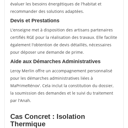
évaluer les besoins énergétiques de l'habitat et
recommander des solutions adaptées.
Devis et Prestations
L'enseigne met à disposition des artisans partenaires
certifiés RGE pour la réalisation des travaux. Elle facilite
également l'obtention de devis détaillés, nécessaires
pour déposer une demande de prime.
Aide aux Démarches Administratives
Leroy Merlin offre un accompagnement personnalisé
pour les démarches administratives liées à
MaPrimeRénov'. Cela inclut la constitution du dossier,
la soumission des demandes et le suivi du traitement
par l'Anah.
Cas Concret : Isolation
Thermique