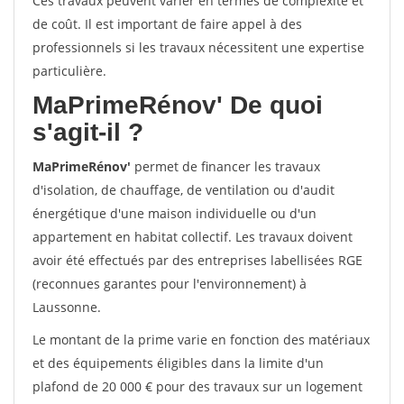
Ces travaux peuvent varier en termes de complexité et
de coût. Il est important de faire appel à des
professionnels si les travaux nécessitent une expertise
particulière.
MaPrimeRénov'
De quoi
s'agit-il ?
MaPrimeRénov'
permet de financer les travaux
d'isolation, de chauffage, de ventilation ou d'audit
énergétique d'une maison individuelle ou d'un
appartement en habitat collectif. Les travaux doivent
avoir été effectués par des entreprises labellisées RGE
(reconnues garantes pour l'environnement) à
Laussonne.
Le montant de la prime varie en fonction des matériaux
et des équipements éligibles dans la limite d'un
plafond de 20 000 € pour des travaux sur un logement