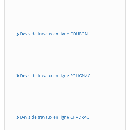
Devis de travaux en ligne COUBON
Devis de travaux en ligne POLIGNAC
Devis de travaux en ligne CHADRAC