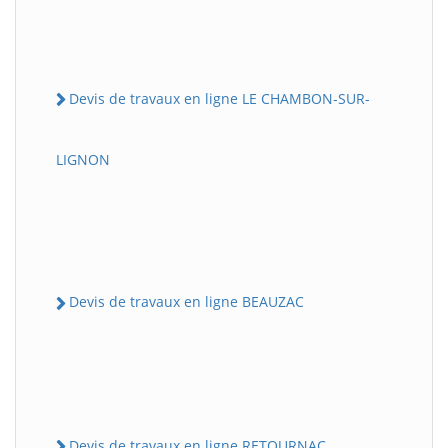
Devis de travaux en ligne LE CHAMBON-SUR-
LIGNON
Devis de travaux en ligne BEAUZAC
Devis de travaux en ligne RETOURNAC