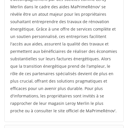
Merlin dans le cadre des aides MaPrimeRénov' se
révèle être un atout majeur pour les propriétaires
souhaitant entreprendre des travaux de rénovation
énergétique. Grâce à une offre de services complète et
un soutien personnalisé, ces entreprises facilitent
l'accès aux aides, assurent la qualité des travaux et
permettent aux bénéficiaires de réaliser des économies
substantielles sur leurs factures énergétiques. Alors
que la transition énergétique prend de l'ampleur, le
rôle de ces partenaires spécialisés devient de plus en
plus crucial, offrant des solutions pragmatiques et
efficaces pour un avenir plus durable. Pour plus
d'informations, les propriétaires sont invités à se
rapprocher de leur magasin Leroy Merlin le plus
proche ou à consulter le site officiel de MaPrimeRénov'.