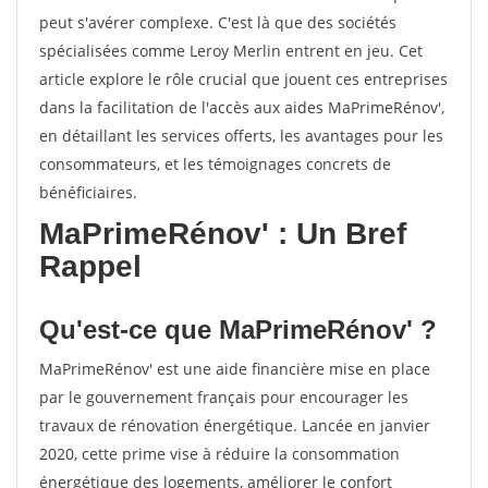
peut s'avérer complexe. C'est là que des sociétés
spécialisées comme Leroy Merlin entrent en jeu. Cet
article explore le rôle crucial que jouent ces entreprises
dans la facilitation de l'accès aux aides MaPrimeRénov',
en détaillant les services offerts, les avantages pour les
consommateurs, et les témoignages concrets de
bénéficiaires.
MaPrimeRénov' : Un Bref
Rappel
Qu'est-ce que MaPrimeRénov' ?
MaPrimeRénov' est une aide financière mise en place
par le gouvernement français pour encourager les
travaux de rénovation énergétique. Lancée en janvier
2020, cette prime vise à réduire la consommation
énergétique des logements, améliorer le confort