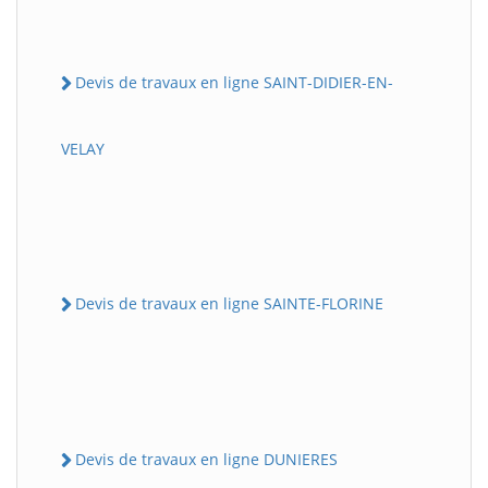
Devis de travaux en ligne SAINT-DIDIER-EN-
VELAY
Devis de travaux en ligne SAINTE-FLORINE
Devis de travaux en ligne DUNIERES