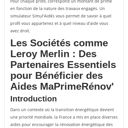
Pour chaque profil, correspond un montant de prime
en fonction de la nature des travaux engagés. Un
simulateur Simul'Aid€s vous permet de savoir à quel
profil vous appartenez et à quel niveau d'aide vous
avez droit.
Les Sociétés comme
Leroy Merlin : Des
Partenaires Essentiels
pour Bénéficier des
Aides MaPrimeRénov'
Introduction
Dans un contexte où la transition énergétique devient
une priorité mondiale, la France a mis en place diverses
aides pour encourager la rénovation énergétique des