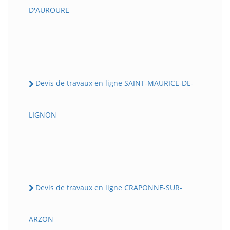
D'AUROURE
Devis de travaux en ligne SAINT-MAURICE-DE-
LIGNON
Devis de travaux en ligne CRAPONNE-SUR-
ARZON