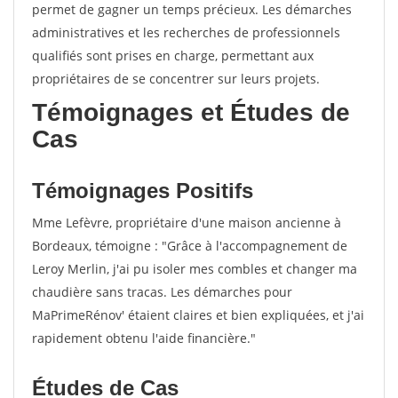
permet de gagner un temps précieux. Les démarches
administratives et les recherches de professionnels
qualifiés sont prises en charge, permettant aux
propriétaires de se concentrer sur leurs projets.
Témoignages et Études de
Cas
Témoignages Positifs
Mme Lefèvre, propriétaire d'une maison ancienne à
Bordeaux, témoigne : "Grâce à l'accompagnement de
Leroy Merlin, j'ai pu isoler mes combles et changer ma
chaudière sans tracas. Les démarches pour
MaPrimeRénov' étaient claires et bien expliquées, et j'ai
rapidement obtenu l'aide financière."
Études de Cas