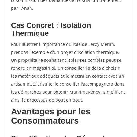
la soumission des demandes et le suivi du traitement
par l'Anah.
Cas Concret : Isolation
Thermique
Pour illustrer l'importance du rôle de Leroy Merlin,
prenons l'exemple d'un projet d'isolation thermique.
Un propriétaire souhaitant isoler ses combles peut se
rendre en magasin où un conseiller l'aidera à choisir
les matériaux adéquats et le mettra en contact avec un
artisan RGE. Ensuite, le conseiller l'accompagnera dans
les démarches pour obtenir MaPrimeRénov', simplifiant
ainsi le processus de bout en bout.
Avantages pour les
Consommateurs