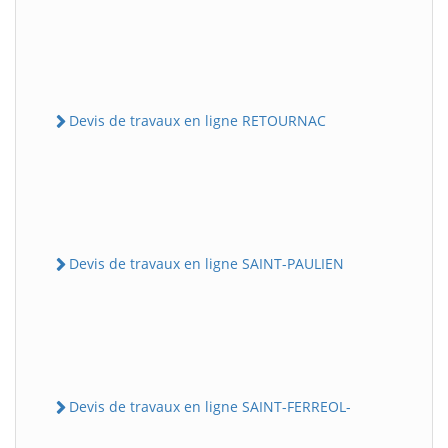
Devis de travaux en ligne RETOURNAC
Devis de travaux en ligne SAINT-PAULIEN
Devis de travaux en ligne SAINT-FERREOL-