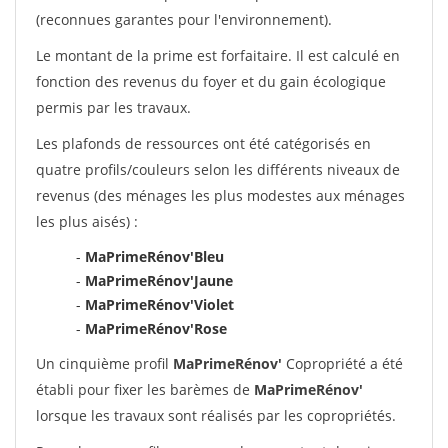
(reconnues garantes pour l'environnement).
Le montant de la prime est forfaitaire. Il est calculé en
fonction des revenus du foyer et du gain écologique
permis par les travaux.
Les plafonds de ressources ont été catégorisés en
quatre profils/couleurs selon les différents niveaux de
revenus (des ménages les plus modestes aux ménages
les plus aisés) :
-
MaPrimeRénov'Bleu
-
MaPrimeRénov'Jaune
-
MaPrimeRénov'Violet
-
MaPrimeRénov'Rose
Un cinquième profil
MaPrimeRénov'
Copropriété a été
établi pour fixer les barèmes de
MaPrimeRénov'
lorsque les travaux sont réalisés par les copropriétés.