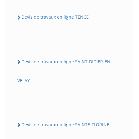
Devis de travaux en ligne TENCE
Devis de travaux en ligne SAINT-DIDIER-EN-
VELAY
Devis de travaux en ligne SAINTE-FLORINE