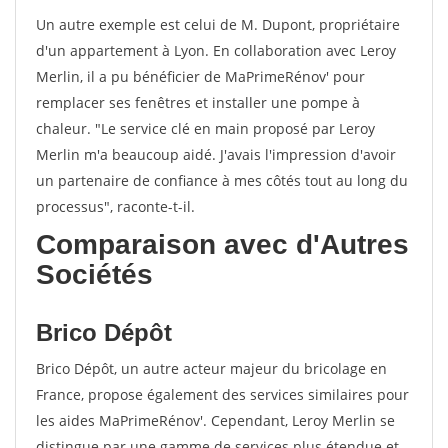
Un autre exemple est celui de M. Dupont, propriétaire
d'un appartement à Lyon. En collaboration avec Leroy
Merlin, il a pu bénéficier de MaPrimeRénov' pour
remplacer ses fenêtres et installer une pompe à
chaleur. "Le service clé en main proposé par Leroy
Merlin m'a beaucoup aidé. J'avais l'impression d'avoir
un partenaire de confiance à mes côtés tout au long du
processus", raconte-t-il.
Comparaison avec d'Autres
Sociétés
Brico Dépôt
Brico Dépôt, un autre acteur majeur du bricolage en
France, propose également des services similaires pour
les aides MaPrimeRénov'. Cependant, Leroy Merlin se
distingue par une gamme de services plus étendue et