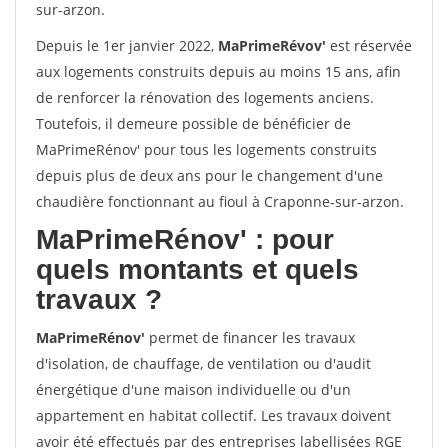
sur-arzon.
Depuis le 1er janvier 2022,
MaPrimeRévov'
est réservée
aux logements construits depuis au moins 15 ans, afin
de renforcer la rénovation des logements anciens.
Toutefois, il demeure possible de bénéficier de
MaPrimeRénov' pour tous les logements construits
depuis plus de deux ans pour le changement d'une
chaudière fonctionnant au fioul à Craponne-sur-arzon.
MaPrimeRénov'
: pour
quels montants et quels
travaux ?
MaPrimeRénov'
permet de financer les travaux
d'isolation, de chauffage, de ventilation ou d'audit
énergétique d'une maison individuelle ou d'un
appartement en habitat collectif. Les travaux doivent
avoir été effectués par des entreprises labellisées RGE