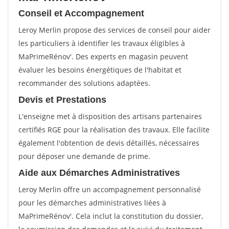
Conseil et Accompagnement
Leroy Merlin propose des services de conseil pour aider
les particuliers à identifier les travaux éligibles à
MaPrimeRénov'. Des experts en magasin peuvent
évaluer les besoins énergétiques de l'habitat et
recommander des solutions adaptées.
Devis et Prestations
L'enseigne met à disposition des artisans partenaires
certifiés RGE pour la réalisation des travaux. Elle facilite
également l'obtention de devis détaillés, nécessaires
pour déposer une demande de prime.
Aide aux Démarches Administratives
Leroy Merlin offre un accompagnement personnalisé
pour les démarches administratives liées à
MaPrimeRénov'. Cela inclut la constitution du dossier,