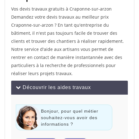
Vos devis travaux gratuits à Craponne-sur-arzon
Demandez votre devis travaux au meilleur prix
Craponne-sur-arzon ? En tant qu'entreprise du
bâtiment, il n'est pas toujours facile de trouver des
clients et trouver des chantiers à réaliser rapidement.
Notre service d'aide aux artisans vous permet de
rentrer en contact de manière instantannée avec des
particuliers à la recherche de professionnels pour
réaliser leurs projets travaux.