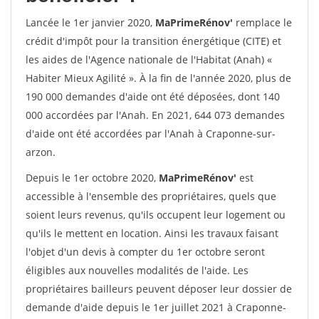
Lancée le 1er janvier 2020,
MaPrimeRénov'
remplace le
crédit d'impôt pour la transition énergétique (CITE) et
les aides de l'Agence nationale de l'Habitat (Anah) «
Habiter Mieux Agilité ». À la fin de l'année 2020, plus de
190 000 demandes d'aide ont été déposées, dont 140
000 accordées par l'Anah. En 2021, 644 073 demandes
d'aide ont été accordées par l'Anah à Craponne-sur-
arzon.
Depuis le 1er octobre 2020,
MaPrimeRénov'
est
accessible à l'ensemble des propriétaires, quels que
soient leurs revenus, qu'ils occupent leur logement ou
qu'ils le mettent en location. Ainsi les travaux faisant
l'objet d'un devis à compter du 1er octobre seront
éligibles aux nouvelles modalités de l'aide. Les
propriétaires bailleurs peuvent déposer leur dossier de
demande d'aide depuis le 1er juillet 2021 à Craponne-