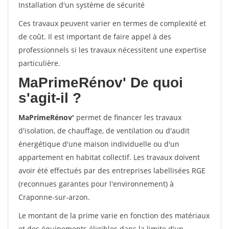
Installation d'un système de sécurité
Ces travaux peuvent varier en termes de complexité et
de coût. Il est important de faire appel à des
professionnels si les travaux nécessitent une expertise
particulière.
MaPrimeRénov'
De quoi
s'agit-il ?
MaPrimeRénov'
permet de financer les travaux
d'isolation, de chauffage, de ventilation ou d'audit
énergétique d'une maison individuelle ou d'un
appartement en habitat collectif. Les travaux doivent
avoir été effectués par des entreprises labellisées RGE
(reconnues garantes pour l'environnement) à
Craponne-sur-arzon.
Le montant de la prime varie en fonction des matériaux
et des équipements éligibles dans la limite d'un