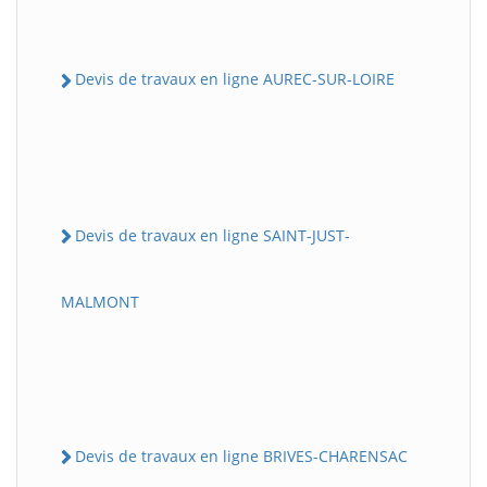
Devis de travaux en ligne AUREC-SUR-LOIRE
Devis de travaux en ligne SAINT-JUST-
MALMONT
Devis de travaux en ligne BRIVES-CHARENSAC