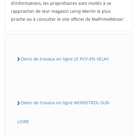
d'informations, les propriétaires sont invités à se
rapprocher de leur magasin Leroy Merlin le plus
proche ou à consulter le site officiel de MaPrimeRénov'.
Devis de travaux en ligne LE PUY-EN-VELAY
Devis de travaux en ligne MONISTROL-SUR-
LOIRE