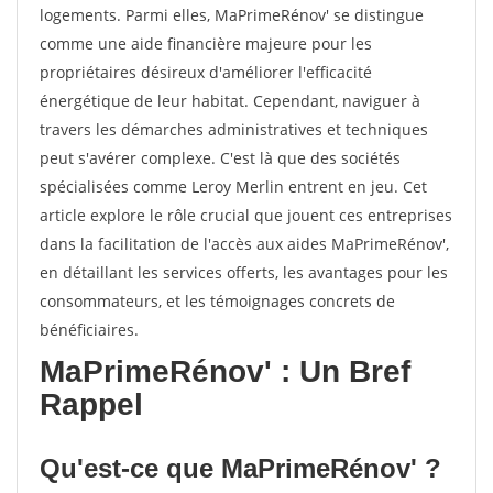
logements. Parmi elles, MaPrimeRénov' se distingue
comme une aide financière majeure pour les
propriétaires désireux d'améliorer l'efficacité
énergétique de leur habitat. Cependant, naviguer à
travers les démarches administratives et techniques
peut s'avérer complexe. C'est là que des sociétés
spécialisées comme Leroy Merlin entrent en jeu. Cet
article explore le rôle crucial que jouent ces entreprises
dans la facilitation de l'accès aux aides MaPrimeRénov',
en détaillant les services offerts, les avantages pour les
consommateurs, et les témoignages concrets de
bénéficiaires.
MaPrimeRénov' : Un Bref
Rappel
Qu'est-ce que MaPrimeRénov' ?