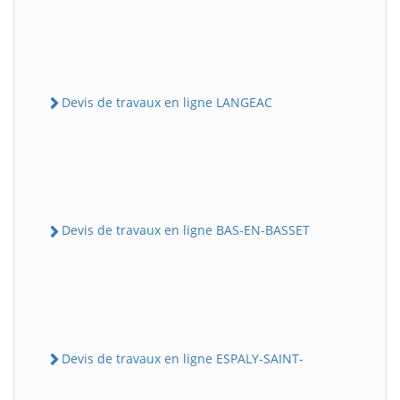
Devis de travaux en ligne LANGEAC
Devis de travaux en ligne BAS-EN-BASSET
Devis de travaux en ligne ESPALY-SAINT-