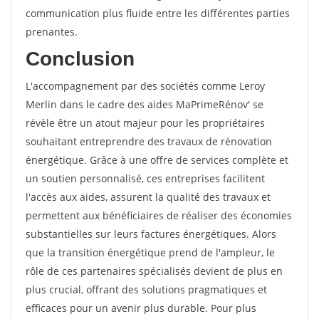
communication plus fluide entre les différentes parties
prenantes.
Conclusion
L'accompagnement par des sociétés comme Leroy
Merlin dans le cadre des aides MaPrimeRénov' se
révèle être un atout majeur pour les propriétaires
souhaitant entreprendre des travaux de rénovation
énergétique. Grâce à une offre de services complète et
un soutien personnalisé, ces entreprises facilitent
l'accès aux aides, assurent la qualité des travaux et
permettent aux bénéficiaires de réaliser des économies
substantielles sur leurs factures énergétiques. Alors
que la transition énergétique prend de l'ampleur, le
rôle de ces partenaires spécialisés devient de plus en
plus crucial, offrant des solutions pragmatiques et
efficaces pour un avenir plus durable. Pour plus