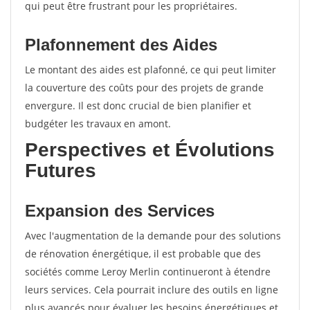
qui peut être frustrant pour les propriétaires.
Plafonnement des Aides
Le montant des aides est plafonné, ce qui peut limiter
la couverture des coûts pour des projets de grande
envergure. Il est donc crucial de bien planifier et
budgéter les travaux en amont.
Perspectives et Évolutions
Futures
Expansion des Services
Avec l'augmentation de la demande pour des solutions
de rénovation énergétique, il est probable que des
sociétés comme Leroy Merlin continueront à étendre
leurs services. Cela pourrait inclure des outils en ligne
plus avancés pour évaluer les besoins énergétiques et