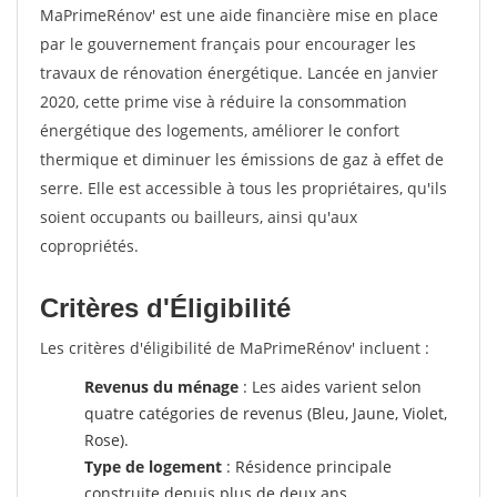
MaPrimeRénov' est une aide financière mise en place
par le gouvernement français pour encourager les
travaux de rénovation énergétique. Lancée en janvier
2020, cette prime vise à réduire la consommation
énergétique des logements, améliorer le confort
thermique et diminuer les émissions de gaz à effet de
serre. Elle est accessible à tous les propriétaires, qu'ils
soient occupants ou bailleurs, ainsi qu'aux
copropriétés.
Critères d'Éligibilité
Les critères d'éligibilité de MaPrimeRénov' incluent :
Revenus du ménage
: Les aides varient selon
quatre catégories de revenus (Bleu, Jaune, Violet,
Rose).
Type de logement
: Résidence principale
construite depuis plus de deux ans.