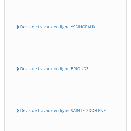
Devis de travaux en ligne YSSINGEAUX
Devis de travaux en ligne BRIOUDE
Devis de travaux en ligne SAINTE-SIGOLENE