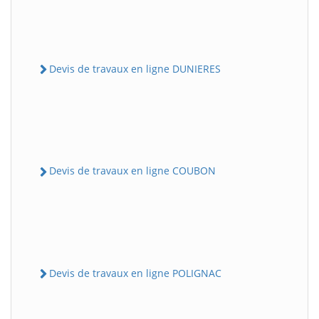
Devis de travaux en ligne DUNIERES
Devis de travaux en ligne COUBON
Devis de travaux en ligne POLIGNAC