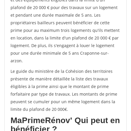
plafond de 20 000 € pour des travaux sur un logement
et pendant une durée maximale de 5 ans. Les
propriétaires bailleurs peuvent bénéficier de cette
prime pour au maximum trois logements qu'ils mettent
en location, dans la limite d'un plafond de 20 000 € par
logement. De plus, ils s'engagent à louer le logement
pour une durée minimale de 5 ans Craponne-sur-
arzon.
Le guide du ministère de la Cohésion des territoires
présente de manière détaillée la liste des travaux
éligibles à la prime ainsi que le montant de prime
forfaitaire par type de travaux. Les montants de prime
peuvent se cumuler pour un même logement dans la
limite du plafond de 20 000€.
MaPrimeRénov'
Qui peut en
bénéficier ?