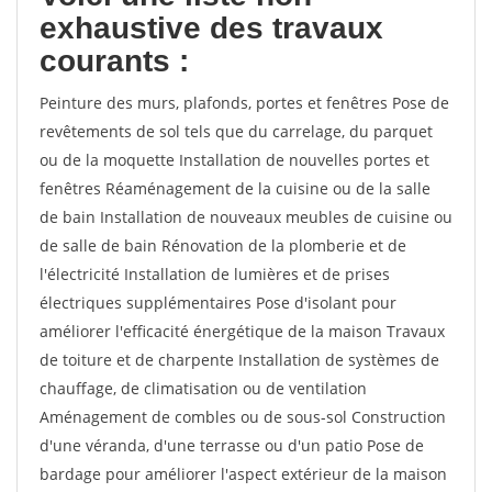
exhaustive des travaux
courants :
Peinture des murs, plafonds, portes et fenêtres Pose de
revêtements de sol tels que du carrelage, du parquet
ou de la moquette Installation de nouvelles portes et
fenêtres Réaménagement de la cuisine ou de la salle
de bain Installation de nouveaux meubles de cuisine ou
de salle de bain Rénovation de la plomberie et de
l'électricité Installation de lumières et de prises
électriques supplémentaires Pose d'isolant pour
améliorer l'efficacité énergétique de la maison Travaux
de toiture et de charpente Installation de systèmes de
chauffage, de climatisation ou de ventilation
Aménagement de combles ou de sous-sol Construction
d'une véranda, d'une terrasse ou d'un patio Pose de
bardage pour améliorer l'aspect extérieur de la maison