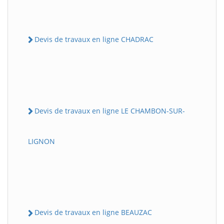
Devis de travaux en ligne CHADRAC
Devis de travaux en ligne LE CHAMBON-SUR-
LIGNON
Devis de travaux en ligne BEAUZAC