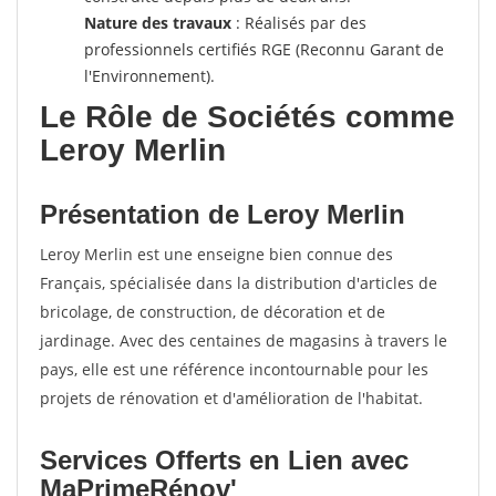
Nature des travaux
: Réalisés par des
professionnels certifiés RGE (Reconnu Garant de
l'Environnement).
Le Rôle de Sociétés comme
Leroy Merlin
Présentation de Leroy Merlin
Leroy Merlin est une enseigne bien connue des
Français, spécialisée dans la distribution d'articles de
bricolage, de construction, de décoration et de
jardinage. Avec des centaines de magasins à travers le
pays, elle est une référence incontournable pour les
projets de rénovation et d'amélioration de l'habitat.
Services Offerts en Lien avec
MaPrimeRénov'