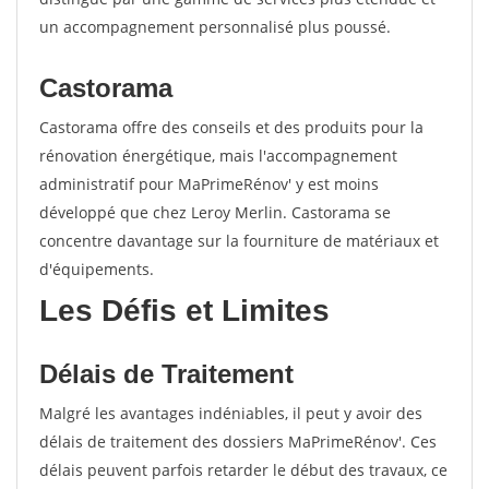
un accompagnement personnalisé plus poussé.
Castorama
Castorama offre des conseils et des produits pour la
rénovation énergétique, mais l'accompagnement
administratif pour MaPrimeRénov' y est moins
développé que chez Leroy Merlin. Castorama se
concentre davantage sur la fourniture de matériaux et
d'équipements.
Les Défis et Limites
Délais de Traitement
Malgré les avantages indéniables, il peut y avoir des
délais de traitement des dossiers MaPrimeRénov'. Ces
délais peuvent parfois retarder le début des travaux, ce