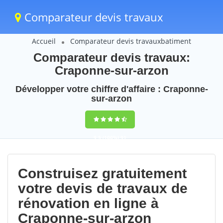
Comparateur devis travaux
Accueil
Comparateur devis travauxbatiment
Comparateur devis travaux:
Craponne-sur-arzon
Développer votre chiffre d'affaire : Craponne-
sur-arzon
9,5
(100%)
91
votes
Construisez gratuitement
votre devis de travaux de
rénovation en ligne à
Craponne-sur-arzon