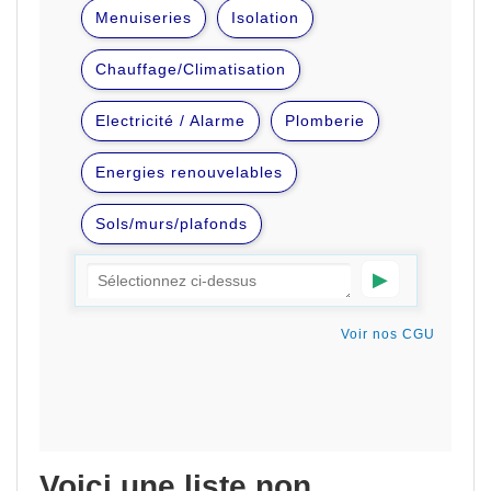
Voici une liste non