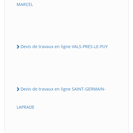
MARCEL
Devis de travaux en ligne VALS-PRES-LE-PUY
Devis de travaux en ligne SAINT-GERMAIN-
LAPRADE