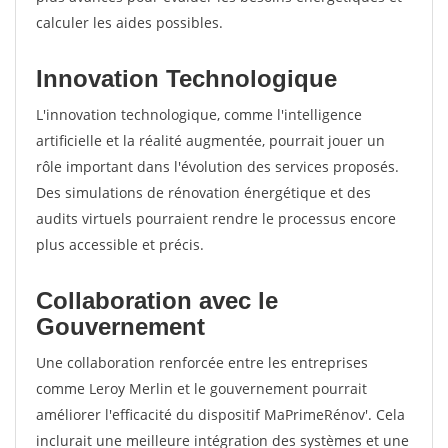
calculer les aides possibles.
Innovation Technologique
L'innovation technologique, comme l'intelligence
artificielle et la réalité augmentée, pourrait jouer un
rôle important dans l'évolution des services proposés.
Des simulations de rénovation énergétique et des
audits virtuels pourraient rendre le processus encore
plus accessible et précis.
Collaboration avec le
Gouvernement
Une collaboration renforcée entre les entreprises
comme Leroy Merlin et le gouvernement pourrait
améliorer l'efficacité du dispositif MaPrimeRénov'. Cela
inclurait une meilleure intégration des systèmes et une