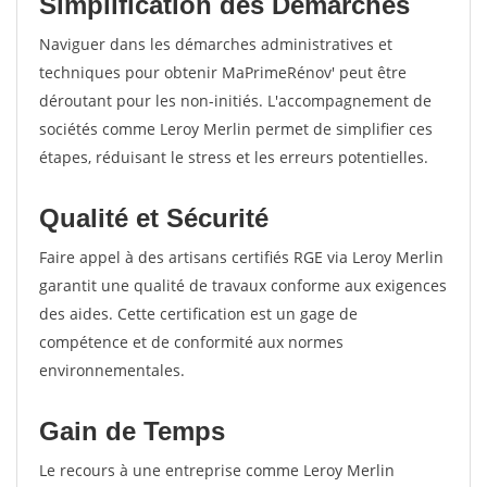
Simplification des Démarches
Naviguer dans les démarches administratives et
techniques pour obtenir MaPrimeRénov' peut être
déroutant pour les non-initiés. L'accompagnement de
sociétés comme Leroy Merlin permet de simplifier ces
étapes, réduisant le stress et les erreurs potentielles.
Qualité et Sécurité
Faire appel à des artisans certifiés RGE via Leroy Merlin
garantit une qualité de travaux conforme aux exigences
des aides. Cette certification est un gage de
compétence et de conformité aux normes
environnementales.
Gain de Temps
Le recours à une entreprise comme Leroy Merlin