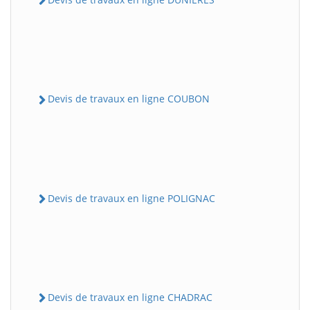
Devis de travaux en ligne COUBON
Devis de travaux en ligne POLIGNAC
Devis de travaux en ligne CHADRAC