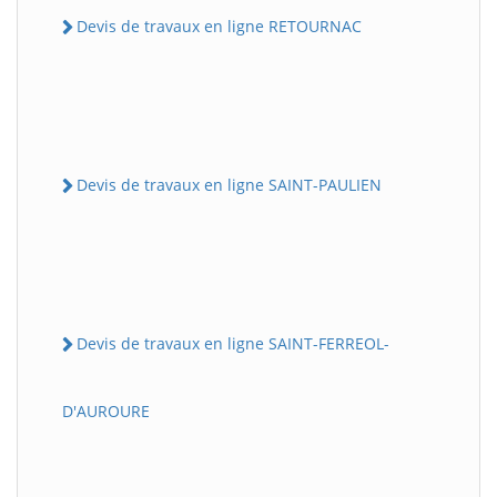
Devis de travaux en ligne RETOURNAC
Devis de travaux en ligne SAINT-PAULIEN
Devis de travaux en ligne SAINT-FERREOL-
D'AUROURE