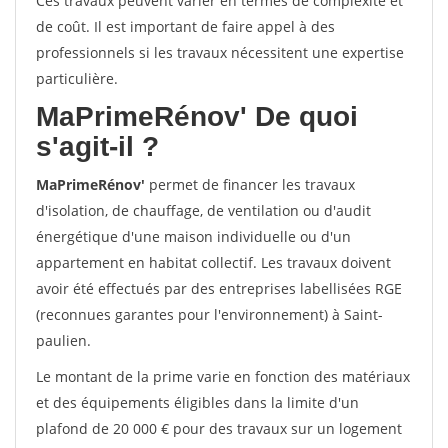
Ces travaux peuvent varier en termes de complexité et
de coût. Il est important de faire appel à des
professionnels si les travaux nécessitent une expertise
particulière.
MaPrimeRénov'
De quoi
s'agit-il ?
MaPrimeRénov'
permet de financer les travaux
d'isolation, de chauffage, de ventilation ou d'audit
énergétique d'une maison individuelle ou d'un
appartement en habitat collectif. Les travaux doivent
avoir été effectués par des entreprises labellisées RGE
(reconnues garantes pour l'environnement) à Saint-
paulien.
Le montant de la prime varie en fonction des matériaux
et des équipements éligibles dans la limite d'un
plafond de 20 000 € pour des travaux sur un logement