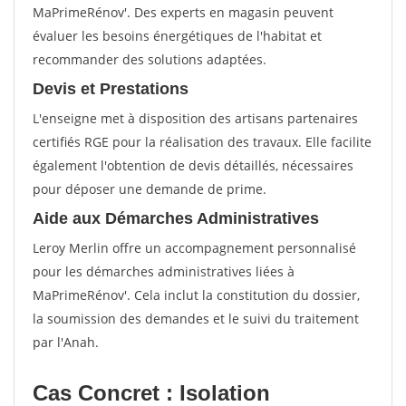
MaPrimeRénov'. Des experts en magasin peuvent
évaluer les besoins énergétiques de l'habitat et
recommander des solutions adaptées.
Devis et Prestations
L'enseigne met à disposition des artisans partenaires
certifiés RGE pour la réalisation des travaux. Elle facilite
également l'obtention de devis détaillés, nécessaires
pour déposer une demande de prime.
Aide aux Démarches Administratives
Leroy Merlin offre un accompagnement personnalisé
pour les démarches administratives liées à
MaPrimeRénov'. Cela inclut la constitution du dossier,
la soumission des demandes et le suivi du traitement
par l'Anah.
Cas Concret : Isolation