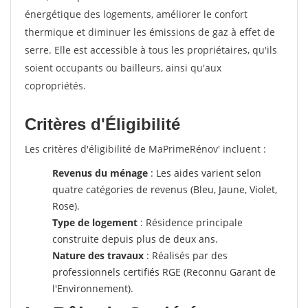
énergétique des logements, améliorer le confort
thermique et diminuer les émissions de gaz à effet de
serre. Elle est accessible à tous les propriétaires, qu'ils
soient occupants ou bailleurs, ainsi qu'aux
copropriétés.
Critères d'Éligibilité
Les critères d'éligibilité de MaPrimeRénov' incluent :
Revenus du ménage
: Les aides varient selon
quatre catégories de revenus (Bleu, Jaune, Violet,
Rose).
Type de logement
: Résidence principale
construite depuis plus de deux ans.
Nature des travaux
: Réalisés par des
professionnels certifiés RGE (Reconnu Garant de
l'Environnement).