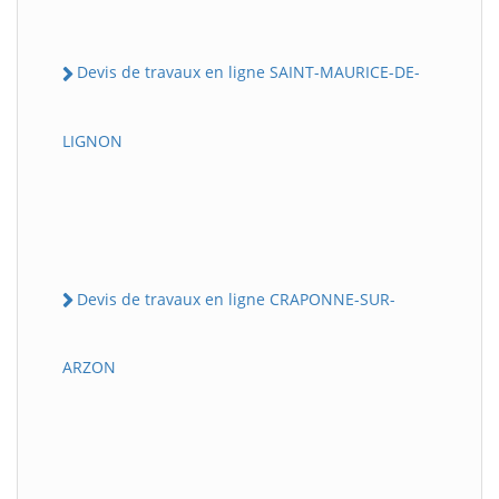
Devis de travaux en ligne SAINT-MAURICE-DE-
LIGNON
Devis de travaux en ligne CRAPONNE-SUR-
ARZON