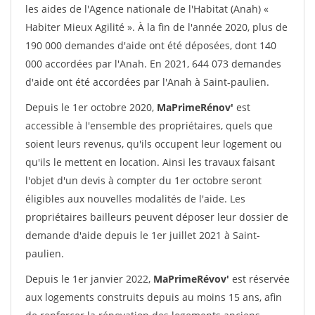
les aides de l'Agence nationale de l'Habitat (Anah) «
Habiter Mieux Agilité ». À la fin de l'année 2020, plus de
190 000 demandes d'aide ont été déposées, dont 140
000 accordées par l'Anah. En 2021, 644 073 demandes
d'aide ont été accordées par l'Anah à Saint-paulien.
Depuis le 1er octobre 2020,
MaPrimeRénov'
est
accessible à l'ensemble des propriétaires, quels que
soient leurs revenus, qu'ils occupent leur logement ou
qu'ils le mettent en location. Ainsi les travaux faisant
l'objet d'un devis à compter du 1er octobre seront
éligibles aux nouvelles modalités de l'aide. Les
propriétaires bailleurs peuvent déposer leur dossier de
demande d'aide depuis le 1er juillet 2021 à Saint-
paulien.
Depuis le 1er janvier 2022,
MaPrimeRévov'
est réservée
aux logements construits depuis au moins 15 ans, afin