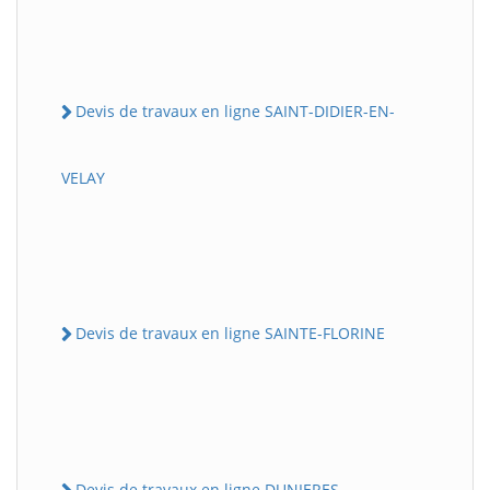
Devis de travaux en ligne SAINT-DIDIER-EN-
VELAY
Devis de travaux en ligne SAINTE-FLORINE
Devis de travaux en ligne DUNIERES