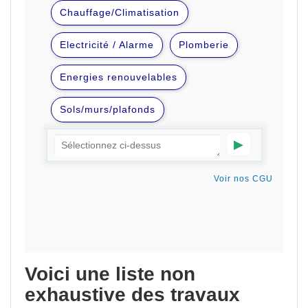
Voici une liste non
exhaustive des travaux