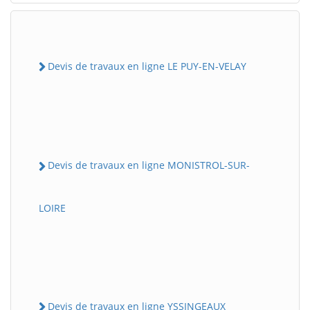
Devis de travaux en ligne LE PUY-EN-VELAY
Devis de travaux en ligne MONISTROL-SUR-
LOIRE
Devis de travaux en ligne YSSINGEAUX