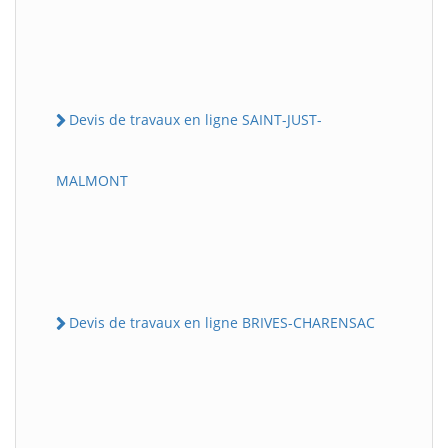
Devis de travaux en ligne SAINT-JUST-
MALMONT
Devis de travaux en ligne BRIVES-CHARENSAC