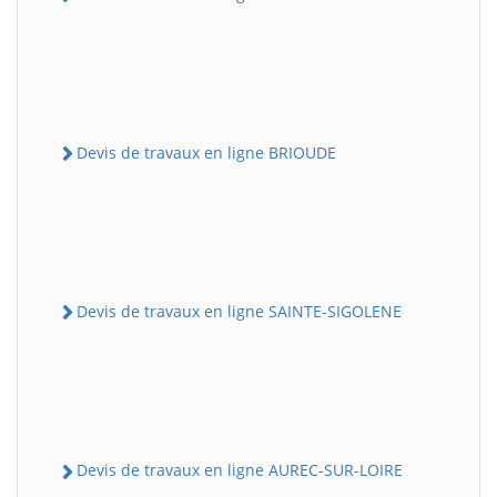
Devis de travaux en ligne BRIOUDE
Devis de travaux en ligne SAINTE-SIGOLENE
Devis de travaux en ligne AUREC-SUR-LOIRE