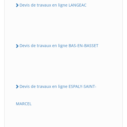
Devis de travaux en ligne LANGEAC
Devis de travaux en ligne BAS-EN-BASSET
Devis de travaux en ligne ESPALY-SAINT-
MARCEL