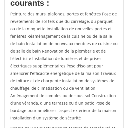
courants :
Peinture des murs, plafonds, portes et fenêtres Pose de
revêtements de sol tels que du carrelage, du parquet
ou de la moquette Installation de nouvelles portes et
fenêtres Réaménagement de la cuisine ou de la salle
de bain Installation de nouveaux meubles de cuisine ou
de salle de bain Rénovation de la plomberie et de
l'électricité Installation de lumières et de prises
électriques supplémentaires Pose d'isolant pour
améliorer l'efficacité énergétique de la maison Travaux
de toiture et de charpente Installation de systèmes de
chauffage, de climatisation ou de ventilation
Aménagement de combles ou de sous-sol Construction
d'une véranda, d'une terrasse ou d'un patio Pose de
bardage pour améliorer l'aspect extérieur de la maison
Installation d'un système de sécurité