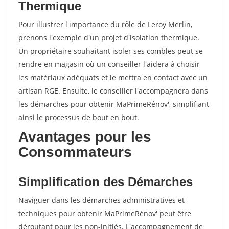
Thermique
Pour illustrer l'importance du rôle de Leroy Merlin,
prenons l'exemple d'un projet d'isolation thermique.
Un propriétaire souhaitant isoler ses combles peut se
rendre en magasin où un conseiller l'aidera à choisir
les matériaux adéquats et le mettra en contact avec un
artisan RGE. Ensuite, le conseiller l'accompagnera dans
les démarches pour obtenir MaPrimeRénov', simplifiant
ainsi le processus de bout en bout.
Avantages pour les
Consommateurs
Simplification des Démarches
Naviguer dans les démarches administratives et
techniques pour obtenir MaPrimeRénov' peut être
déroutant pour les non-initiés. L'accompagnement de