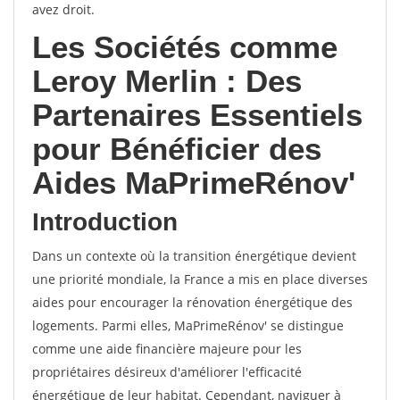
avez droit.
Les Sociétés comme
Leroy Merlin : Des
Partenaires Essentiels
pour Bénéficier des
Aides MaPrimeRénov'
Introduction
Dans un contexte où la transition énergétique devient
une priorité mondiale, la France a mis en place diverses
aides pour encourager la rénovation énergétique des
logements. Parmi elles, MaPrimeRénov' se distingue
comme une aide financière majeure pour les
propriétaires désireux d'améliorer l'efficacité
énergétique de leur habitat. Cependant, naviguer à