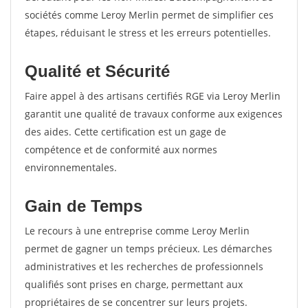
sociétés comme Leroy Merlin permet de simplifier ces
étapes, réduisant le stress et les erreurs potentielles.
Qualité et Sécurité
Faire appel à des artisans certifiés RGE via Leroy Merlin
garantit une qualité de travaux conforme aux exigences
des aides. Cette certification est un gage de
compétence et de conformité aux normes
environnementales.
Gain de Temps
Le recours à une entreprise comme Leroy Merlin
permet de gagner un temps précieux. Les démarches
administratives et les recherches de professionnels
qualifiés sont prises en charge, permettant aux
propriétaires de se concentrer sur leurs projets.