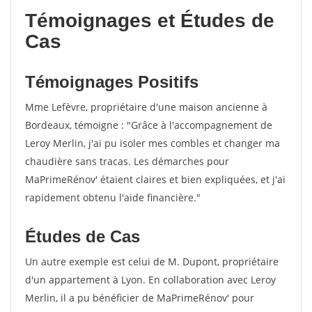
Témoignages et Études de
Cas
Témoignages Positifs
Mme Lefèvre, propriétaire d'une maison ancienne à
Bordeaux, témoigne : "Grâce à l'accompagnement de
Leroy Merlin, j'ai pu isoler mes combles et changer ma
chaudière sans tracas. Les démarches pour
MaPrimeRénov' étaient claires et bien expliquées, et j'ai
rapidement obtenu l'aide financière."
Études de Cas
Un autre exemple est celui de M. Dupont, propriétaire
d'un appartement à Lyon. En collaboration avec Leroy
Merlin, il a pu bénéficier de MaPrimeRénov' pour