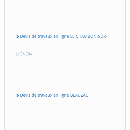
Devis de travaux en ligne LE CHAMBON-SUR-
LIGNON
Devis de travaux en ligne BEAUZAC