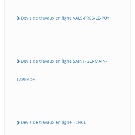
Devis de travaux en ligne VALS-PRES-LE-PUY
Devis de travaux en ligne SAINT-GERMAIN-
LAPRADE
Devis de travaux en ligne TENCE