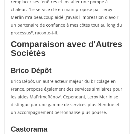
remplacer ses fenêtres et installer une pompe à
chaleur. "Le service clé en main proposé par Leroy
Merlin m'a beaucoup aidé. J'avais l'impression d'avoir
un partenaire de confiance à mes côtés tout au long du
processus", raconte-t-il.
Comparaison avec d'Autres
Sociétés
Brico Dépôt
Brico Dépôt, un autre acteur majeur du bricolage en
France, propose également des services similaires pour
les aides MaPrimeRénov'. Cependant, Leroy Merlin se
distingue par une gamme de services plus étendue et
un accompagnement personnalisé plus poussé.
Castorama