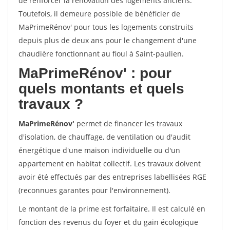
de renforcer la rénovation des logements anciens.
Toutefois, il demeure possible de bénéficier de
MaPrimeRénov' pour tous les logements construits
depuis plus de deux ans pour le changement d'une
chaudière fonctionnant au fioul à Saint-paulien.
MaPrimeRénov'
: pour
quels montants et quels
travaux ?
MaPrimeRénov'
permet de financer les travaux
d'isolation, de chauffage, de ventilation ou d'audit
énergétique d'une maison individuelle ou d'un
appartement en habitat collectif. Les travaux doivent
avoir été effectués par des entreprises labellisées RGE
(reconnues garantes pour l'environnement).
Le montant de la prime est forfaitaire. Il est calculé en
fonction des revenus du foyer et du gain écologique