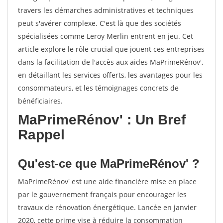
travers les démarches administratives et techniques
peut s'avérer complexe. C'est là que des sociétés
spécialisées comme Leroy Merlin entrent en jeu. Cet
article explore le rôle crucial que jouent ces entreprises
dans la facilitation de l'accès aux aides MaPrimeRénov',
en détaillant les services offerts, les avantages pour les
consommateurs, et les témoignages concrets de
bénéficiaires.
MaPrimeRénov' : Un Bref
Rappel
Qu'est-ce que MaPrimeRénov' ?
MaPrimeRénov' est une aide financière mise en place
par le gouvernement français pour encourager les
travaux de rénovation énergétique. Lancée en janvier
2020, cette prime vise à réduire la consommation