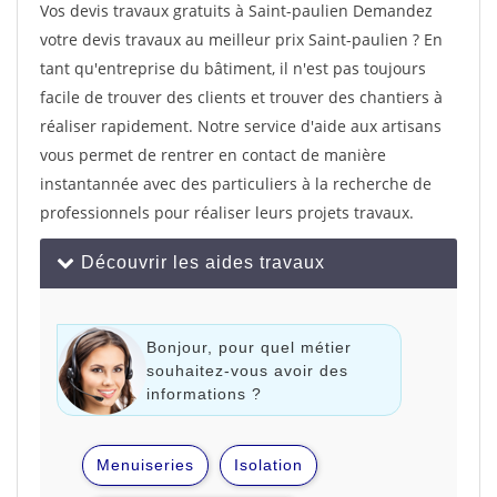
Vos devis travaux gratuits à Saint-paulien Demandez
votre devis travaux au meilleur prix Saint-paulien ? En
tant qu'entreprise du bâtiment, il n'est pas toujours
facile de trouver des clients et trouver des chantiers à
réaliser rapidement. Notre service d'aide aux artisans
vous permet de rentrer en contact de manière
instantannée avec des particuliers à la recherche de
professionnels pour réaliser leurs projets travaux.