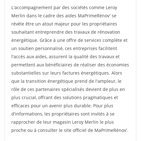
L'accompagnement par des sociétés comme Leroy
Merlin dans le cadre des aides MaPrimeRénov' se
révèle être un atout majeur pour les propriétaires
souhaitant entreprendre des travaux de rénovation
énergétique. Grâce à une offre de services complète et
un soutien personnalisé, ces entreprises facilitent
l'accès aux aides, assurent la qualité des travaux et
permettent aux bénéficiaires de réaliser des économies
substantielles sur leurs factures énergétiques. Alors
que la transition énergétique prend de l'ampleur, le
rôle de ces partenaires spécialisés devient de plus en
plus crucial, offrant des solutions pragmatiques et
efficaces pour un avenir plus durable. Pour plus
d'informations, les propriétaires sont invités à se
rapprocher de leur magasin Leroy Merlin le plus
proche ou à consulter le site officiel de MaPrimeRénov'.