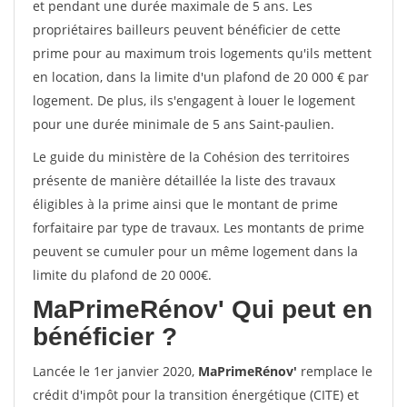
et pendant une durée maximale de 5 ans. Les
propriétaires bailleurs peuvent bénéficier de cette
prime pour au maximum trois logements qu'ils mettent
en location, dans la limite d'un plafond de 20 000 € par
logement. De plus, ils s'engagent à louer le logement
pour une durée minimale de 5 ans Saint-paulien.
Le guide du ministère de la Cohésion des territoires
présente de manière détaillée la liste des travaux
éligibles à la prime ainsi que le montant de prime
forfaitaire par type de travaux. Les montants de prime
peuvent se cumuler pour un même logement dans la
limite du plafond de 20 000€.
MaPrimeRénov'
Qui peut en
bénéficier ?
Lancée le 1er janvier 2020,
MaPrimeRénov'
remplace le
crédit d'impôt pour la transition énergétique (CITE) et