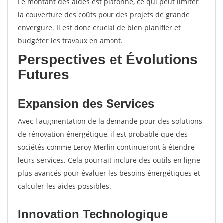
Le montant des aides est plafonné, ce qui peut limiter
la couverture des coûts pour des projets de grande
envergure. Il est donc crucial de bien planifier et
budgéter les travaux en amont.
Perspectives et Évolutions
Futures
Expansion des Services
Avec l'augmentation de la demande pour des solutions
de rénovation énergétique, il est probable que des
sociétés comme Leroy Merlin continueront à étendre
leurs services. Cela pourrait inclure des outils en ligne
plus avancés pour évaluer les besoins énergétiques et
calculer les aides possibles.
Innovation Technologique