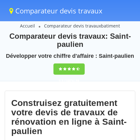
Comparateur devis travaux
Accueil
Comparateur devis travauxbatiment
Comparateur devis travaux: Saint-
paulien
Développer votre chiffre d'affaire : Saint-paulien
9,5
(100%)
86
votes
Construisez gratuitement
votre devis de travaux de
rénovation en ligne à Saint-
paulien