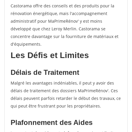
Castorama offre des conseils et des produits pour la
rénovation énergétique, mais l'accompagnement
administratif pour MaPrimeRénov' y est moins
développé que chez Leroy Merlin. Castorama se
concentre davantage sur la fourniture de matériaux et
d'équipements.
Les Défis et Limites
Délais de Traitement
Malgré les avantages indéniables, il peut y avoir des
délais de traitement des dossiers MaPrimeRénov'. Ces
délais peuvent parfois retarder le début des travaux, ce
qui peut être frustrant pour les propriétaires.
Plafonnement des Aides