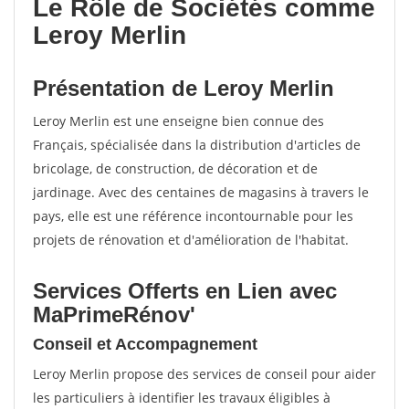
Le Rôle de Sociétés comme
Leroy Merlin
Présentation de Leroy Merlin
Leroy Merlin est une enseigne bien connue des
Français, spécialisée dans la distribution d'articles de
bricolage, de construction, de décoration et de
jardinage. Avec des centaines de magasins à travers le
pays, elle est une référence incontournable pour les
projets de rénovation et d'amélioration de l'habitat.
Services Offerts en Lien avec
MaPrimeRénov'
Conseil et Accompagnement
Leroy Merlin propose des services de conseil pour aider
les particuliers à identifier les travaux éligibles à