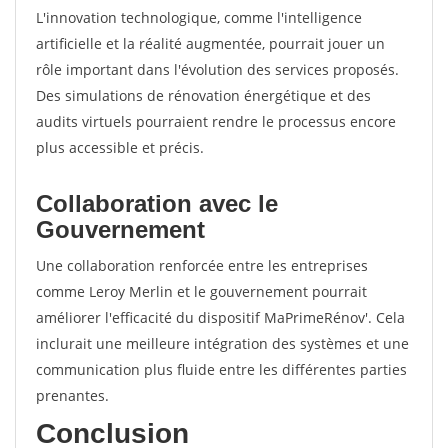
L'innovation technologique, comme l'intelligence
artificielle et la réalité augmentée, pourrait jouer un
rôle important dans l'évolution des services proposés.
Des simulations de rénovation énergétique et des
audits virtuels pourraient rendre le processus encore
plus accessible et précis.
Collaboration avec le
Gouvernement
Une collaboration renforcée entre les entreprises
comme Leroy Merlin et le gouvernement pourrait
améliorer l'efficacité du dispositif MaPrimeRénov'. Cela
inclurait une meilleure intégration des systèmes et une
communication plus fluide entre les différentes parties
prenantes.
Conclusion