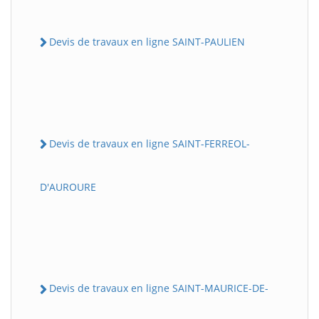
Devis de travaux en ligne SAINT-PAULIEN
Devis de travaux en ligne SAINT-FERREOL-
D'AUROURE
Devis de travaux en ligne SAINT-MAURICE-DE-