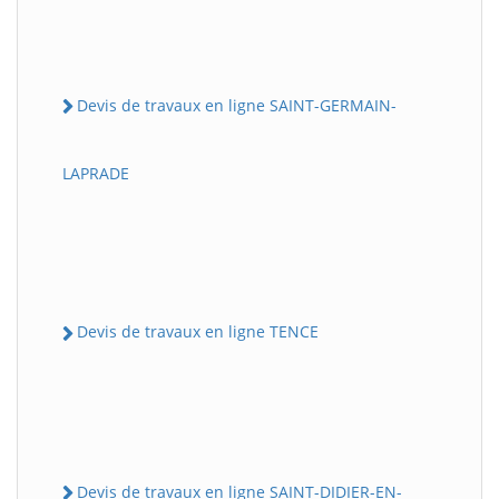
Devis de travaux en ligne SAINT-GERMAIN-
LAPRADE
Devis de travaux en ligne TENCE
Devis de travaux en ligne SAINT-DIDIER-EN-