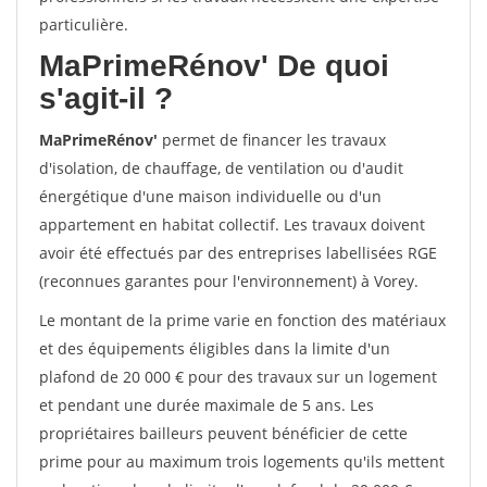
particulière.
MaPrimeRénov'
De quoi
s'agit-il ?
MaPrimeRénov'
permet de financer les travaux
d'isolation, de chauffage, de ventilation ou d'audit
énergétique d'une maison individuelle ou d'un
appartement en habitat collectif. Les travaux doivent
avoir été effectués par des entreprises labellisées RGE
(reconnues garantes pour l'environnement) à Vorey.
Le montant de la prime varie en fonction des matériaux
et des équipements éligibles dans la limite d'un
plafond de 20 000 € pour des travaux sur un logement
et pendant une durée maximale de 5 ans. Les
propriétaires bailleurs peuvent bénéficier de cette
prime pour au maximum trois logements qu'ils mettent