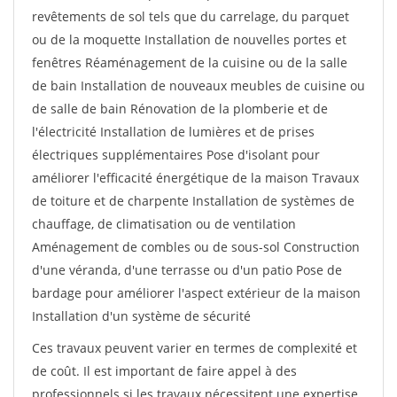
revêtements de sol tels que du carrelage, du parquet
ou de la moquette Installation de nouvelles portes et
fenêtres Réaménagement de la cuisine ou de la salle
de bain Installation de nouveaux meubles de cuisine ou
de salle de bain Rénovation de la plomberie et de
l'électricité Installation de lumières et de prises
électriques supplémentaires Pose d'isolant pour
améliorer l'efficacité énergétique de la maison Travaux
de toiture et de charpente Installation de systèmes de
chauffage, de climatisation ou de ventilation
Aménagement de combles ou de sous-sol Construction
d'une véranda, d'une terrasse ou d'un patio Pose de
bardage pour améliorer l'aspect extérieur de la maison
Installation d'un système de sécurité
Ces travaux peuvent varier en termes de complexité et
de coût. Il est important de faire appel à des
professionnels si les travaux nécessitent une expertise