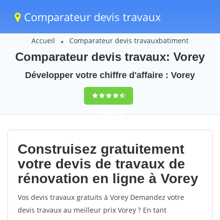
Comparateur devis travaux
Accueil
Comparateur devis travauxbatiment
Comparateur devis travaux: Vorey
Développer votre chiffre d'affaire : Vorey
9,5
(100%)
78
votes
Construisez gratuitement
votre devis de travaux de
rénovation en ligne à Vorey
Vos devis travaux gratuits à Vorey Demandez votre
devis travaux au meilleur prix Vorey ? En tant