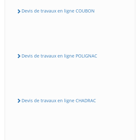
Devis de travaux en ligne COUBON
Devis de travaux en ligne POLIGNAC
Devis de travaux en ligne CHADRAC