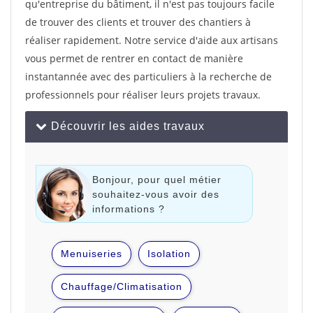
qu'entreprise du bâtiment, il n'est pas toujours facile
de trouver des clients et trouver des chantiers à
réaliser rapidement. Notre service d'aide aux artisans
vous permet de rentrer en contact de manière
instantannée avec des particuliers à la recherche de
professionnels pour réaliser leurs projets travaux.