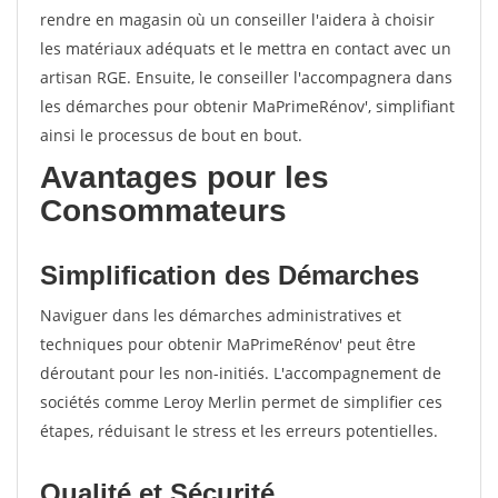
rendre en magasin où un conseiller l'aidera à choisir
les matériaux adéquats et le mettra en contact avec un
artisan RGE. Ensuite, le conseiller l'accompagnera dans
les démarches pour obtenir MaPrimeRénov', simplifiant
ainsi le processus de bout en bout.
Avantages pour les
Consommateurs
Simplification des Démarches
Naviguer dans les démarches administratives et
techniques pour obtenir MaPrimeRénov' peut être
déroutant pour les non-initiés. L'accompagnement de
sociétés comme Leroy Merlin permet de simplifier ces
étapes, réduisant le stress et les erreurs potentielles.
Qualité et Sécurité