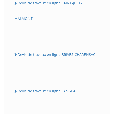
Devis de travaux en ligne SAINT-JUST-
MALMONT
Devis de travaux en ligne BRIVES-CHARENSAC
Devis de travaux en ligne LANGEAC