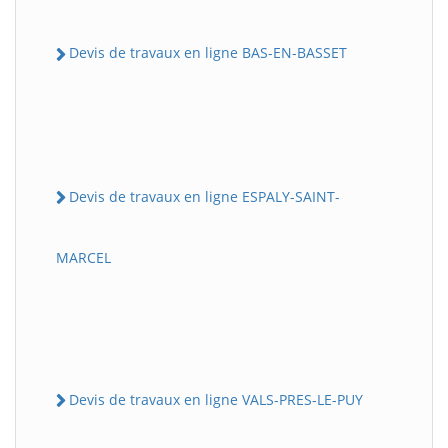
Devis de travaux en ligne BAS-EN-BASSET
Devis de travaux en ligne ESPALY-SAINT-
MARCEL
Devis de travaux en ligne VALS-PRES-LE-PUY