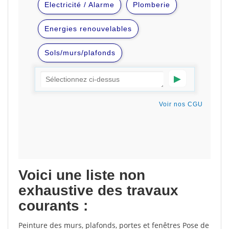
Voici une liste non
exhaustive des travaux
courants :
Peinture des murs, plafonds, portes et fenêtres Pose de