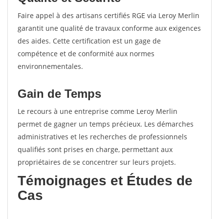
Faire appel à des artisans certifiés RGE via Leroy Merlin
garantit une qualité de travaux conforme aux exigences
des aides. Cette certification est un gage de
compétence et de conformité aux normes
environnementales.
Gain de Temps
Le recours à une entreprise comme Leroy Merlin
permet de gagner un temps précieux. Les démarches
administratives et les recherches de professionnels
qualifiés sont prises en charge, permettant aux
propriétaires de se concentrer sur leurs projets.
Témoignages et Études de
Cas