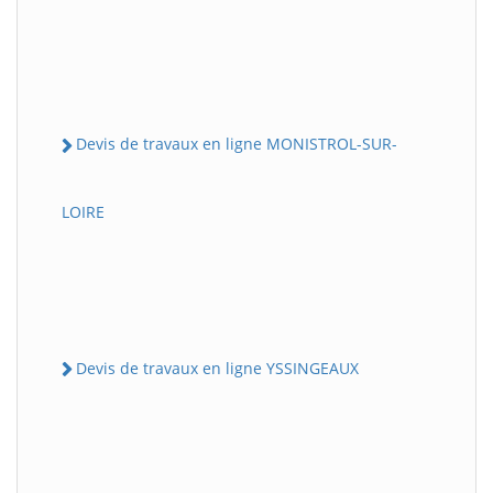
Devis de travaux en ligne MONISTROL-SUR-
LOIRE
Devis de travaux en ligne YSSINGEAUX