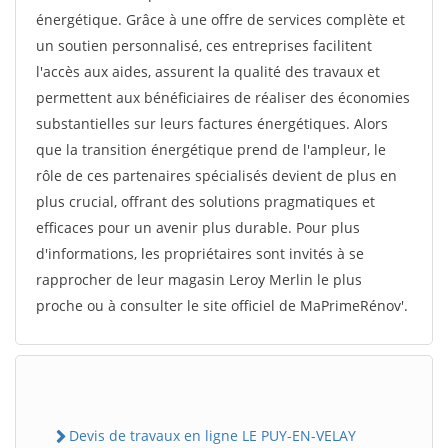
énergétique. Grâce à une offre de services complète et
un soutien personnalisé, ces entreprises facilitent
l'accès aux aides, assurent la qualité des travaux et
permettent aux bénéficiaires de réaliser des économies
substantielles sur leurs factures énergétiques. Alors
que la transition énergétique prend de l'ampleur, le
rôle de ces partenaires spécialisés devient de plus en
plus crucial, offrant des solutions pragmatiques et
efficaces pour un avenir plus durable. Pour plus
d'informations, les propriétaires sont invités à se
rapprocher de leur magasin Leroy Merlin le plus
proche ou à consulter le site officiel de MaPrimeRénov'.
Devis de travaux en ligne LE PUY-EN-VELAY