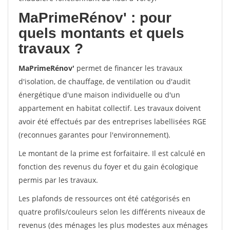
MaPrimeRénov'
: pour
quels montants et quels
travaux ?
MaPrimeRénov'
permet de financer les travaux
d'isolation, de chauffage, de ventilation ou d'audit
énergétique d'une maison individuelle ou d'un
appartement en habitat collectif. Les travaux doivent
avoir été effectués par des entreprises labellisées RGE
(reconnues garantes pour l'environnement).
Le montant de la prime est forfaitaire. Il est calculé en
fonction des revenus du foyer et du gain écologique
permis par les travaux.
Les plafonds de ressources ont été catégorisés en
quatre profils/couleurs selon les différents niveaux de
revenus (des ménages les plus modestes aux ménages