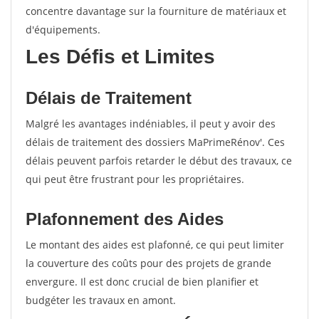
concentre davantage sur la fourniture de matériaux et
d'équipements.
Les Défis et Limites
Délais de Traitement
Malgré les avantages indéniables, il peut y avoir des
délais de traitement des dossiers MaPrimeRénov'. Ces
délais peuvent parfois retarder le début des travaux, ce
qui peut être frustrant pour les propriétaires.
Plafonnement des Aides
Le montant des aides est plafonné, ce qui peut limiter
la couverture des coûts pour des projets de grande
envergure. Il est donc crucial de bien planifier et
budgéter les travaux en amont.