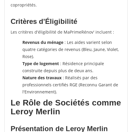
copropriétés.
Critères d'Éligibilité
Les critères d'éligibilité de MaPrimeRénov' incluent :
Revenus du ménage
: Les aides varient selon
quatre catégories de revenus (Bleu, Jaune, Violet,
Rose).
Type de logement
: Résidence principale
construite depuis plus de deux ans.
Nature des travaux
: Réalisés par des
professionnels certifiés RGE (Reconnu Garant de
l'Environnement).
Le Rôle de Sociétés comme
Leroy Merlin
Présentation de Leroy Merlin