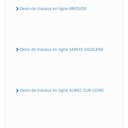
Devis de travaux en ligne BRIOUDE
Devis de travaux en ligne SAINTE-SIGOLENE
Devis de travaux en ligne AUREC-SUR-LOIRE