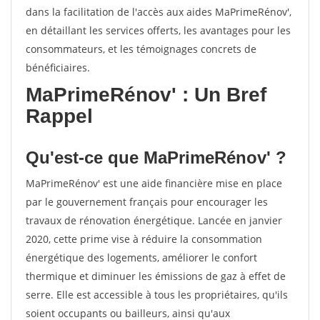
dans la facilitation de l'accès aux aides MaPrimeRénov',
en détaillant les services offerts, les avantages pour les
consommateurs, et les témoignages concrets de
bénéficiaires.
MaPrimeRénov' : Un Bref
Rappel
Qu'est-ce que MaPrimeRénov' ?
MaPrimeRénov' est une aide financière mise en place
par le gouvernement français pour encourager les
travaux de rénovation énergétique. Lancée en janvier
2020, cette prime vise à réduire la consommation
énergétique des logements, améliorer le confort
thermique et diminuer les émissions de gaz à effet de
serre. Elle est accessible à tous les propriétaires, qu'ils
soient occupants ou bailleurs, ainsi qu'aux