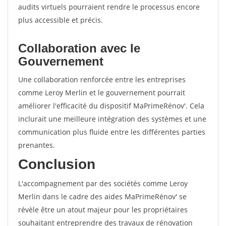
audits virtuels pourraient rendre le processus encore
plus accessible et précis.
Collaboration avec le
Gouvernement
Une collaboration renforcée entre les entreprises
comme Leroy Merlin et le gouvernement pourrait
améliorer l'efficacité du dispositif MaPrimeRénov'. Cela
inclurait une meilleure intégration des systèmes et une
communication plus fluide entre les différentes parties
prenantes.
Conclusion
L'accompagnement par des sociétés comme Leroy
Merlin dans le cadre des aides MaPrimeRénov' se
révèle être un atout majeur pour les propriétaires
souhaitant entreprendre des travaux de rénovation