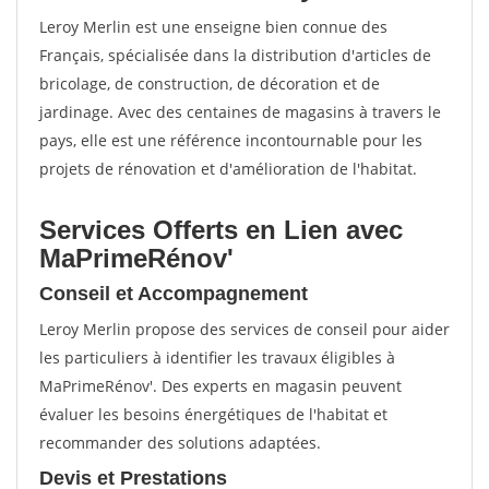
Leroy Merlin est une enseigne bien connue des
Français, spécialisée dans la distribution d'articles de
bricolage, de construction, de décoration et de
jardinage. Avec des centaines de magasins à travers le
pays, elle est une référence incontournable pour les
projets de rénovation et d'amélioration de l'habitat.
Services Offerts en Lien avec
MaPrimeRénov'
Conseil et Accompagnement
Leroy Merlin propose des services de conseil pour aider
les particuliers à identifier les travaux éligibles à
MaPrimeRénov'. Des experts en magasin peuvent
évaluer les besoins énergétiques de l'habitat et
recommander des solutions adaptées.
Devis et Prestations