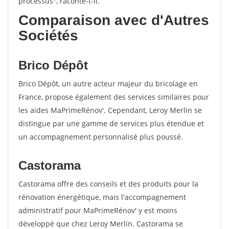
processus", raconte-t-il.
Comparaison avec d'Autres
Sociétés
Brico Dépôt
Brico Dépôt, un autre acteur majeur du bricolage en
France, propose également des services similaires pour
les aides MaPrimeRénov'. Cependant, Leroy Merlin se
distingue par une gamme de services plus étendue et
un accompagnement personnalisé plus poussé.
Castorama
Castorama offre des conseils et des produits pour la
rénovation énergétique, mais l'accompagnement
administratif pour MaPrimeRénov' y est moins
développé que chez Leroy Merlin. Castorama se