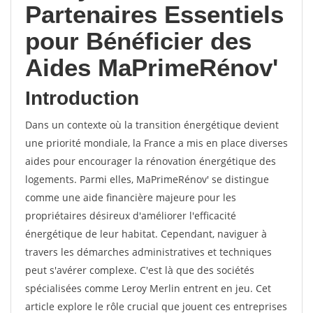
Partenaires Essentiels
pour Bénéficier des
Aides MaPrimeRénov'
Introduction
Dans un contexte où la transition énergétique devient
une priorité mondiale, la France a mis en place diverses
aides pour encourager la rénovation énergétique des
logements. Parmi elles, MaPrimeRénov' se distingue
comme une aide financière majeure pour les
propriétaires désireux d'améliorer l'efficacité
énergétique de leur habitat. Cependant, naviguer à
travers les démarches administratives et techniques
peut s'avérer complexe. C'est là que des sociétés
spécialisées comme Leroy Merlin entrent en jeu. Cet
article explore le rôle crucial que jouent ces entreprises