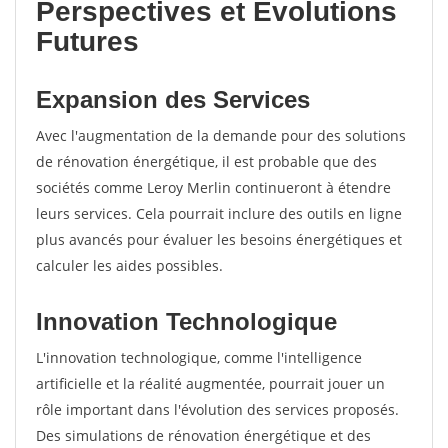
Perspectives et Évolutions
Futures
Expansion des Services
Avec l'augmentation de la demande pour des solutions
de rénovation énergétique, il est probable que des
sociétés comme Leroy Merlin continueront à étendre
leurs services. Cela pourrait inclure des outils en ligne
plus avancés pour évaluer les besoins énergétiques et
calculer les aides possibles.
Innovation Technologique
L'innovation technologique, comme l'intelligence
artificielle et la réalité augmentée, pourrait jouer un
rôle important dans l'évolution des services proposés.
Des simulations de rénovation énergétique et des