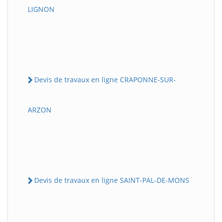
LIGNON
Devis de travaux en ligne CRAPONNE-SUR-
ARZON
Devis de travaux en ligne SAINT-PAL-DE-MONS