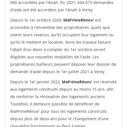
000 accordées par l'Anah. En 2021, 644 073 demandes
d'aide ont été accordées par l'Anah à Vorey.
Depuis le 1er octobre 2020,
MaPrimeRénov'
est
accessible à l'ensemble des propriétaires, quels que
soient leurs revenus, qu'ils occupent leur logement ou
qu'ils le mettent en location. Ainsi les travaux faisant
l'objet d'un devis à compter du 1er octobre seront
éligibles aux nouvelles modalités de l'aide. Les
propriétaires bailleurs peuvent déposer leur dossier de
demande d'aide depuis le 1er juillet 2021 à Vorey.
Depuis le 1er janvier 2022,
MaPrimeRévov'
est réservée
aux logements construits depuis au moins 15 ans, afin
de renforcer la rénovation des logements anciens.
Toutefois, il demeure possible de bénéficier de
MaPrimeRénov' pour tous les logements construits
depuis plus de deux ans pour le changement d'une
chaudière fonctionnant au fioul à Vorey.