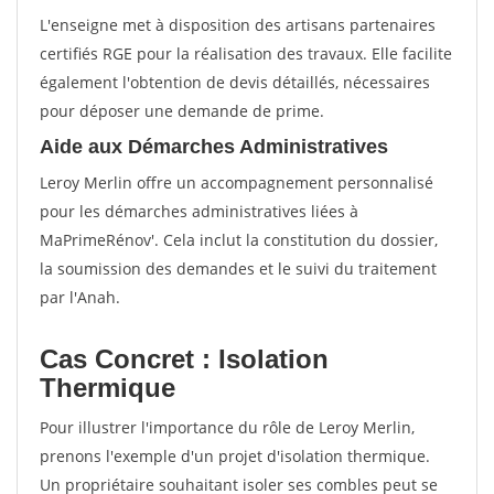
L'enseigne met à disposition des artisans partenaires
certifiés RGE pour la réalisation des travaux. Elle facilite
également l'obtention de devis détaillés, nécessaires
pour déposer une demande de prime.
Aide aux Démarches Administratives
Leroy Merlin offre un accompagnement personnalisé
pour les démarches administratives liées à
MaPrimeRénov'. Cela inclut la constitution du dossier,
la soumission des demandes et le suivi du traitement
par l'Anah.
Cas Concret : Isolation
Thermique
Pour illustrer l'importance du rôle de Leroy Merlin,
prenons l'exemple d'un projet d'isolation thermique.
Un propriétaire souhaitant isoler ses combles peut se