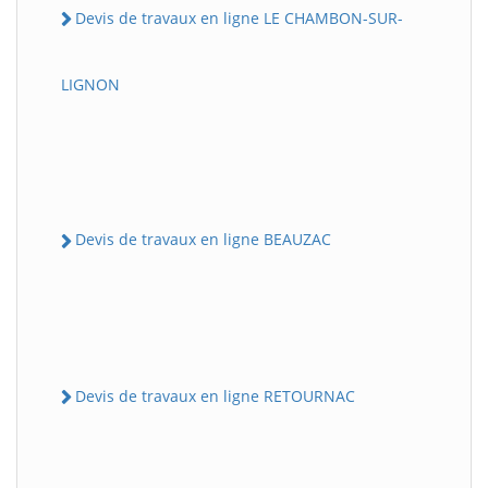
Devis de travaux en ligne LE CHAMBON-SUR-
LIGNON
Devis de travaux en ligne BEAUZAC
Devis de travaux en ligne RETOURNAC