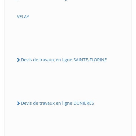
VELAY
Devis de travaux en ligne SAINTE-FLORINE
Devis de travaux en ligne DUNIERES