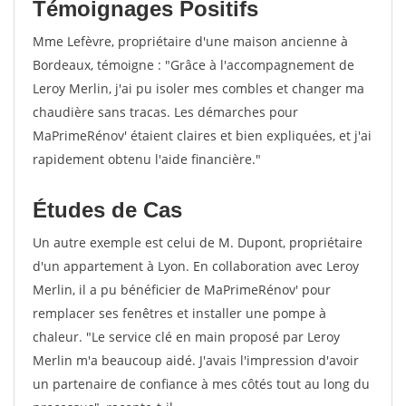
Témoignages Positifs
Mme Lefèvre, propriétaire d'une maison ancienne à
Bordeaux, témoigne : "Grâce à l'accompagnement de
Leroy Merlin, j'ai pu isoler mes combles et changer ma
chaudière sans tracas. Les démarches pour
MaPrimeRénov' étaient claires et bien expliquées, et j'ai
rapidement obtenu l'aide financière."
Études de Cas
Un autre exemple est celui de M. Dupont, propriétaire
d'un appartement à Lyon. En collaboration avec Leroy
Merlin, il a pu bénéficier de MaPrimeRénov' pour
remplacer ses fenêtres et installer une pompe à
chaleur. "Le service clé en main proposé par Leroy
Merlin m'a beaucoup aidé. J'avais l'impression d'avoir
un partenaire de confiance à mes côtés tout au long du