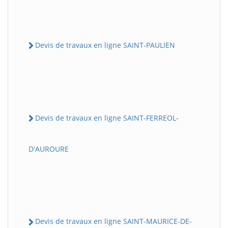
Devis de travaux en ligne SAINT-PAULIEN
Devis de travaux en ligne SAINT-FERREOL-
D'AUROURE
Devis de travaux en ligne SAINT-MAURICE-DE-