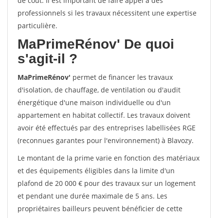
de coût. Il est important de faire appel à des
professionnels si les travaux nécessitent une expertise
particulière.
MaPrimeRénov'
De quoi
s'agit-il ?
MaPrimeRénov'
permet de financer les travaux
d'isolation, de chauffage, de ventilation ou d'audit
énergétique d'une maison individuelle ou d'un
appartement en habitat collectif. Les travaux doivent
avoir été effectués par des entreprises labellisées RGE
(reconnues garantes pour l'environnement) à Blavozy.
Le montant de la prime varie en fonction des matériaux
et des équipements éligibles dans la limite d'un
plafond de 20 000 € pour des travaux sur un logement
et pendant une durée maximale de 5 ans. Les
propriétaires bailleurs peuvent bénéficier de cette