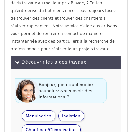
devis travaux au meilleur prix Blavozy ? En tant
qu'entreprise du bâtiment, il n'est pas toujours facile
de trouver des clients et trouver des chantiers à
réaliser rapidement. Notre service d'aide aux artisans
vous permet de rentrer en contact de manière
instantannée avec des particuliers à la recherche de
professionnels pour réaliser leurs projets travaux.