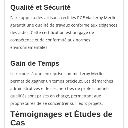
Qualité et Sécurité
Faire appel à des artisans certifiés RGE via Leroy Merlin
garantit une qualité de travaux conforme aux exigences
des aides. Cette certification est un gage de
compétence et de conformité aux normes
environnementales.
Gain de Temps
Le recours à une entreprise comme Leroy Merlin
permet de gagner un temps précieux. Les démarches
administratives et les recherches de professionnels
qualifiés sont prises en charge, permettant aux
propriétaires de se concentrer sur leurs projets.
Témoignages et Études de
Cas