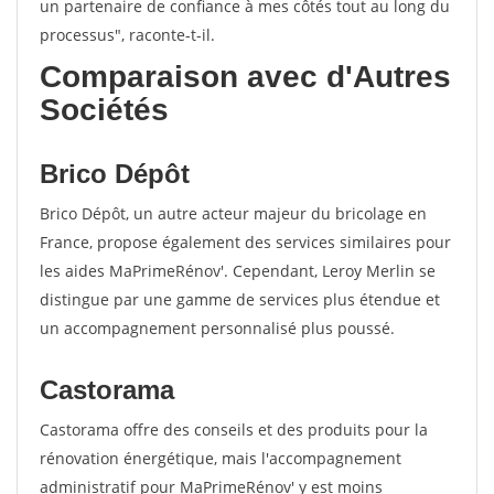
un partenaire de confiance à mes côtés tout au long du
processus", raconte-t-il.
Comparaison avec d'Autres
Sociétés
Brico Dépôt
Brico Dépôt, un autre acteur majeur du bricolage en
France, propose également des services similaires pour
les aides MaPrimeRénov'. Cependant, Leroy Merlin se
distingue par une gamme de services plus étendue et
un accompagnement personnalisé plus poussé.
Castorama
Castorama offre des conseils et des produits pour la
rénovation énergétique, mais l'accompagnement
administratif pour MaPrimeRénov' y est moins