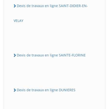
Devis de travaux en ligne SAINT-DIDIER-EN-
VELAY
Devis de travaux en ligne SAINTE-FLORINE
Devis de travaux en ligne DUNIERES