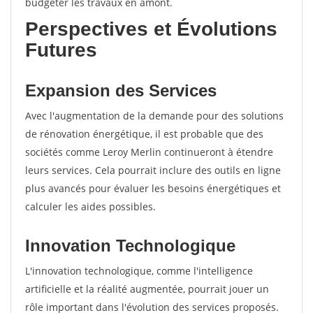
budgéter les travaux en amont.
Perspectives et Évolutions
Futures
Expansion des Services
Avec l'augmentation de la demande pour des solutions
de rénovation énergétique, il est probable que des
sociétés comme Leroy Merlin continueront à étendre
leurs services. Cela pourrait inclure des outils en ligne
plus avancés pour évaluer les besoins énergétiques et
calculer les aides possibles.
Innovation Technologique
L'innovation technologique, comme l'intelligence
artificielle et la réalité augmentée, pourrait jouer un
rôle important dans l'évolution des services proposés.