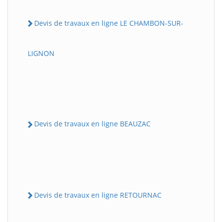
Devis de travaux en ligne LE CHAMBON-SUR-
LIGNON
Devis de travaux en ligne BEAUZAC
Devis de travaux en ligne RETOURNAC