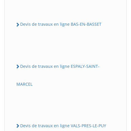
Devis de travaux en ligne BAS-EN-BASSET
Devis de travaux en ligne ESPALY-SAINT-
MARCEL
Devis de travaux en ligne VALS-PRES-LE-PUY