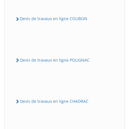
Devis de travaux en ligne COUBON
Devis de travaux en ligne POLIGNAC
Devis de travaux en ligne CHADRAC