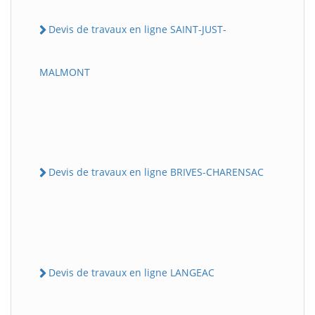
Devis de travaux en ligne SAINT-JUST-
MALMONT
Devis de travaux en ligne BRIVES-CHARENSAC
Devis de travaux en ligne LANGEAC