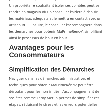
Un propriétaire souhaitant isoler ses combles peut se
rendre en magasin où un conseiller l'aidera à choisir
les matériaux adéquats et le mettra en contact avec un
artisan RGE. Ensuite, le conseiller l'accompagnera dans
les démarches pour obtenir MaPrimeRénov', simplifiant
ainsi le processus de bout en bout.
Avantages pour les
Consommateurs
Simplification des Démarches
Naviguer dans les démarches administratives et
techniques pour obtenir MaPrimeRénov' peut être
déroutant pour les non-initiés. L'accompagnement de
sociétés comme Leroy Merlin permet de simplifier ces
étapes, réduisant le stress et les erreurs potentielles.