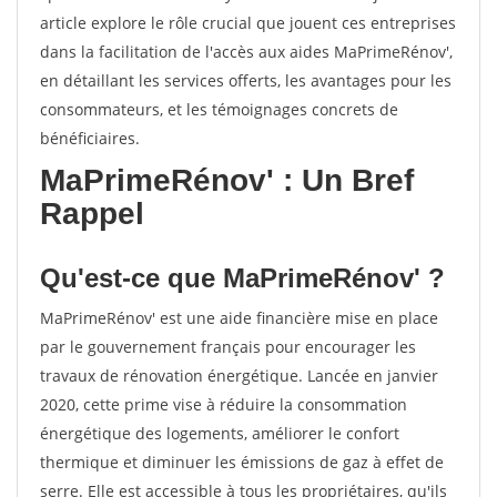
article explore le rôle crucial que jouent ces entreprises
dans la facilitation de l'accès aux aides MaPrimeRénov',
en détaillant les services offerts, les avantages pour les
consommateurs, et les témoignages concrets de
bénéficiaires.
MaPrimeRénov' : Un Bref
Rappel
Qu'est-ce que MaPrimeRénov' ?
MaPrimeRénov' est une aide financière mise en place
par le gouvernement français pour encourager les
travaux de rénovation énergétique. Lancée en janvier
2020, cette prime vise à réduire la consommation
énergétique des logements, améliorer le confort
thermique et diminuer les émissions de gaz à effet de
serre. Elle est accessible à tous les propriétaires, qu'ils