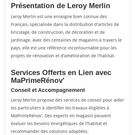
Présentation de Leroy Merlin
Leroy Merlin est une enseigne bien connue des
Français, spécialisée dans la distribution d'articles de
bricolage, de construction, de décoration et de
jardinage. Avec des centaines de magasins à travers le
pays, elle est une référence incontournable pour les
projets de rénovation et d'amélioration de l'habitat.
Services Offerts en Lien avec
MaPrimeRénov'
Conseil et Accompagnement
Leroy Merlin propose des services de conseil pour aider
les particuliers à identifier les travaux éligibles à
MaPrimeRénov'. Des experts en magasin peuvent
évaluer les besoins énergétiques de l'habitat et
recommander des solutions adaptées.