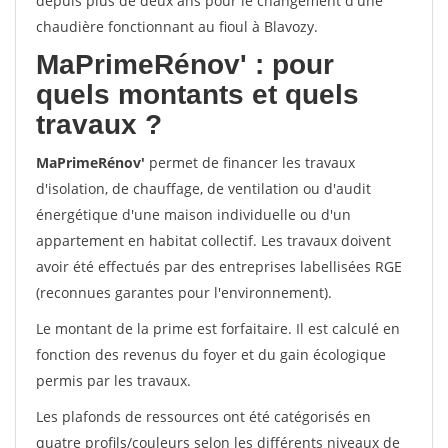
depuis plus de deux ans pour le changement d'une
chaudière fonctionnant au fioul à Blavozy.
MaPrimeRénov'
: pour
quels montants et quels
travaux ?
MaPrimeRénov'
permet de financer les travaux
d'isolation, de chauffage, de ventilation ou d'audit
énergétique d'une maison individuelle ou d'un
appartement en habitat collectif. Les travaux doivent
avoir été effectués par des entreprises labellisées RGE
(reconnues garantes pour l'environnement).
Le montant de la prime est forfaitaire. Il est calculé en
fonction des revenus du foyer et du gain écologique
permis par les travaux.
Les plafonds de ressources ont été catégorisés en
quatre profils/couleurs selon les différents niveaux de