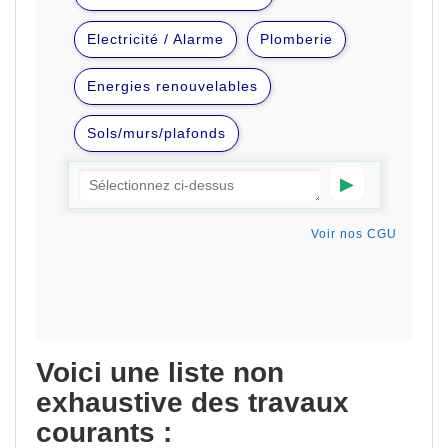
Voici une liste non
exhaustive des travaux
courants :