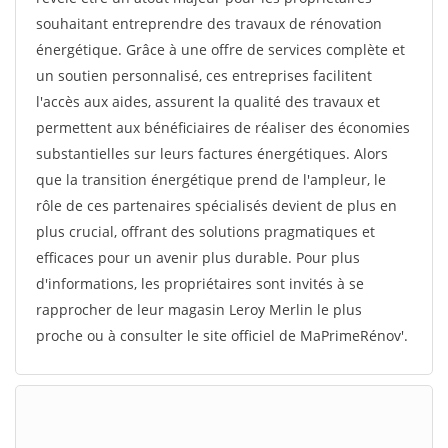
souhaitant entreprendre des travaux de rénovation
énergétique. Grâce à une offre de services complète et
un soutien personnalisé, ces entreprises facilitent
l'accès aux aides, assurent la qualité des travaux et
permettent aux bénéficiaires de réaliser des économies
substantielles sur leurs factures énergétiques. Alors
que la transition énergétique prend de l'ampleur, le
rôle de ces partenaires spécialisés devient de plus en
plus crucial, offrant des solutions pragmatiques et
efficaces pour un avenir plus durable. Pour plus
d'informations, les propriétaires sont invités à se
rapprocher de leur magasin Leroy Merlin le plus
proche ou à consulter le site officiel de MaPrimeRénov'.