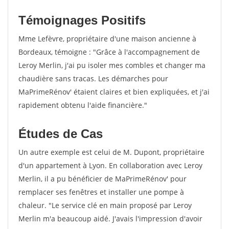
Témoignages Positifs
Mme Lefèvre, propriétaire d'une maison ancienne à
Bordeaux, témoigne : "Grâce à l'accompagnement de
Leroy Merlin, j'ai pu isoler mes combles et changer ma
chaudière sans tracas. Les démarches pour
MaPrimeRénov' étaient claires et bien expliquées, et j'ai
rapidement obtenu l'aide financière."
Études de Cas
Un autre exemple est celui de M. Dupont, propriétaire
d'un appartement à Lyon. En collaboration avec Leroy
Merlin, il a pu bénéficier de MaPrimeRénov' pour
remplacer ses fenêtres et installer une pompe à
chaleur. "Le service clé en main proposé par Leroy
Merlin m'a beaucoup aidé. J'avais l'impression d'avoir