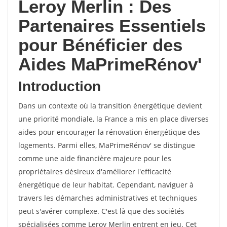
Leroy Merlin : Des
Partenaires Essentiels
pour Bénéficier des
Aides MaPrimeRénov'
Introduction
Dans un contexte où la transition énergétique devient
une priorité mondiale, la France a mis en place diverses
aides pour encourager la rénovation énergétique des
logements. Parmi elles, MaPrimeRénov' se distingue
comme une aide financière majeure pour les
propriétaires désireux d'améliorer l'efficacité
énergétique de leur habitat. Cependant, naviguer à
travers les démarches administratives et techniques
peut s'avérer complexe. C'est là que des sociétés
spécialisées comme Leroy Merlin entrent en jeu. Cet