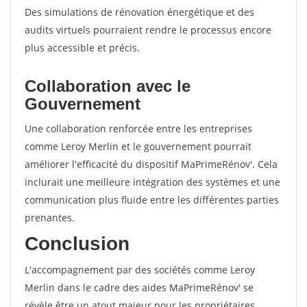
Des simulations de rénovation énergétique et des
audits virtuels pourraient rendre le processus encore
plus accessible et précis.
Collaboration avec le
Gouvernement
Une collaboration renforcée entre les entreprises
comme Leroy Merlin et le gouvernement pourrait
améliorer l'efficacité du dispositif MaPrimeRénov'. Cela
inclurait une meilleure intégration des systèmes et une
communication plus fluide entre les différentes parties
prenantes.
Conclusion
L'accompagnement par des sociétés comme Leroy
Merlin dans le cadre des aides MaPrimeRénov' se
révèle être un atout majeur pour les propriétaires