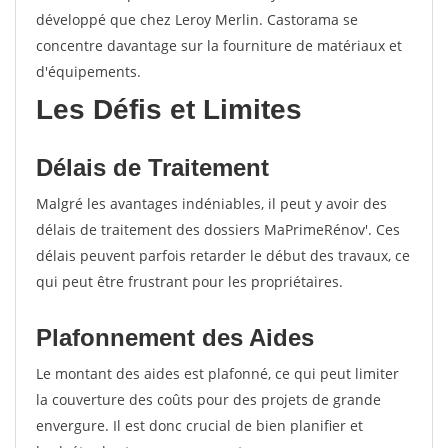
développé que chez Leroy Merlin. Castorama se
concentre davantage sur la fourniture de matériaux et
d'équipements.
Les Défis et Limites
Délais de Traitement
Malgré les avantages indéniables, il peut y avoir des
délais de traitement des dossiers MaPrimeRénov'. Ces
délais peuvent parfois retarder le début des travaux, ce
qui peut être frustrant pour les propriétaires.
Plafonnement des Aides
Le montant des aides est plafonné, ce qui peut limiter
la couverture des coûts pour des projets de grande
envergure. Il est donc crucial de bien planifier et