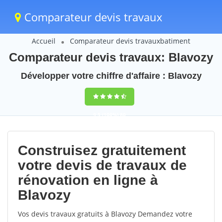
Comparateur devis travaux
Accueil
Comparateur devis travauxbatiment
Comparateur devis travaux: Blavozy
Développer votre chiffre d'affaire : Blavozy
9,5
(100%)
80
votes
Construisez gratuitement
votre devis de travaux de
rénovation en ligne à
Blavozy
Vos devis travaux gratuits à Blavozy Demandez votre