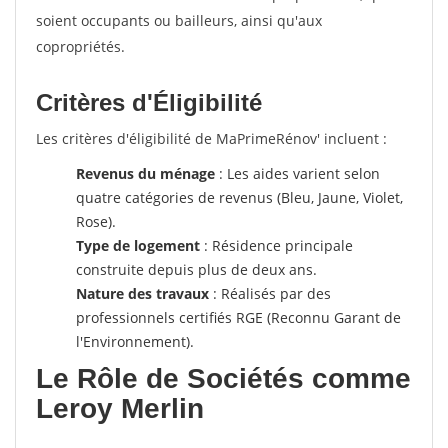
soient occupants ou bailleurs, ainsi qu'aux
copropriétés.
Critères d'Éligibilité
Les critères d'éligibilité de MaPrimeRénov' incluent :
Revenus du ménage
: Les aides varient selon
quatre catégories de revenus (Bleu, Jaune, Violet,
Rose).
Type de logement
: Résidence principale
construite depuis plus de deux ans.
Nature des travaux
: Réalisés par des
professionnels certifiés RGE (Reconnu Garant de
l'Environnement).
Le Rôle de Sociétés comme
Leroy Merlin