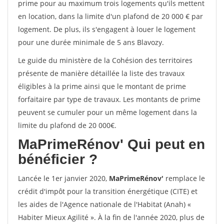
prime pour au maximum trois logements qu'ils mettent
en location, dans la limite d'un plafond de 20 000 € par
logement. De plus, ils s'engagent à louer le logement
pour une durée minimale de 5 ans Blavozy.
Le guide du ministère de la Cohésion des territoires
présente de manière détaillée la liste des travaux
éligibles à la prime ainsi que le montant de prime
forfaitaire par type de travaux. Les montants de prime
peuvent se cumuler pour un même logement dans la
limite du plafond de 20 000€.
MaPrimeRénov'
Qui peut en
bénéficier ?
Lancée le 1er janvier 2020,
MaPrimeRénov'
remplace le
crédit d'impôt pour la transition énergétique (CITE) et
les aides de l'Agence nationale de l'Habitat (Anah) «
Habiter Mieux Agilité ». À la fin de l'année 2020, plus de