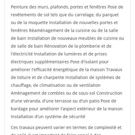
Peinture des murs, plafonds, portes et fenêtres Pose de
revêtements de sol tels que du carrelage, du parquet
ou de la moquette Installation de nouvelles portes et
fenêtres Réaménagement de la cuisine ou de la salle
de bain Installation de nouveaux meubles de cuisine ou
de salle de bain Rénovation de la plomberie et de
l'électricité Installation de lumières et de prises
électriques supplémentaires Pose d'isolant pour
améliorer l'efficacité énergétique de la maison Travaux
de toiture et de charpente Installation de systèmes de
chauffage, de climatisation ou de ventilation
Aménagement de combles ou de sous-sol Construction
d'une véranda, d'une terrasse ou d'un patio Pose de
bardage pour améliorer l'aspect extérieur de la maison
Installation d'un système de sécurité
Ces travaux peuvent varier en termes de complexité et