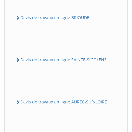
Devis de travaux en ligne BRIOUDE
Devis de travaux en ligne SAINTE-SIGOLENE
Devis de travaux en ligne AUREC-SUR-LOIRE