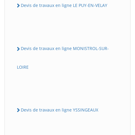
Devis de travaux en ligne LE PUY-EN-VELAY
Devis de travaux en ligne MONISTROL-SUR-
LOIRE
Devis de travaux en ligne YSSINGEAUX