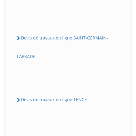
Devis de travaux en ligne SAINT-GERMAIN-
LAPRADE
Devis de travaux en ligne TENCE