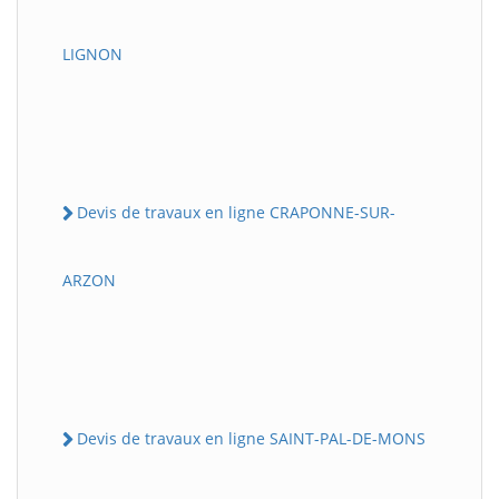
LIGNON
Devis de travaux en ligne CRAPONNE-SUR-
ARZON
Devis de travaux en ligne SAINT-PAL-DE-MONS