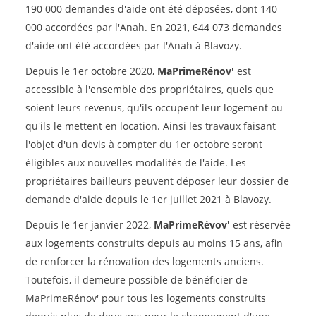
190 000 demandes d'aide ont été déposées, dont 140
000 accordées par l'Anah. En 2021, 644 073 demandes
d'aide ont été accordées par l'Anah à Blavozy.
Depuis le 1er octobre 2020,
MaPrimeRénov'
est
accessible à l'ensemble des propriétaires, quels que
soient leurs revenus, qu'ils occupent leur logement ou
qu'ils le mettent en location. Ainsi les travaux faisant
l'objet d'un devis à compter du 1er octobre seront
éligibles aux nouvelles modalités de l'aide. Les
propriétaires bailleurs peuvent déposer leur dossier de
demande d'aide depuis le 1er juillet 2021 à Blavozy.
Depuis le 1er janvier 2022,
MaPrimeRévov'
est réservée
aux logements construits depuis au moins 15 ans, afin
de renforcer la rénovation des logements anciens.
Toutefois, il demeure possible de bénéficier de
MaPrimeRénov' pour tous les logements construits