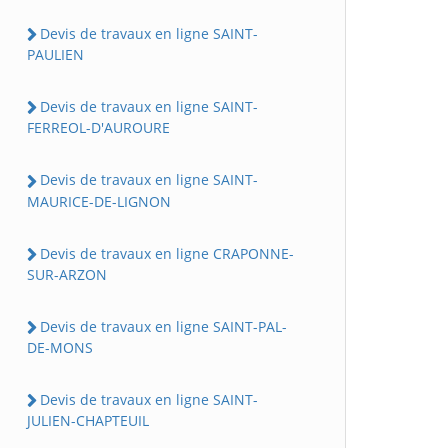
Devis de travaux en ligne SAINT-
PAULIEN
Devis de travaux en ligne SAINT-
FERREOL-D'AUROURE
Devis de travaux en ligne SAINT-
MAURICE-DE-LIGNON
Devis de travaux en ligne CRAPONNE-
SUR-ARZON
Devis de travaux en ligne SAINT-PAL-
DE-MONS
Devis de travaux en ligne SAINT-
JULIEN-CHAPTEUIL