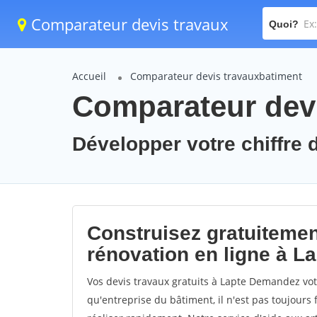
Comparateur devis travaux
Quoi?
Accueil
Comparateur devis travauxbatiment
Comparateur devi
Développer votre chiffre d
Construisez gratuitemen
rénovation en ligne à L
Vos devis travaux gratuits à Lapte Demandez votr
qu'entreprise du bâtiment, il n'est pas toujours 