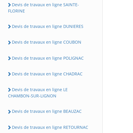
Devis de travaux en ligne SAINTE-
FLORINE
Devis de travaux en ligne DUNIERES
Devis de travaux en ligne COUBON
Devis de travaux en ligne POLIGNAC
Devis de travaux en ligne CHADRAC
Devis de travaux en ligne LE
CHAMBON-SUR-LIGNON
Devis de travaux en ligne BEAUZAC
Devis de travaux en ligne RETOURNAC