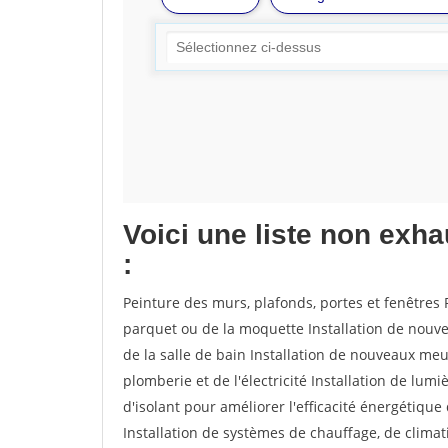
Voici une liste non exh
:
Peinture des murs, plafonds, portes et fenêtres 
parquet ou de la moquette Installation de nouv
de la salle de bain Installation de nouveaux meu
plomberie et de l'électricité Installation de lum
d'isolant pour améliorer l'efficacité énergétiqu
Installation de systèmes de chauffage, de clim