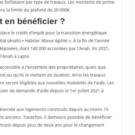
me forfaitaire par type de travaux. Les montants de prime
 la limite du plafond de 20 000€.
 en bénéficier ?
lace le crédit d'impôt pour la transition énergétique
tat (Anah) « Habiter Mieux Agilité ». À la fin de l'année
déposées, dont 140 000 accordées par l'Anah. En 2021,
l'Anah à Lapte.
accessible à l'ensemble des propriétaires, quels que
nt ou qu'ils le mettent en location. Ainsi les travaux
re seront éligibles aux nouvelles modalités de l'aide. Les
sier de demande d'aide depuis le 1er juillet 2021 à
réservée aux logements construits depuis au moins 15
ts anciens. Toutefois, il demeure possible de bénéficier
truits depuis plus de deux ans pour le changement