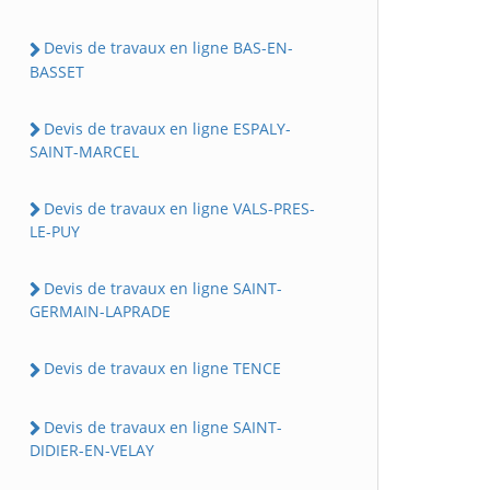
Devis de travaux en ligne BAS-EN-
BASSET
Devis de travaux en ligne ESPALY-
SAINT-MARCEL
Devis de travaux en ligne VALS-PRES-
LE-PUY
Devis de travaux en ligne SAINT-
GERMAIN-LAPRADE
Devis de travaux en ligne TENCE
Devis de travaux en ligne SAINT-
DIDIER-EN-VELAY