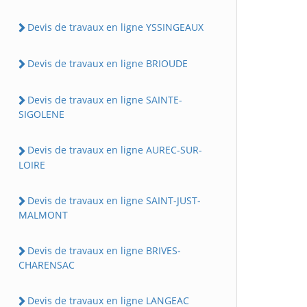
Devis de travaux en ligne YSSINGEAUX
Devis de travaux en ligne BRIOUDE
Devis de travaux en ligne SAINTE-
SIGOLENE
Devis de travaux en ligne AUREC-SUR-
LOIRE
Devis de travaux en ligne SAINT-JUST-
MALMONT
Devis de travaux en ligne BRIVES-
CHARENSAC
Devis de travaux en ligne LANGEAC