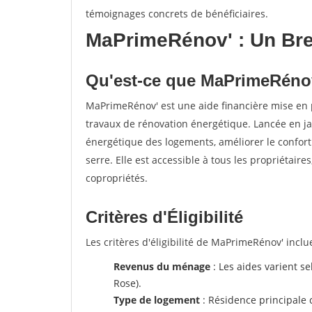
témoignages concrets de bénéficiaires.
MaPrimeRénov' : Un Bre
Qu'est-ce que MaPrimeRéno
MaPrimeRénov' est une aide financière mise en 
travaux de rénovation énergétique. Lancée en ja
énergétique des logements, améliorer le confort
serre. Elle est accessible à tous les propriétaire
copropriétés.
Critères d'Éligibilité
Les critères d'éligibilité de MaPrimeRénov' inclue
Revenus du ménage
: Les aides varient se
Rose).
Type de logement
: Résidence principale 