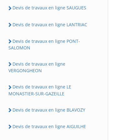
Devis de travaux en ligne SAUGUES
Devis de travaux en ligne LANTRIAC
Devis de travaux en ligne PONT-
SALOMON
Devis de travaux en ligne
VERGONGHEON
Devis de travaux en ligne LE
MONASTIER-SUR-GAZEILLE
Devis de travaux en ligne BLAVOZY
Devis de travaux en ligne AIGUILHE