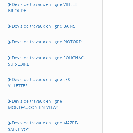
Devis de travaux en ligne VIEILLE-
BRIOUDE
Devis de travaux en ligne BAINS
Devis de travaux en ligne RIOTORD
Devis de travaux en ligne SOLIGNAC-
SUR-LOIRE
Devis de travaux en ligne LES
VILLETTES
Devis de travaux en ligne
MONTFAUCON-EN-VELAY
Devis de travaux en ligne MAZET-
SAINT-VOY