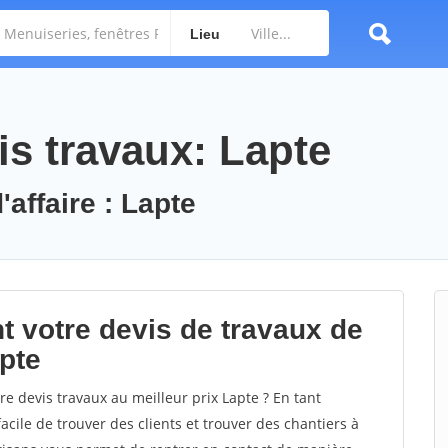
Lieu
s travaux: Lapte
'affaire : Lapte
t votre devis de travaux de
apte
e devis travaux au meilleur prix Lapte ? En tant
facile de trouver des clients et trouver des chantiers à