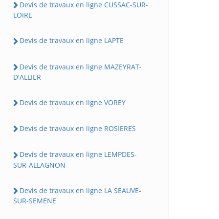
Devis de travaux en ligne CUSSAC-SUR-
LOIRE
Devis de travaux en ligne LAPTE
Devis de travaux en ligne MAZEYRAT-
D'ALLIER
Devis de travaux en ligne VOREY
Devis de travaux en ligne ROSIERES
Devis de travaux en ligne LEMPDES-
SUR-ALLAGNON
Devis de travaux en ligne LA SEAUVE-
SUR-SEMENE