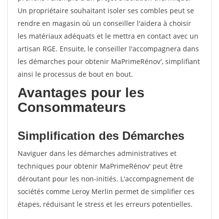
Un propriétaire souhaitant isoler ses combles peut se
rendre en magasin où un conseiller l'aidera à choisir
les matériaux adéquats et le mettra en contact avec un
artisan RGE. Ensuite, le conseiller l'accompagnera dans
les démarches pour obtenir MaPrimeRénov', simplifiant
ainsi le processus de bout en bout.
Avantages pour les
Consommateurs
Simplification des Démarches
Naviguer dans les démarches administratives et
techniques pour obtenir MaPrimeRénov' peut être
déroutant pour les non-initiés. L'accompagnement de
sociétés comme Leroy Merlin permet de simplifier ces
étapes, réduisant le stress et les erreurs potentielles.