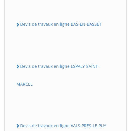
Devis de travaux en ligne BAS-EN-BASSET
Devis de travaux en ligne ESPALY-SAINT-
MARCEL
Devis de travaux en ligne VALS-PRES-LE-PUY