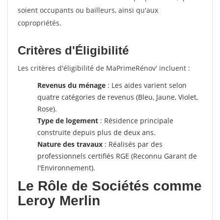
soient occupants ou bailleurs, ainsi qu'aux
copropriétés.
Critères d'Éligibilité
Les critères d'éligibilité de MaPrimeRénov' incluent :
Revenus du ménage
: Les aides varient selon
quatre catégories de revenus (Bleu, Jaune, Violet,
Rose).
Type de logement
: Résidence principale
construite depuis plus de deux ans.
Nature des travaux
: Réalisés par des
professionnels certifiés RGE (Reconnu Garant de
l'Environnement).
Le Rôle de Sociétés comme
Leroy Merlin