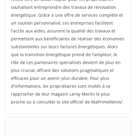
souhaitant entreprendre des travaux de rénovation
énergétique. Grâce à une offre de services complète et
un soutien personnalisé, ces entreprises facilitent
l'accès aux aides, assurent la qualité des travaux et
permettent aux bénéficiaires de réaliser des économies
substantielles sur leurs factures énergétiques. Alors
que la transition énergétique prend de l'ampleur, le
rôle de ces partenaires spécialisés devient de plus en
plus crucial, offrant des solutions pragmatiques et
efficaces pour un avenir plus durable. Pour plus
d'informations, les propriétaires sont invités à se
rapprocher de leur magasin Leroy Merlin le plus
proche ou à consulter le site officiel de MaPrimeRénov'.