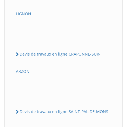
LIGNON
Devis de travaux en ligne CRAPONNE-SUR-
ARZON
Devis de travaux en ligne SAINT-PAL-DE-MONS