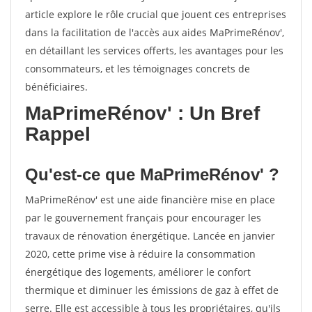
article explore le rôle crucial que jouent ces entreprises
dans la facilitation de l'accès aux aides MaPrimeRénov',
en détaillant les services offerts, les avantages pour les
consommateurs, et les témoignages concrets de
bénéficiaires.
MaPrimeRénov' : Un Bref
Rappel
Qu'est-ce que MaPrimeRénov' ?
MaPrimeRénov' est une aide financière mise en place
par le gouvernement français pour encourager les
travaux de rénovation énergétique. Lancée en janvier
2020, cette prime vise à réduire la consommation
énergétique des logements, améliorer le confort
thermique et diminuer les émissions de gaz à effet de
serre. Elle est accessible à tous les propriétaires, qu'ils