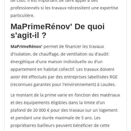
de coût. Il est important de faire appel à des
professionnels si les travaux nécessitent une expertise
particulière.
MaPrimeRénov'
De quoi
s'agit-il ?
MaPrimeRénov'
permet de financer les travaux
d'isolation, de chauffage, de ventilation ou d'audit
énergétique d'une maison individuelle ou d'un
appartement en habitat collectif. Les travaux doivent
avoir été effectués par des entreprises labellisées RGE
(reconnues garantes pour l'environnement) à Loudes.
Le montant de la prime varie en fonction des matériaux
et des équipements éligibles dans la limite d'un
plafond de 20 000 € pour des travaux sur un logement
et pendant une durée maximale de 5 ans. Les
propriétaires bailleurs peuvent bénéficier de cette