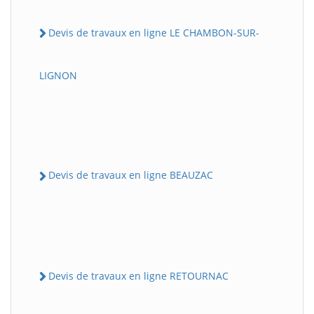
Devis de travaux en ligne LE CHAMBON-SUR-
LIGNON
Devis de travaux en ligne BEAUZAC
Devis de travaux en ligne RETOURNAC