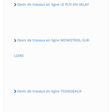
Devis de travaux en ligne LE PUY-EN-VELAY
Devis de travaux en ligne MONISTROL-SUR-
LOIRE
Devis de travaux en ligne YSSINGEAUX