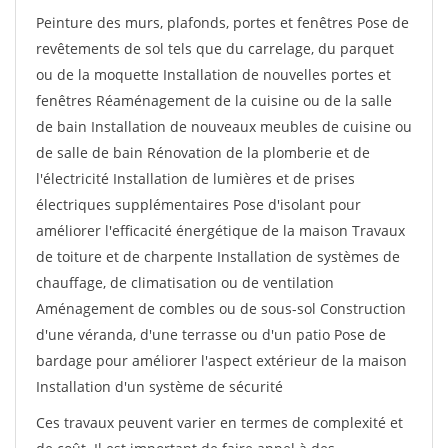
Peinture des murs, plafonds, portes et fenêtres Pose de
revêtements de sol tels que du carrelage, du parquet
ou de la moquette Installation de nouvelles portes et
fenêtres Réaménagement de la cuisine ou de la salle
de bain Installation de nouveaux meubles de cuisine ou
de salle de bain Rénovation de la plomberie et de
l'électricité Installation de lumières et de prises
électriques supplémentaires Pose d'isolant pour
améliorer l'efficacité énergétique de la maison Travaux
de toiture et de charpente Installation de systèmes de
chauffage, de climatisation ou de ventilation
Aménagement de combles ou de sous-sol Construction
d'une véranda, d'une terrasse ou d'un patio Pose de
bardage pour améliorer l'aspect extérieur de la maison
Installation d'un système de sécurité
Ces travaux peuvent varier en termes de complexité et