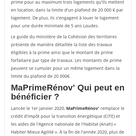
prime pour au maximum trois logements qu'ils mettent
en location, dans la limite d'un plafond de 20 000 € par
logement. De plus, ils s'engagent à louer le logement
pour une durée minimale de 5 ans Loudes.
Le guide du ministère de la Cohésion des territoires
présente de manière détaillée la liste des travaux
éligibles à la prime ainsi que le montant de prime
forfaitaire par type de travaux. Les montants de prime
peuvent se cumuler pour un même logement dans la
limite du plafond de 20 000€.
MaPrimeRénov'
Qui peut en
bénéficier ?
Lancée le 1er janvier 2020,
MaPrimeRénov'
remplace le
crédit d'impôt pour la transition énergétique (CITE) et
les aides de l'Agence nationale de l'Habitat (Anah) «
Habiter Mieux Agilité ». À la fin de l'année 2020, plus de