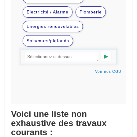
Voici une liste non
exhaustive des travaux
courants :