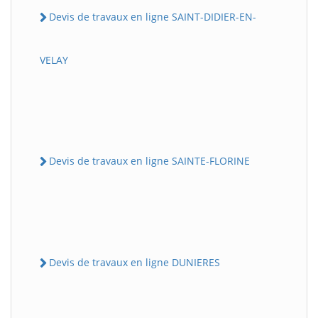
Devis de travaux en ligne SAINT-DIDIER-EN-
VELAY
Devis de travaux en ligne SAINTE-FLORINE
Devis de travaux en ligne DUNIERES