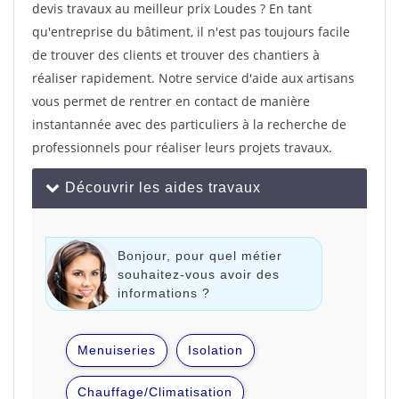
devis travaux au meilleur prix Loudes ? En tant
qu'entreprise du bâtiment, il n'est pas toujours facile
de trouver des clients et trouver des chantiers à
réaliser rapidement. Notre service d'aide aux artisans
vous permet de rentrer en contact de manière
instantannée avec des particuliers à la recherche de
professionnels pour réaliser leurs projets travaux.