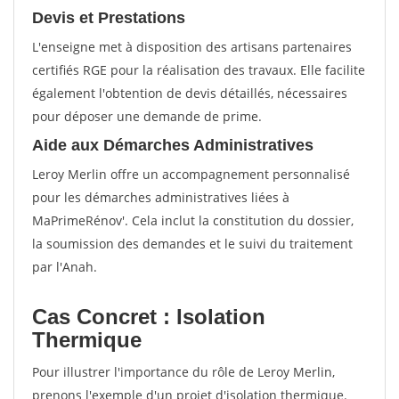
Devis et Prestations
L'enseigne met à disposition des artisans partenaires
certifiés RGE pour la réalisation des travaux. Elle facilite
également l'obtention de devis détaillés, nécessaires
pour déposer une demande de prime.
Aide aux Démarches Administratives
Leroy Merlin offre un accompagnement personnalisé
pour les démarches administratives liées à
MaPrimeRénov'. Cela inclut la constitution du dossier,
la soumission des demandes et le suivi du traitement
par l'Anah.
Cas Concret : Isolation
Thermique
Pour illustrer l'importance du rôle de Leroy Merlin,
prenons l'exemple d'un projet d'isolation thermique.