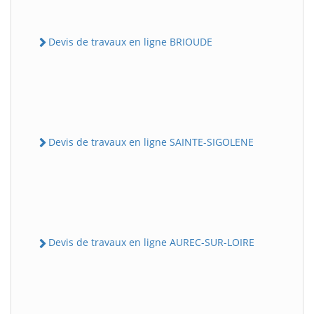
Devis de travaux en ligne BRIOUDE
Devis de travaux en ligne SAINTE-SIGOLENE
Devis de travaux en ligne AUREC-SUR-LOIRE