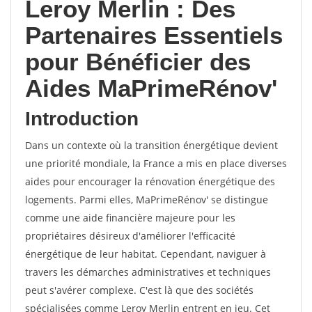
Leroy Merlin : Des
Partenaires Essentiels
pour Bénéficier des
Aides MaPrimeRénov'
Introduction
Dans un contexte où la transition énergétique devient
une priorité mondiale, la France a mis en place diverses
aides pour encourager la rénovation énergétique des
logements. Parmi elles, MaPrimeRénov' se distingue
comme une aide financière majeure pour les
propriétaires désireux d'améliorer l'efficacité
énergétique de leur habitat. Cependant, naviguer à
travers les démarches administratives et techniques
peut s'avérer complexe. C'est là que des sociétés
spécialisées comme Leroy Merlin entrent en jeu. Cet