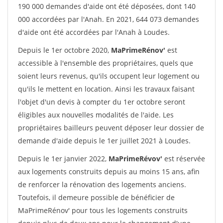
190 000 demandes d'aide ont été déposées, dont 140
000 accordées par l'Anah. En 2021, 644 073 demandes
d'aide ont été accordées par l'Anah à Loudes.
Depuis le 1er octobre 2020,
MaPrimeRénov'
est
accessible à l'ensemble des propriétaires, quels que
soient leurs revenus, qu'ils occupent leur logement ou
qu'ils le mettent en location. Ainsi les travaux faisant
l'objet d'un devis à compter du 1er octobre seront
éligibles aux nouvelles modalités de l'aide. Les
propriétaires bailleurs peuvent déposer leur dossier de
demande d'aide depuis le 1er juillet 2021 à Loudes.
Depuis le 1er janvier 2022,
MaPrimeRévov'
est réservée
aux logements construits depuis au moins 15 ans, afin
de renforcer la rénovation des logements anciens.
Toutefois, il demeure possible de bénéficier de
MaPrimeRénov' pour tous les logements construits