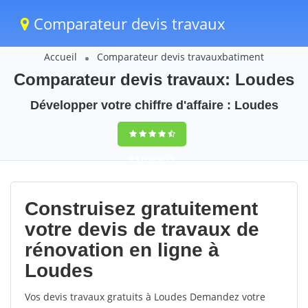
Comparateur devis travaux
Accueil
Comparateur devis travauxbatiment
Comparateur devis travaux: Loudes
Développer votre chiffre d'affaire : Loudes
9,5
(100%)
79
votes
Construisez gratuitement
votre devis de travaux de
rénovation en ligne à
Loudes
Vos devis travaux gratuits à Loudes Demandez votre