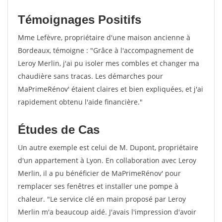
Témoignages Positifs
Mme Lefèvre, propriétaire d'une maison ancienne à
Bordeaux, témoigne : "Grâce à l'accompagnement de
Leroy Merlin, j'ai pu isoler mes combles et changer ma
chaudière sans tracas. Les démarches pour
MaPrimeRénov' étaient claires et bien expliquées, et j'ai
rapidement obtenu l'aide financière."
Études de Cas
Un autre exemple est celui de M. Dupont, propriétaire
d'un appartement à Lyon. En collaboration avec Leroy
Merlin, il a pu bénéficier de MaPrimeRénov' pour
remplacer ses fenêtres et installer une pompe à
chaleur. "Le service clé en main proposé par Leroy
Merlin m'a beaucoup aidé. J'avais l'impression d'avoir