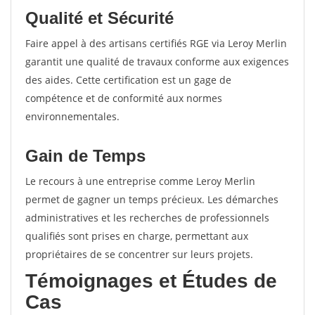
Qualité et Sécurité
Faire appel à des artisans certifiés RGE via Leroy Merlin
garantit une qualité de travaux conforme aux exigences
des aides. Cette certification est un gage de
compétence et de conformité aux normes
environnementales.
Gain de Temps
Le recours à une entreprise comme Leroy Merlin
permet de gagner un temps précieux. Les démarches
administratives et les recherches de professionnels
qualifiés sont prises en charge, permettant aux
propriétaires de se concentrer sur leurs projets.
Témoignages et Études de
Cas