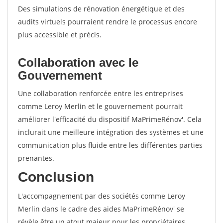
Des simulations de rénovation énergétique et des
audits virtuels pourraient rendre le processus encore
plus accessible et précis.
Collaboration avec le
Gouvernement
Une collaboration renforcée entre les entreprises
comme Leroy Merlin et le gouvernement pourrait
améliorer l'efficacité du dispositif MaPrimeRénov'. Cela
inclurait une meilleure intégration des systèmes et une
communication plus fluide entre les différentes parties
prenantes.
Conclusion
L'accompagnement par des sociétés comme Leroy
Merlin dans le cadre des aides MaPrimeRénov' se
révèle être un atout majeur pour les propriétaires