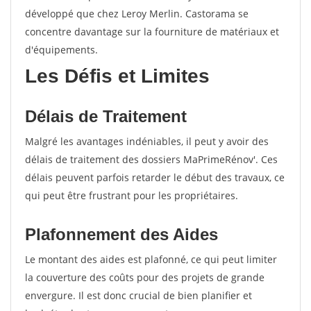
développé que chez Leroy Merlin. Castorama se
concentre davantage sur la fourniture de matériaux et
d'équipements.
Les Défis et Limites
Délais de Traitement
Malgré les avantages indéniables, il peut y avoir des
délais de traitement des dossiers MaPrimeRénov'. Ces
délais peuvent parfois retarder le début des travaux, ce
qui peut être frustrant pour les propriétaires.
Plafonnement des Aides
Le montant des aides est plafonné, ce qui peut limiter
la couverture des coûts pour des projets de grande
envergure. Il est donc crucial de bien planifier et