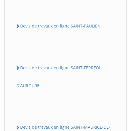
Devis de travaux en ligne SAINT-PAULIEN
Devis de travaux en ligne SAINT-FERREOL-
D'AUROURE
Devis de travaux en ligne SAINT-MAURICE-DE-