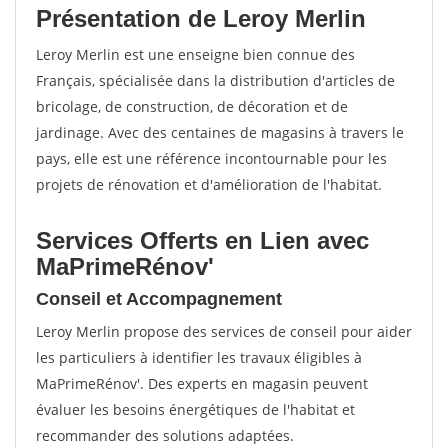
Présentation de Leroy Merlin
Leroy Merlin est une enseigne bien connue des
Français, spécialisée dans la distribution d'articles de
bricolage, de construction, de décoration et de
jardinage. Avec des centaines de magasins à travers le
pays, elle est une référence incontournable pour les
projets de rénovation et d'amélioration de l'habitat.
Services Offerts en Lien avec
MaPrimeRénov'
Conseil et Accompagnement
Leroy Merlin propose des services de conseil pour aider
les particuliers à identifier les travaux éligibles à
MaPrimeRénov'. Des experts en magasin peuvent
évaluer les besoins énergétiques de l'habitat et
recommander des solutions adaptées.