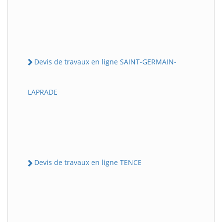
Devis de travaux en ligne SAINT-GERMAIN-
LAPRADE
Devis de travaux en ligne TENCE