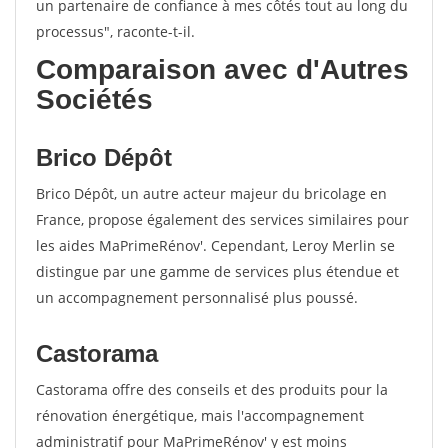
un partenaire de confiance à mes côtés tout au long du
processus", raconte-t-il.
Comparaison avec d'Autres
Sociétés
Brico Dépôt
Brico Dépôt, un autre acteur majeur du bricolage en
France, propose également des services similaires pour
les aides MaPrimeRénov'. Cependant, Leroy Merlin se
distingue par une gamme de services plus étendue et
un accompagnement personnalisé plus poussé.
Castorama
Castorama offre des conseils et des produits pour la
rénovation énergétique, mais l'accompagnement
administratif pour MaPrimeRénov' y est moins