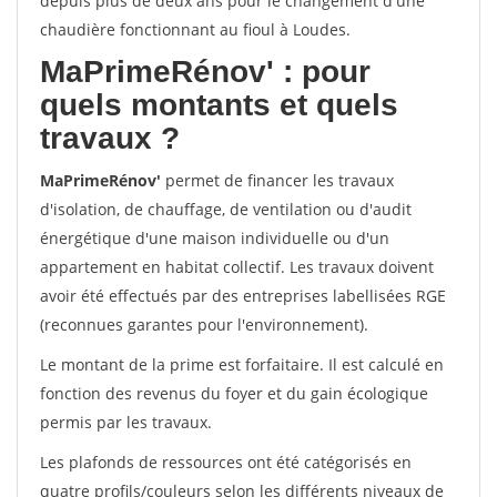
depuis plus de deux ans pour le changement d'une
chaudière fonctionnant au fioul à Loudes.
MaPrimeRénov'
: pour
quels montants et quels
travaux ?
MaPrimeRénov'
permet de financer les travaux
d'isolation, de chauffage, de ventilation ou d'audit
énergétique d'une maison individuelle ou d'un
appartement en habitat collectif. Les travaux doivent
avoir été effectués par des entreprises labellisées RGE
(reconnues garantes pour l'environnement).
Le montant de la prime est forfaitaire. Il est calculé en
fonction des revenus du foyer et du gain écologique
permis par les travaux.
Les plafonds de ressources ont été catégorisés en
quatre profils/couleurs selon les différents niveaux de