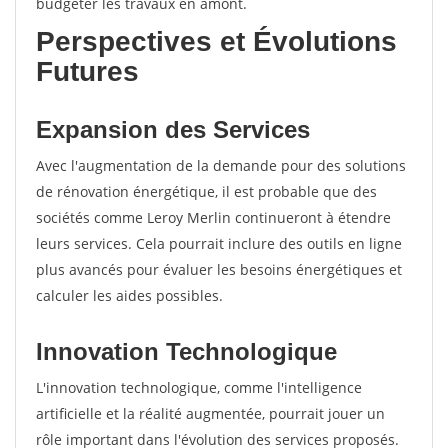
budgéter les travaux en amont.
Perspectives et Évolutions
Futures
Expansion des Services
Avec l'augmentation de la demande pour des solutions
de rénovation énergétique, il est probable que des
sociétés comme Leroy Merlin continueront à étendre
leurs services. Cela pourrait inclure des outils en ligne
plus avancés pour évaluer les besoins énergétiques et
calculer les aides possibles.
Innovation Technologique
L'innovation technologique, comme l'intelligence
artificielle et la réalité augmentée, pourrait jouer un
rôle important dans l'évolution des services proposés.