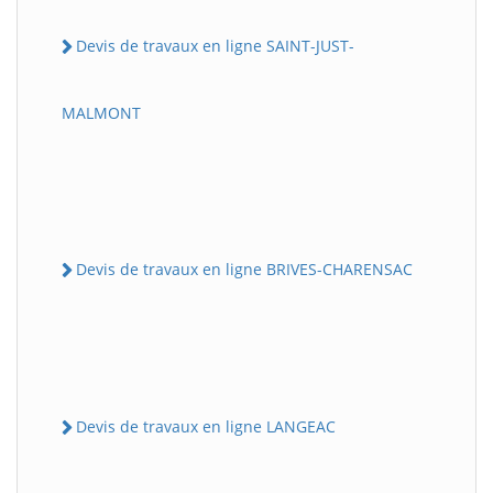
Devis de travaux en ligne SAINT-JUST-
MALMONT
Devis de travaux en ligne BRIVES-CHARENSAC
Devis de travaux en ligne LANGEAC