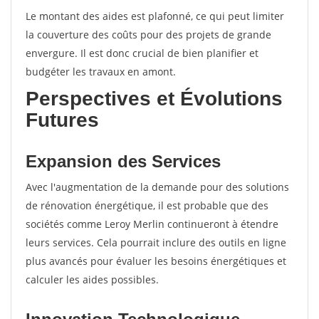
Le montant des aides est plafonné, ce qui peut limiter
la couverture des coûts pour des projets de grande
envergure. Il est donc crucial de bien planifier et
budgéter les travaux en amont.
Perspectives et Évolutions
Futures
Expansion des Services
Avec l'augmentation de la demande pour des solutions
de rénovation énergétique, il est probable que des
sociétés comme Leroy Merlin continueront à étendre
leurs services. Cela pourrait inclure des outils en ligne
plus avancés pour évaluer les besoins énergétiques et
calculer les aides possibles.