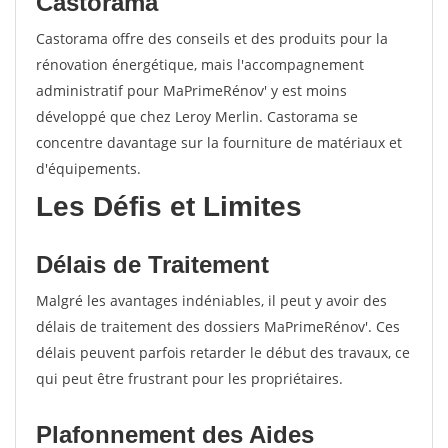
Castorama
Castorama offre des conseils et des produits pour la
rénovation énergétique, mais l'accompagnement
administratif pour MaPrimeRénov' y est moins
développé que chez Leroy Merlin. Castorama se
concentre davantage sur la fourniture de matériaux et
d'équipements.
Les Défis et Limites
Délais de Traitement
Malgré les avantages indéniables, il peut y avoir des
délais de traitement des dossiers MaPrimeRénov'. Ces
délais peuvent parfois retarder le début des travaux, ce
qui peut être frustrant pour les propriétaires.
Plafonnement des Aides