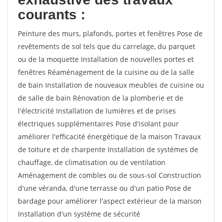
courants :
Peinture des murs, plafonds, portes et fenêtres Pose de
revêtements de sol tels que du carrelage, du parquet
ou de la moquette Installation de nouvelles portes et
fenêtres Réaménagement de la cuisine ou de la salle
de bain Installation de nouveaux meubles de cuisine ou
de salle de bain Rénovation de la plomberie et de
l'électricité Installation de lumières et de prises
électriques supplémentaires Pose d'isolant pour
améliorer l'efficacité énergétique de la maison Travaux
de toiture et de charpente Installation de systèmes de
chauffage, de climatisation ou de ventilation
Aménagement de combles ou de sous-sol Construction
d'une véranda, d'une terrasse ou d'un patio Pose de
bardage pour améliorer l'aspect extérieur de la maison
Installation d'un système de sécurité