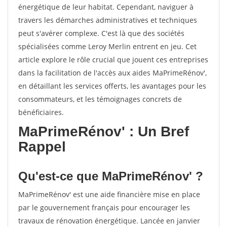
énergétique de leur habitat. Cependant, naviguer à
travers les démarches administratives et techniques
peut s'avérer complexe. C'est là que des sociétés
spécialisées comme Leroy Merlin entrent en jeu. Cet
article explore le rôle crucial que jouent ces entreprises
dans la facilitation de l'accès aux aides MaPrimeRénov',
en détaillant les services offerts, les avantages pour les
consommateurs, et les témoignages concrets de
bénéficiaires.
MaPrimeRénov' : Un Bref
Rappel
Qu'est-ce que MaPrimeRénov' ?
MaPrimeRénov' est une aide financière mise en place
par le gouvernement français pour encourager les
travaux de rénovation énergétique. Lancée en janvier