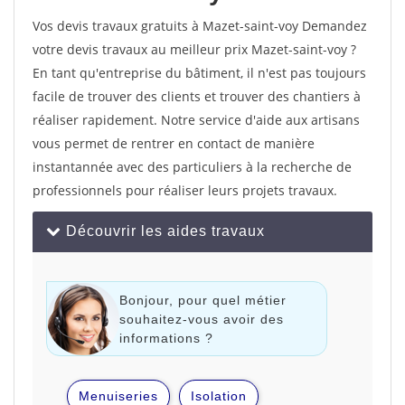
Vos devis travaux gratuits à Mazet-saint-voy Demandez
votre devis travaux au meilleur prix Mazet-saint-voy ?
En tant qu'entreprise du bâtiment, il n'est pas toujours
facile de trouver des clients et trouver des chantiers à
réaliser rapidement. Notre service d'aide aux artisans
vous permet de rentrer en contact de manière
instantannée avec des particuliers à la recherche de
professionnels pour réaliser leurs projets travaux.