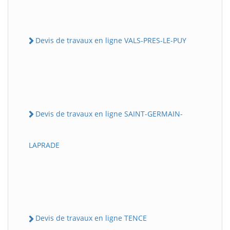
Devis de travaux en ligne VALS-PRES-LE-PUY
Devis de travaux en ligne SAINT-GERMAIN-
LAPRADE
Devis de travaux en ligne TENCE