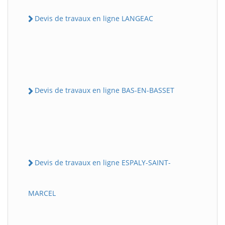
Devis de travaux en ligne LANGEAC
Devis de travaux en ligne BAS-EN-BASSET
Devis de travaux en ligne ESPALY-SAINT-
MARCEL