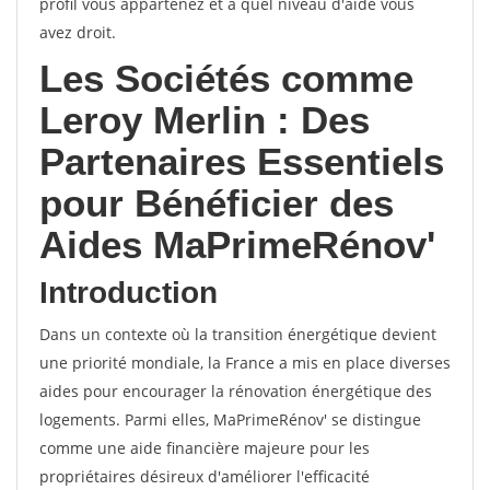
profil vous appartenez et à quel niveau d'aide vous
avez droit.
Les Sociétés comme
Leroy Merlin : Des
Partenaires Essentiels
pour Bénéficier des
Aides MaPrimeRénov'
Introduction
Dans un contexte où la transition énergétique devient
une priorité mondiale, la France a mis en place diverses
aides pour encourager la rénovation énergétique des
logements. Parmi elles, MaPrimeRénov' se distingue
comme une aide financière majeure pour les
propriétaires désireux d'améliorer l'efficacité