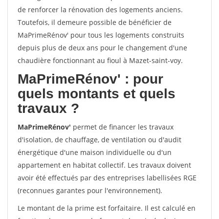
de renforcer la rénovation des logements anciens.
Toutefois, il demeure possible de bénéficier de
MaPrimeRénov' pour tous les logements construits
depuis plus de deux ans pour le changement d'une
chaudière fonctionnant au fioul à Mazet-saint-voy.
MaPrimeRénov'
: pour
quels montants et quels
travaux ?
MaPrimeRénov'
permet de financer les travaux
d'isolation, de chauffage, de ventilation ou d'audit
énergétique d'une maison individuelle ou d'un
appartement en habitat collectif. Les travaux doivent
avoir été effectués par des entreprises labellisées RGE
(reconnues garantes pour l'environnement).
Le montant de la prime est forfaitaire. Il est calculé en