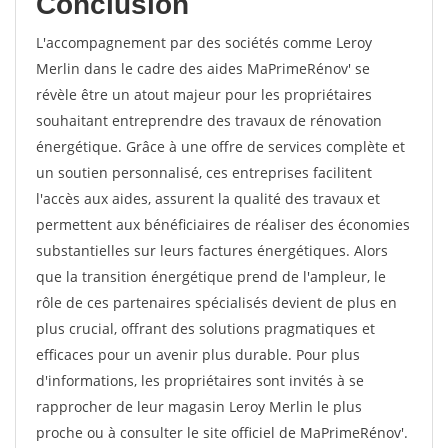
Conclusion
L'accompagnement par des sociétés comme Leroy
Merlin dans le cadre des aides MaPrimeRénov' se
révèle être un atout majeur pour les propriétaires
souhaitant entreprendre des travaux de rénovation
énergétique. Grâce à une offre de services complète et
un soutien personnalisé, ces entreprises facilitent
l'accès aux aides, assurent la qualité des travaux et
permettent aux bénéficiaires de réaliser des économies
substantielles sur leurs factures énergétiques. Alors
que la transition énergétique prend de l'ampleur, le
rôle de ces partenaires spécialisés devient de plus en
plus crucial, offrant des solutions pragmatiques et
efficaces pour un avenir plus durable. Pour plus
d'informations, les propriétaires sont invités à se
rapprocher de leur magasin Leroy Merlin le plus
proche ou à consulter le site officiel de MaPrimeRénov'.