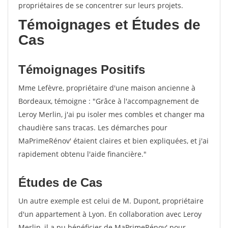
propriétaires de se concentrer sur leurs projets.
Témoignages et Études de
Cas
Témoignages Positifs
Mme Lefèvre, propriétaire d'une maison ancienne à
Bordeaux, témoigne : "Grâce à l'accompagnement de
Leroy Merlin, j'ai pu isoler mes combles et changer ma
chaudière sans tracas. Les démarches pour
MaPrimeRénov' étaient claires et bien expliquées, et j'ai
rapidement obtenu l'aide financière."
Études de Cas
Un autre exemple est celui de M. Dupont, propriétaire
d'un appartement à Lyon. En collaboration avec Leroy
Merlin, il a pu bénéficier de MaPrimeRénov' pour