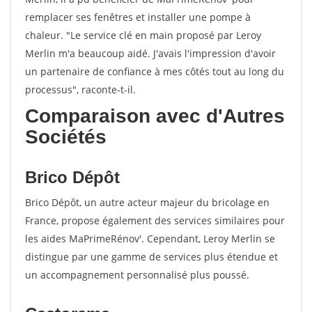
remplacer ses fenêtres et installer une pompe à
chaleur. "Le service clé en main proposé par Leroy
Merlin m'a beaucoup aidé. J'avais l'impression d'avoir
un partenaire de confiance à mes côtés tout au long du
processus", raconte-t-il.
Comparaison avec d'Autres
Sociétés
Brico Dépôt
Brico Dépôt, un autre acteur majeur du bricolage en
France, propose également des services similaires pour
les aides MaPrimeRénov'. Cependant, Leroy Merlin se
distingue par une gamme de services plus étendue et
un accompagnement personnalisé plus poussé.