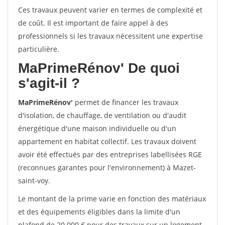
Ces travaux peuvent varier en termes de complexité et
de coût. Il est important de faire appel à des
professionnels si les travaux nécessitent une expertise
particulière.
MaPrimeRénov'
De quoi
s'agit-il ?
MaPrimeRénov'
permet de financer les travaux
d'isolation, de chauffage, de ventilation ou d'audit
énergétique d'une maison individuelle ou d'un
appartement en habitat collectif. Les travaux doivent
avoir été effectués par des entreprises labellisées RGE
(reconnues garantes pour l'environnement) à Mazet-
saint-voy.
Le montant de la prime varie en fonction des matériaux
et des équipements éligibles dans la limite d'un
plafond de 20 000 € pour des travaux sur un logement