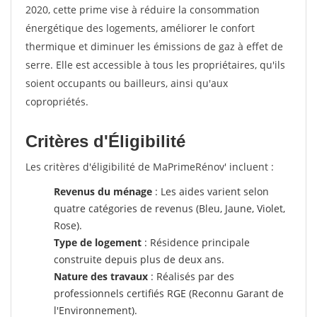
2020, cette prime vise à réduire la consommation
énergétique des logements, améliorer le confort
thermique et diminuer les émissions de gaz à effet de
serre. Elle est accessible à tous les propriétaires, qu'ils
soient occupants ou bailleurs, ainsi qu'aux
copropriétés.
Critères d'Éligibilité
Les critères d'éligibilité de MaPrimeRénov' incluent :
Revenus du ménage
: Les aides varient selon
quatre catégories de revenus (Bleu, Jaune, Violet,
Rose).
Type de logement
: Résidence principale
construite depuis plus de deux ans.
Nature des travaux
: Réalisés par des
professionnels certifiés RGE (Reconnu Garant de
l'Environnement).