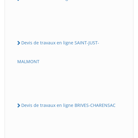
Devis de travaux en ligne SAINT-JUST-
MALMONT
Devis de travaux en ligne BRIVES-CHARENSAC