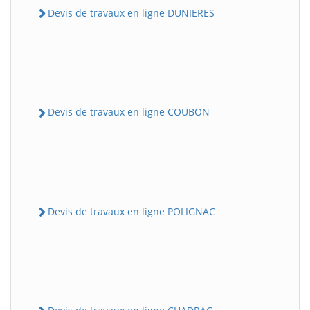
Devis de travaux en ligne DUNIERES
Devis de travaux en ligne COUBON
Devis de travaux en ligne POLIGNAC