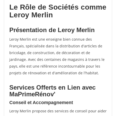
Le Rôle de Sociétés comme
Leroy Merlin
Présentation de Leroy Merlin
Leroy Merlin est une enseigne bien connue des
Français, spécialisée dans la distribution d'articles de
bricolage, de construction, de décoration et de
jardinage. Avec des centaines de magasins à travers le
pays, elle est une référence incontournable pour les
projets de rénovation et d'amélioration de l'habitat.
Services Offerts en Lien avec
MaPrimeRénov'
Conseil et Accompagnement
Leroy Merlin propose des services de conseil pour aider