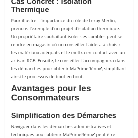
Cas Concret : Isolation
Thermique
Pour illustrer l'importance du rôle de Leroy Merlin,
prenons l'exemple d'un projet d'isolation thermique.
Un propriétaire souhaitant isoler ses combles peut se
rendre en magasin où un conseiller l'aidera à choisir
les matériaux adéquats et le mettra en contact avec un
artisan RGE. Ensuite, le conseiller l'accompagnera dans
les démarches pour obtenir MaPrimeRénov', simplifiant
ainsi le processus de bout en bout.
Avantages pour les
Consommateurs
Simplification des Démarches
Naviguer dans les démarches administratives et
techniques pour obtenir MaPrimeRénov' peut être