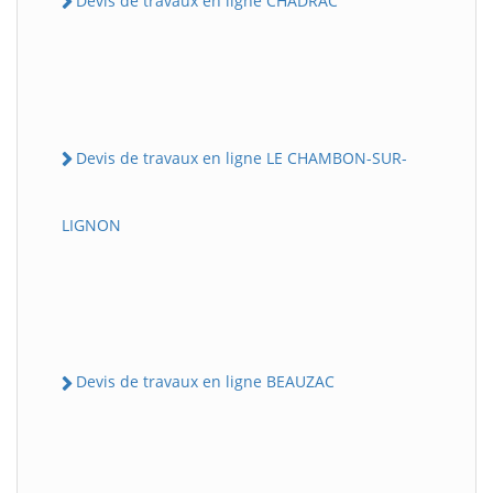
Devis de travaux en ligne CHADRAC
Devis de travaux en ligne LE CHAMBON-SUR-
LIGNON
Devis de travaux en ligne BEAUZAC