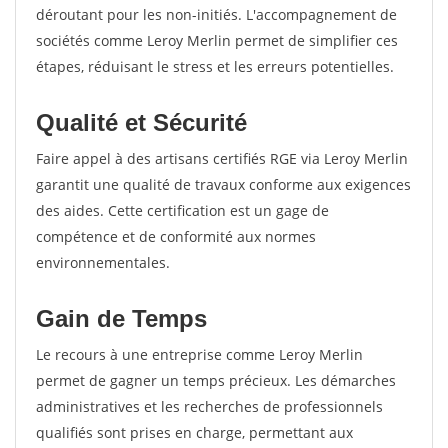
déroutant pour les non-initiés. L'accompagnement de
sociétés comme Leroy Merlin permet de simplifier ces
étapes, réduisant le stress et les erreurs potentielles.
Qualité et Sécurité
Faire appel à des artisans certifiés RGE via Leroy Merlin
garantit une qualité de travaux conforme aux exigences
des aides. Cette certification est un gage de
compétence et de conformité aux normes
environnementales.
Gain de Temps
Le recours à une entreprise comme Leroy Merlin
permet de gagner un temps précieux. Les démarches
administratives et les recherches de professionnels
qualifiés sont prises en charge, permettant aux