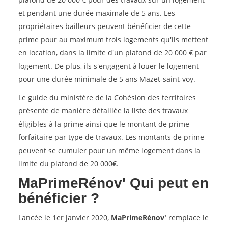
et pendant une durée maximale de 5 ans. Les
propriétaires bailleurs peuvent bénéficier de cette
prime pour au maximum trois logements qu'ils mettent
en location, dans la limite d'un plafond de 20 000 € par
logement. De plus, ils s'engagent à louer le logement
pour une durée minimale de 5 ans Mazet-saint-voy.
Le guide du ministère de la Cohésion des territoires
présente de manière détaillée la liste des travaux
éligibles à la prime ainsi que le montant de prime
forfaitaire par type de travaux. Les montants de prime
peuvent se cumuler pour un même logement dans la
limite du plafond de 20 000€.
MaPrimeRénov'
Qui peut en
bénéficier ?
Lancée le 1er janvier 2020,
MaPrimeRénov'
remplace le