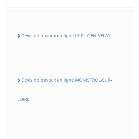
Devis de travaux en ligne LE PUY-EN-VELAY
Devis de travaux en ligne MONISTROL-SUR-
LOIRE