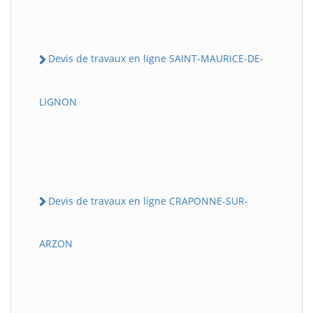
Devis de travaux en ligne SAINT-MAURICE-DE-
LIGNON
Devis de travaux en ligne CRAPONNE-SUR-
ARZON