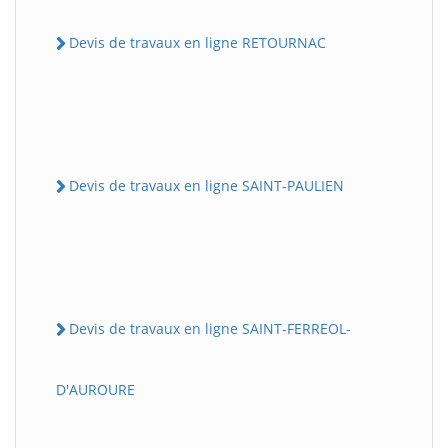
Devis de travaux en ligne RETOURNAC
Devis de travaux en ligne SAINT-PAULIEN
Devis de travaux en ligne SAINT-FERREOL-
D'AUROURE