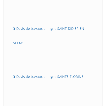
Devis de travaux en ligne SAINT-DIDIER-EN-
VELAY
Devis de travaux en ligne SAINTE-FLORINE