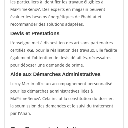
les particuliers à identifier les travaux éligibles à
MaPrimeRénov'. Des experts en magasin peuvent
évaluer les besoins énergétiques de l'habitat et
recommander des solutions adaptées.
Devis et Prestations
L'enseigne met à disposition des artisans partenaires
certifiés RGE pour la réalisation des travaux. Elle facilite
également l'obtention de devis détaillés, nécessaires
pour déposer une demande de prime.
Aide aux Démarches Administratives
Leroy Merlin offre un accompagnement personnalisé
pour les démarches administratives liées à
MaPrimeRénov'. Cela inclut la constitution du dossier,
la soumission des demandes et le suivi du traitement
par l'Anah.