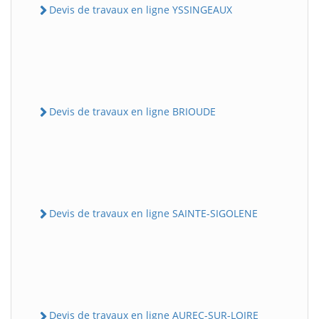
Devis de travaux en ligne YSSINGEAUX
Devis de travaux en ligne BRIOUDE
Devis de travaux en ligne SAINTE-SIGOLENE
Devis de travaux en ligne AUREC-SUR-LOIRE