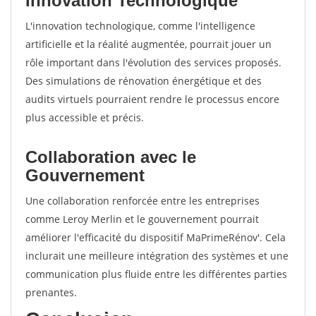
Innovation Technologique
L'innovation technologique, comme l'intelligence
artificielle et la réalité augmentée, pourrait jouer un
rôle important dans l'évolution des services proposés.
Des simulations de rénovation énergétique et des
audits virtuels pourraient rendre le processus encore
plus accessible et précis.
Collaboration avec le
Gouvernement
Une collaboration renforcée entre les entreprises
comme Leroy Merlin et le gouvernement pourrait
améliorer l'efficacité du dispositif MaPrimeRénov'. Cela
inclurait une meilleure intégration des systèmes et une
communication plus fluide entre les différentes parties
prenantes.