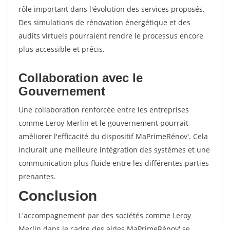
rôle important dans l'évolution des services proposés.
Des simulations de rénovation énergétique et des
audits virtuels pourraient rendre le processus encore
plus accessible et précis.
Collaboration avec le
Gouvernement
Une collaboration renforcée entre les entreprises
comme Leroy Merlin et le gouvernement pourrait
améliorer l'efficacité du dispositif MaPrimeRénov'. Cela
inclurait une meilleure intégration des systèmes et une
communication plus fluide entre les différentes parties
prenantes.
Conclusion
L'accompagnement par des sociétés comme Leroy
Merlin dans le cadre des aides MaPrimeRénov' se