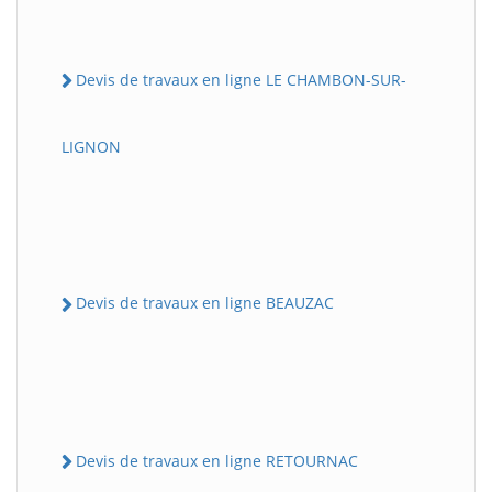
Devis de travaux en ligne LE CHAMBON-SUR-
LIGNON
Devis de travaux en ligne BEAUZAC
Devis de travaux en ligne RETOURNAC