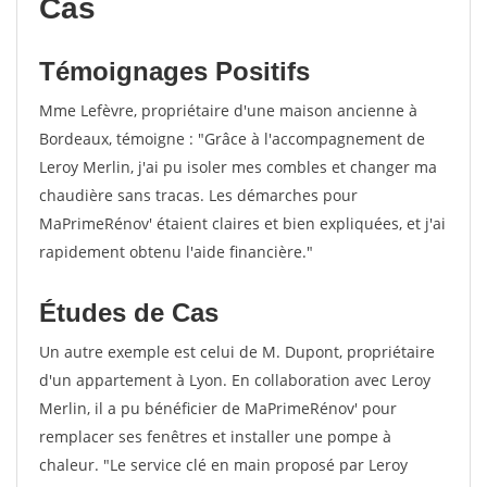
Cas
Témoignages Positifs
Mme Lefèvre, propriétaire d'une maison ancienne à
Bordeaux, témoigne : "Grâce à l'accompagnement de
Leroy Merlin, j'ai pu isoler mes combles et changer ma
chaudière sans tracas. Les démarches pour
MaPrimeRénov' étaient claires et bien expliquées, et j'ai
rapidement obtenu l'aide financière."
Études de Cas
Un autre exemple est celui de M. Dupont, propriétaire
d'un appartement à Lyon. En collaboration avec Leroy
Merlin, il a pu bénéficier de MaPrimeRénov' pour
remplacer ses fenêtres et installer une pompe à
chaleur. "Le service clé en main proposé par Leroy