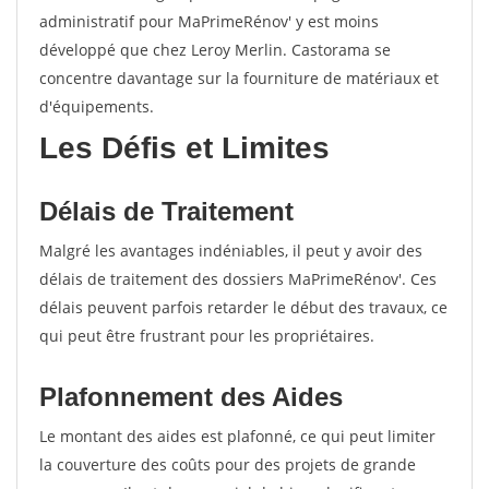
administratif pour MaPrimeRénov' y est moins
développé que chez Leroy Merlin. Castorama se
concentre davantage sur la fourniture de matériaux et
d'équipements.
Les Défis et Limites
Délais de Traitement
Malgré les avantages indéniables, il peut y avoir des
délais de traitement des dossiers MaPrimeRénov'. Ces
délais peuvent parfois retarder le début des travaux, ce
qui peut être frustrant pour les propriétaires.
Plafonnement des Aides
Le montant des aides est plafonné, ce qui peut limiter
la couverture des coûts pour des projets de grande