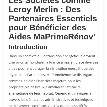
Les Sociétés comme
Leroy Merlin : Des
Partenaires Essentiels
pour Bénéficier des
Aides MaPrimeRénov'
Introduction
Dans un contexte où la transition énergétique devient
une priorité mondiale, la France a mis en place diverses
aides pour encourager la rénovation énergétique des
logements. Parmi elles, MaPrimeRénov' se distingue
comme une aide financière majeure pour les
propriétaires désireux d'améliorer l'efficacité
énergétique de leur habitat. Cependant, naviguer à
travers les démarches administratives et techniques
peut s'avérer complexe. C'est là que des sociétés