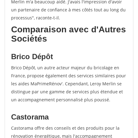
Merlin m'a beaucoup aidé. J'avais l'impression d'avoir
un partenaire de confiance à mes côtés tout au long du
processus", raconte-t-il.
Comparaison avec d'Autres
Sociétés
Brico Dépôt
Brico Dépôt, un autre acteur majeur du bricolage en
France, propose également des services similaires pour
les aides MaPrimeRénov'. Cependant, Leroy Merlin se
distingue par une gamme de services plus étendue et
un accompagnement personnalisé plus poussé.
Castorama
Castorama offre des conseils et des produits pour la
rénovation énergétique, mais l'accompagnement