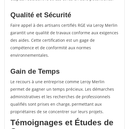
Qualité et Sécurité
Faire appel à des artisans certifiés RGE via Leroy Merlin
garantit une qualité de travaux conforme aux exigences
des aides. Cette certification est un gage de
compétence et de conformité aux normes
environnementales.
Gain de Temps
Le recours à une entreprise comme Leroy Merlin
permet de gagner un temps précieux. Les démarches
administratives et les recherches de professionnels
qualifiés sont prises en charge, permettant aux
propriétaires de se concentrer sur leurs projets.
Témoignages et Études de