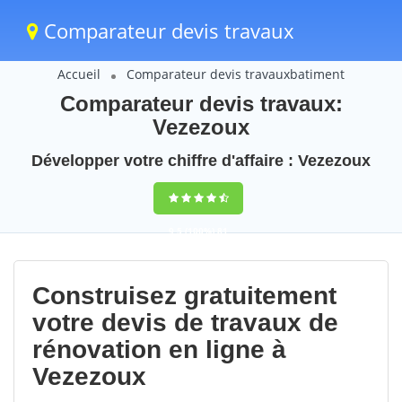
Comparateur devis travaux
Accueil
Comparateur devis travauxbatiment
Comparateur devis travaux:
Vezezoux
Développer votre chiffre d'affaire : Vezezoux
9,5
(100%)
81
votes
Construisez gratuitement
votre devis de travaux de
rénovation en ligne à
Vezezoux