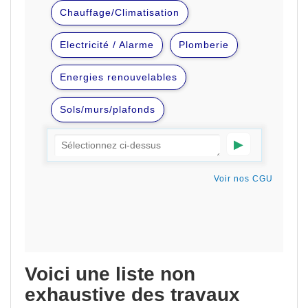
Voici une liste non
exhaustive des travaux