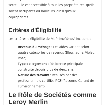
serre. Elle est accessible à tous les propriétaires, qu'ils
soient occupants ou bailleurs, ainsi qu'aux
copropriétés.
Critères d'Éligibilité
Les critères d'éligibilité de MaPrimeRénov' incluent :
Revenus du ménage
: Les aides varient selon
quatre catégories de revenus (Bleu, Jaune, Violet,
Rose).
Type de logement
: Résidence principale
construite depuis plus de deux ans.
Nature des travaux
: Réalisés par des
professionnels certifiés RGE (Reconnu Garant de
l'Environnement).
Le Rôle de Sociétés comme
Leroy Merlin