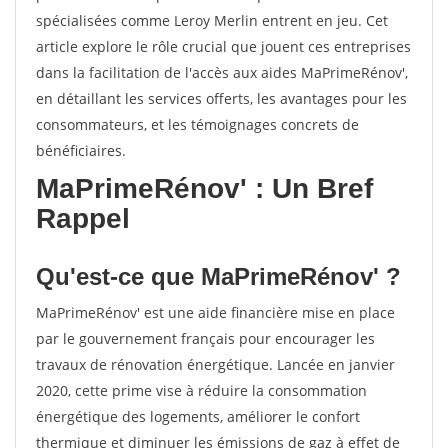
spécialisées comme Leroy Merlin entrent en jeu. Cet
article explore le rôle crucial que jouent ces entreprises
dans la facilitation de l'accès aux aides MaPrimeRénov',
en détaillant les services offerts, les avantages pour les
consommateurs, et les témoignages concrets de
bénéficiaires.
MaPrimeRénov' : Un Bref
Rappel
Qu'est-ce que MaPrimeRénov' ?
MaPrimeRénov' est une aide financière mise en place
par le gouvernement français pour encourager les
travaux de rénovation énergétique. Lancée en janvier
2020, cette prime vise à réduire la consommation
énergétique des logements, améliorer le confort
thermique et diminuer les émissions de gaz à effet de