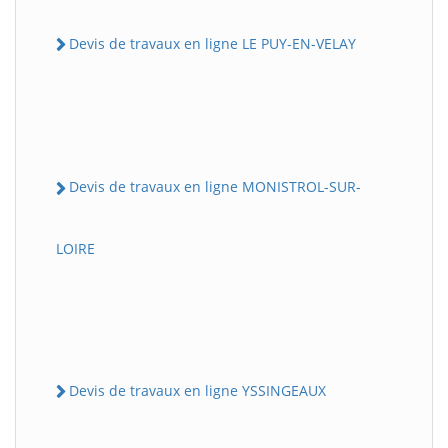
Devis de travaux en ligne LE PUY-EN-VELAY
Devis de travaux en ligne MONISTROL-SUR-
LOIRE
Devis de travaux en ligne YSSINGEAUX