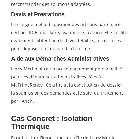
recommander des solutions adaptées.
Devis et Prestations
L'enseigne met à disposition des artisans partenaires
certifiés RGE pour la réalisation des travaux. Elle facilite
également l'obtention de devis détaillés, nécessaires
pour déposer une demande de prime.
Aide aux Démarches Administratives
Leroy Merlin offre un accompagnement personnalisé
pour les démarches administratives liées à
MaPrimeRénov'. Cela inclut la constitution du dossier,
la soumission des demandes et le suivi du traitement
par l'Anah.
Cas Concret : Isolation
Thermique
Pour illustrer l'importance du rôle de Leroy Merlin,