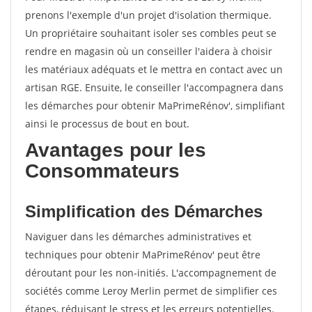
prenons l'exemple d'un projet d'isolation thermique.
Un propriétaire souhaitant isoler ses combles peut se
rendre en magasin où un conseiller l'aidera à choisir
les matériaux adéquats et le mettra en contact avec un
artisan RGE. Ensuite, le conseiller l'accompagnera dans
les démarches pour obtenir MaPrimeRénov', simplifiant
ainsi le processus de bout en bout.
Avantages pour les
Consommateurs
Simplification des Démarches
Naviguer dans les démarches administratives et
techniques pour obtenir MaPrimeRénov' peut être
déroutant pour les non-initiés. L'accompagnement de
sociétés comme Leroy Merlin permet de simplifier ces
étapes, réduisant le stress et les erreurs potentielles.