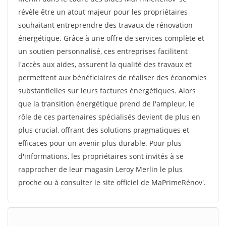
révèle être un atout majeur pour les propriétaires
souhaitant entreprendre des travaux de rénovation
énergétique. Grâce à une offre de services complète et
un soutien personnalisé, ces entreprises facilitent
l'accès aux aides, assurent la qualité des travaux et
permettent aux bénéficiaires de réaliser des économies
substantielles sur leurs factures énergétiques. Alors
que la transition énergétique prend de l'ampleur, le
rôle de ces partenaires spécialisés devient de plus en
plus crucial, offrant des solutions pragmatiques et
efficaces pour un avenir plus durable. Pour plus
d'informations, les propriétaires sont invités à se
rapprocher de leur magasin Leroy Merlin le plus
proche ou à consulter le site officiel de MaPrimeRénov'.