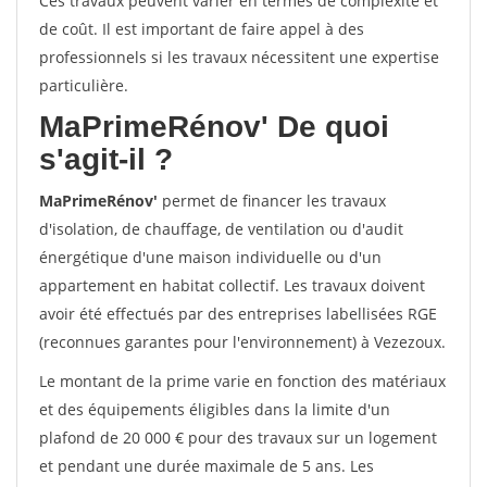
Ces travaux peuvent varier en termes de complexité et
de coût. Il est important de faire appel à des
professionnels si les travaux nécessitent une expertise
particulière.
MaPrimeRénov'
De quoi
s'agit-il ?
MaPrimeRénov'
permet de financer les travaux
d'isolation, de chauffage, de ventilation ou d'audit
énergétique d'une maison individuelle ou d'un
appartement en habitat collectif. Les travaux doivent
avoir été effectués par des entreprises labellisées RGE
(reconnues garantes pour l'environnement) à Vezezoux.
Le montant de la prime varie en fonction des matériaux
et des équipements éligibles dans la limite d'un
plafond de 20 000 € pour des travaux sur un logement
et pendant une durée maximale de 5 ans. Les