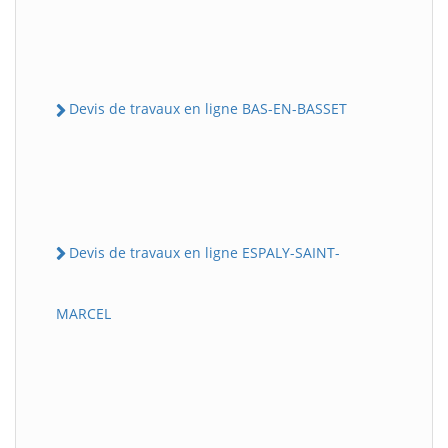
Devis de travaux en ligne BAS-EN-BASSET
Devis de travaux en ligne ESPALY-SAINT-
MARCEL