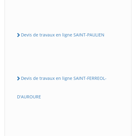
Devis de travaux en ligne SAINT-PAULIEN
Devis de travaux en ligne SAINT-FERREOL-
D'AUROURE