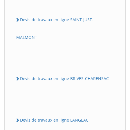
Devis de travaux en ligne SAINT-JUST-
MALMONT
Devis de travaux en ligne BRIVES-CHARENSAC
Devis de travaux en ligne LANGEAC