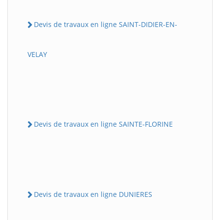
Devis de travaux en ligne SAINT-DIDIER-EN-
VELAY
Devis de travaux en ligne SAINTE-FLORINE
Devis de travaux en ligne DUNIERES