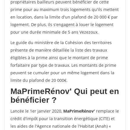
propriétaires bailleurs peuvent bénéficier de cette
prime pour au maximum trois logements qu'ils mettent
en location, dans la limite d'un plafond de 20 000 € par
logement. De plus, ils s'engagent à louer le logement
pour une durée minimale de 5 ans Vezezoux.
Le guide du ministère de la Cohésion des territoires
présente de manière détaillée la liste des travaux
éligibles à la prime ainsi que le montant de prime
forfaitaire par type de travaux. Les montants de prime
peuvent se cumuler pour un même logement dans la
limite du plafond de 20 000€.
MaPrimeRénov'
Qui peut en
bénéficier ?
Lancée le 1er janvier 2020,
MaPrimeRénov'
remplace le
crédit d'impôt pour la transition énergétique (CITE) et
les aides de l'Agence nationale de l'Habitat (Anah) «