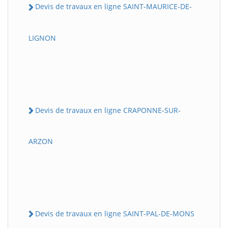
Devis de travaux en ligne SAINT-MAURICE-DE-
LIGNON
Devis de travaux en ligne CRAPONNE-SUR-
ARZON
Devis de travaux en ligne SAINT-PAL-DE-MONS