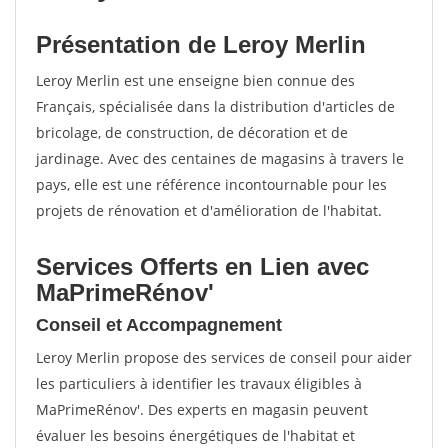
Présentation de Leroy Merlin
Leroy Merlin est une enseigne bien connue des
Français, spécialisée dans la distribution d'articles de
bricolage, de construction, de décoration et de
jardinage. Avec des centaines de magasins à travers le
pays, elle est une référence incontournable pour les
projets de rénovation et d'amélioration de l'habitat.
Services Offerts en Lien avec
MaPrimeRénov'
Conseil et Accompagnement
Leroy Merlin propose des services de conseil pour aider
les particuliers à identifier les travaux éligibles à
MaPrimeRénov'. Des experts en magasin peuvent
évaluer les besoins énergétiques de l'habitat et