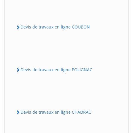
Devis de travaux en ligne COUBON
Devis de travaux en ligne POLIGNAC
Devis de travaux en ligne CHADRAC