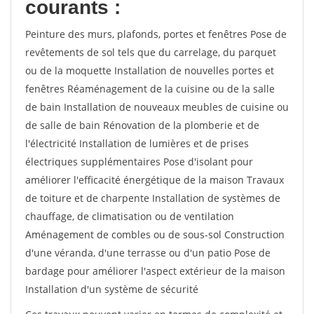
courants :
Peinture des murs, plafonds, portes et fenêtres Pose de
revêtements de sol tels que du carrelage, du parquet
ou de la moquette Installation de nouvelles portes et
fenêtres Réaménagement de la cuisine ou de la salle
de bain Installation de nouveaux meubles de cuisine ou
de salle de bain Rénovation de la plomberie et de
l'électricité Installation de lumières et de prises
électriques supplémentaires Pose d'isolant pour
améliorer l'efficacité énergétique de la maison Travaux
de toiture et de charpente Installation de systèmes de
chauffage, de climatisation ou de ventilation
Aménagement de combles ou de sous-sol Construction
d'une véranda, d'une terrasse ou d'un patio Pose de
bardage pour améliorer l'aspect extérieur de la maison
Installation d'un système de sécurité