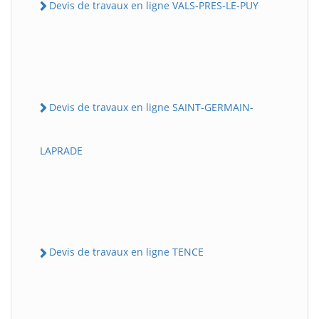
Devis de travaux en ligne VALS-PRES-LE-PUY
Devis de travaux en ligne SAINT-GERMAIN-
LAPRADE
Devis de travaux en ligne TENCE