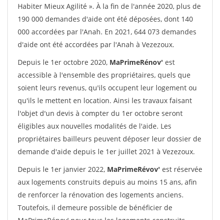
Habiter Mieux Agilité ». À la fin de l'année 2020, plus de
190 000 demandes d'aide ont été déposées, dont 140
000 accordées par l'Anah. En 2021, 644 073 demandes
d'aide ont été accordées par l'Anah à Vezezoux.
Depuis le 1er octobre 2020,
MaPrimeRénov'
est
accessible à l'ensemble des propriétaires, quels que
soient leurs revenus, qu'ils occupent leur logement ou
qu'ils le mettent en location. Ainsi les travaux faisant
l'objet d'un devis à compter du 1er octobre seront
éligibles aux nouvelles modalités de l'aide. Les
propriétaires bailleurs peuvent déposer leur dossier de
demande d'aide depuis le 1er juillet 2021 à Vezezoux.
Depuis le 1er janvier 2022,
MaPrimeRévov'
est réservée
aux logements construits depuis au moins 15 ans, afin
de renforcer la rénovation des logements anciens.
Toutefois, il demeure possible de bénéficier de