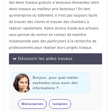
Vos devis travaux gratuits à Vezezoux Demandez votre
devis travaux au meilleur prix Vezezoux ? En tant
qu'entreprise du bâtiment, il n'est pas toujours facile
de trouver des clients et trouver des chantiers à
réaliser rapidement. Notre service d'aide aux artisans
vous permet de rentrer en contact de manière
instantannée avec des particuliers à la recherche de
professionnels pour réaliser leurs projets travaux.