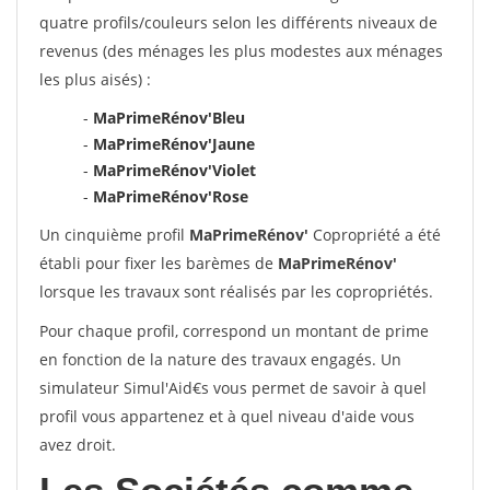
quatre profils/couleurs selon les différents niveaux de
revenus (des ménages les plus modestes aux ménages
les plus aisés) :
-
MaPrimeRénov'Bleu
-
MaPrimeRénov'Jaune
-
MaPrimeRénov'Violet
-
MaPrimeRénov'Rose
Un cinquième profil
MaPrimeRénov'
Copropriété a été
établi pour fixer les barèmes de
MaPrimeRénov'
lorsque les travaux sont réalisés par les copropriétés.
Pour chaque profil, correspond un montant de prime
en fonction de la nature des travaux engagés. Un
simulateur Simul'Aid€s vous permet de savoir à quel
profil vous appartenez et à quel niveau d'aide vous
avez droit.