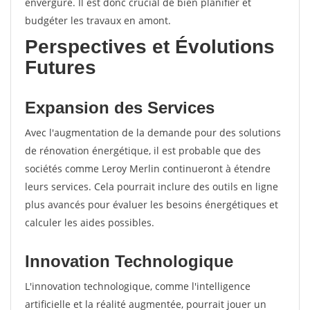
envergure. Il est donc crucial de bien planifier et
budgéter les travaux en amont.
Perspectives et Évolutions
Futures
Expansion des Services
Avec l'augmentation de la demande pour des solutions
de rénovation énergétique, il est probable que des
sociétés comme Leroy Merlin continueront à étendre
leurs services. Cela pourrait inclure des outils en ligne
plus avancés pour évaluer les besoins énergétiques et
calculer les aides possibles.
Innovation Technologique
L'innovation technologique, comme l'intelligence
artificielle et la réalité augmentée, pourrait jouer un