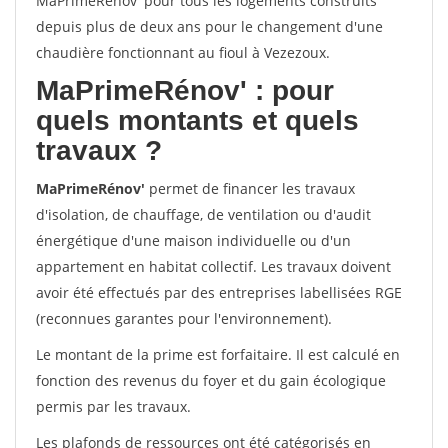
MaPrimeRénov' pour tous les logements construits
depuis plus de deux ans pour le changement d'une
chaudière fonctionnant au fioul à Vezezoux.
MaPrimeRénov'
: pour
quels montants et quels
travaux ?
MaPrimeRénov'
permet de financer les travaux
d'isolation, de chauffage, de ventilation ou d'audit
énergétique d'une maison individuelle ou d'un
appartement en habitat collectif. Les travaux doivent
avoir été effectués par des entreprises labellisées RGE
(reconnues garantes pour l'environnement).
Le montant de la prime est forfaitaire. Il est calculé en
fonction des revenus du foyer et du gain écologique
permis par les travaux.
Les plafonds de ressources ont été catégorisés en