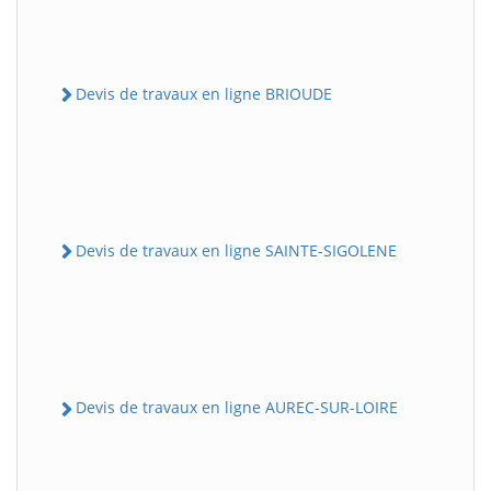
Devis de travaux en ligne BRIOUDE
Devis de travaux en ligne SAINTE-SIGOLENE
Devis de travaux en ligne AUREC-SUR-LOIRE