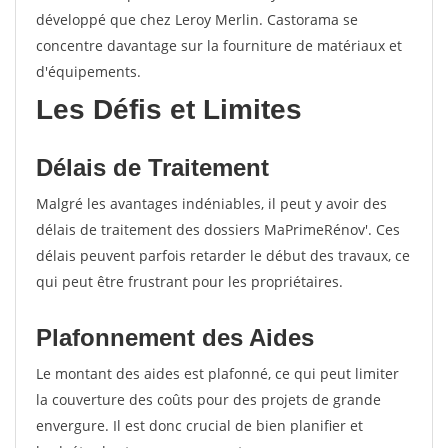
développé que chez Leroy Merlin. Castorama se
concentre davantage sur la fourniture de matériaux et
d'équipements.
Les Défis et Limites
Délais de Traitement
Malgré les avantages indéniables, il peut y avoir des
délais de traitement des dossiers MaPrimeRénov'. Ces
délais peuvent parfois retarder le début des travaux, ce
qui peut être frustrant pour les propriétaires.
Plafonnement des Aides
Le montant des aides est plafonné, ce qui peut limiter
la couverture des coûts pour des projets de grande
envergure. Il est donc crucial de bien planifier et