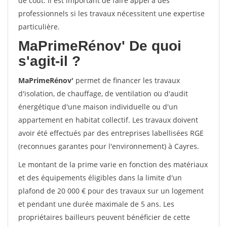
de coût. Il est important de faire appel à des
professionnels si les travaux nécessitent une expertise
particulière.
MaPrimeRénov'
De quoi
s'agit-il ?
MaPrimeRénov'
permet de financer les travaux
d'isolation, de chauffage, de ventilation ou d'audit
énergétique d'une maison individuelle ou d'un
appartement en habitat collectif. Les travaux doivent
avoir été effectués par des entreprises labellisées RGE
(reconnues garantes pour l'environnement) à Cayres.
Le montant de la prime varie en fonction des matériaux
et des équipements éligibles dans la limite d'un
plafond de 20 000 € pour des travaux sur un logement
et pendant une durée maximale de 5 ans. Les
propriétaires bailleurs peuvent bénéficier de cette