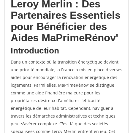
Leroy Merlin : Des
Partenaires Essentiels
pour Bénéficier des
Aides MaPrimeRénov'
Introduction
Dans un contexte où la transition énergétique devient
une priorité mondiale, la France a mis en place diverses
aides pour encourager la rénovation énergétique des
logements. Parmi elles, MaPrimeRénov' se distingue
comme une aide financière majeure pour les
propriétaires désireux d'améliorer l'efficacité
énergétique de leur habitat. Cependant, naviguer à
travers les démarches administratives et techniques
peut s'avérer complexe. C'est là que des sociétés
spécialisées comme Leroy Merlin entrent en jeu. Cet