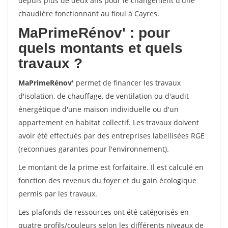
depuis plus de deux ans pour le changement d'une
chaudière fonctionnant au fioul à Cayres.
MaPrimeRénov'
: pour
quels montants et quels
travaux ?
MaPrimeRénov'
permet de financer les travaux
d'isolation, de chauffage, de ventilation ou d'audit
énergétique d'une maison individuelle ou d'un
appartement en habitat collectif. Les travaux doivent
avoir été effectués par des entreprises labellisées RGE
(reconnues garantes pour l'environnement).
Le montant de la prime est forfaitaire. Il est calculé en
fonction des revenus du foyer et du gain écologique
permis par les travaux.
Les plafonds de ressources ont été catégorisés en
quatre profils/couleurs selon les différents niveaux de