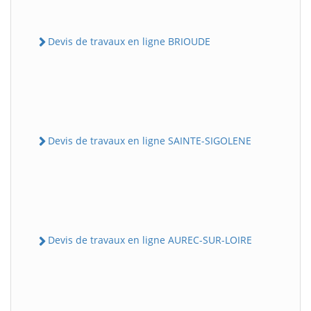
Devis de travaux en ligne BRIOUDE
Devis de travaux en ligne SAINTE-SIGOLENE
Devis de travaux en ligne AUREC-SUR-LOIRE