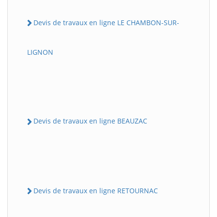
Devis de travaux en ligne LE CHAMBON-SUR-
LIGNON
Devis de travaux en ligne BEAUZAC
Devis de travaux en ligne RETOURNAC