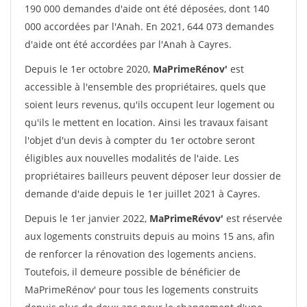
190 000 demandes d'aide ont été déposées, dont 140
000 accordées par l'Anah. En 2021, 644 073 demandes
d'aide ont été accordées par l'Anah à Cayres.
Depuis le 1er octobre 2020,
MaPrimeRénov'
est
accessible à l'ensemble des propriétaires, quels que
soient leurs revenus, qu'ils occupent leur logement ou
qu'ils le mettent en location. Ainsi les travaux faisant
l'objet d'un devis à compter du 1er octobre seront
éligibles aux nouvelles modalités de l'aide. Les
propriétaires bailleurs peuvent déposer leur dossier de
demande d'aide depuis le 1er juillet 2021 à Cayres.
Depuis le 1er janvier 2022,
MaPrimeRévov'
est réservée
aux logements construits depuis au moins 15 ans, afin
de renforcer la rénovation des logements anciens.
Toutefois, il demeure possible de bénéficier de
MaPrimeRénov' pour tous les logements construits