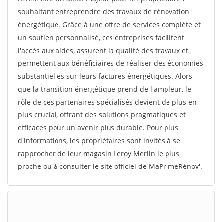
souhaitant entreprendre des travaux de rénovation
énergétique. Grâce à une offre de services complète et
un soutien personnalisé, ces entreprises facilitent
l'accès aux aides, assurent la qualité des travaux et
permettent aux bénéficiaires de réaliser des économies
substantielles sur leurs factures énergétiques. Alors
que la transition énergétique prend de l'ampleur, le
rôle de ces partenaires spécialisés devient de plus en
plus crucial, offrant des solutions pragmatiques et
efficaces pour un avenir plus durable. Pour plus
d'informations, les propriétaires sont invités à se
rapprocher de leur magasin Leroy Merlin le plus
proche ou à consulter le site officiel de MaPrimeRénov'.