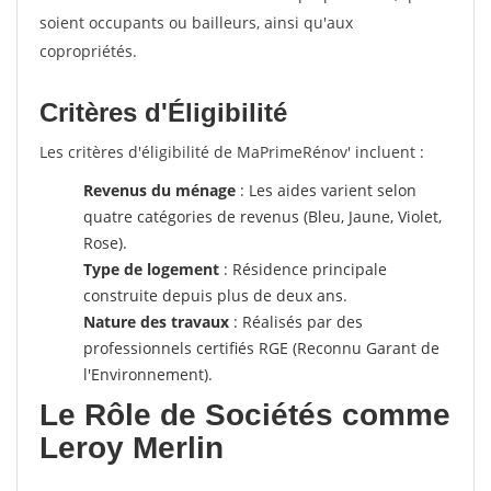
soient occupants ou bailleurs, ainsi qu'aux
copropriétés.
Critères d'Éligibilité
Les critères d'éligibilité de MaPrimeRénov' incluent :
Revenus du ménage
: Les aides varient selon
quatre catégories de revenus (Bleu, Jaune, Violet,
Rose).
Type de logement
: Résidence principale
construite depuis plus de deux ans.
Nature des travaux
: Réalisés par des
professionnels certifiés RGE (Reconnu Garant de
l'Environnement).
Le Rôle de Sociétés comme
Leroy Merlin