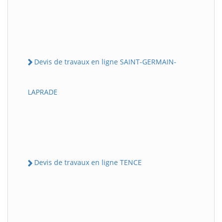
Devis de travaux en ligne SAINT-GERMAIN-
LAPRADE
Devis de travaux en ligne TENCE