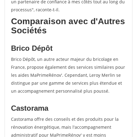
un partenaire de confiance à mes côtés tout au long du
processus", raconte-t-il.
Comparaison avec d'Autres
Sociétés
Brico Dépôt
Brico Dépôt, un autre acteur majeur du bricolage en
France, propose également des services similaires pour
les aides MaPrimeRénov'. Cependant, Leroy Merlin se
distingue par une gamme de services plus étendue et
un accompagnement personnalisé plus poussé.
Castorama
Castorama offre des conseils et des produits pour la
rénovation énergétique, mais l'accompagnement
administratif pour MaPrimeRénov' y est moins