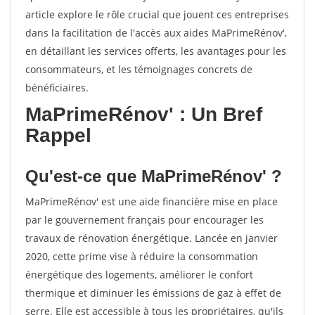
article explore le rôle crucial que jouent ces entreprises
dans la facilitation de l'accès aux aides MaPrimeRénov',
en détaillant les services offerts, les avantages pour les
consommateurs, et les témoignages concrets de
bénéficiaires.
MaPrimeRénov' : Un Bref
Rappel
Qu'est-ce que MaPrimeRénov' ?
MaPrimeRénov' est une aide financière mise en place
par le gouvernement français pour encourager les
travaux de rénovation énergétique. Lancée en janvier
2020, cette prime vise à réduire la consommation
énergétique des logements, améliorer le confort
thermique et diminuer les émissions de gaz à effet de
serre. Elle est accessible à tous les propriétaires, qu'ils