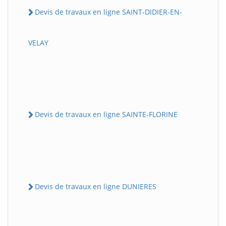
Devis de travaux en ligne SAINT-DIDIER-EN-
VELAY
Devis de travaux en ligne SAINTE-FLORINE
Devis de travaux en ligne DUNIERES