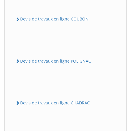
Devis de travaux en ligne COUBON
Devis de travaux en ligne POLIGNAC
Devis de travaux en ligne CHADRAC