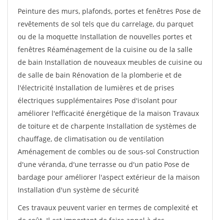
Peinture des murs, plafonds, portes et fenêtres Pose de
revêtements de sol tels que du carrelage, du parquet
ou de la moquette Installation de nouvelles portes et
fenêtres Réaménagement de la cuisine ou de la salle
de bain Installation de nouveaux meubles de cuisine ou
de salle de bain Rénovation de la plomberie et de
l'électricité Installation de lumières et de prises
électriques supplémentaires Pose d'isolant pour
améliorer l'efficacité énergétique de la maison Travaux
de toiture et de charpente Installation de systèmes de
chauffage, de climatisation ou de ventilation
Aménagement de combles ou de sous-sol Construction
d'une véranda, d'une terrasse ou d'un patio Pose de
bardage pour améliorer l'aspect extérieur de la maison
Installation d'un système de sécurité
Ces travaux peuvent varier en termes de complexité et