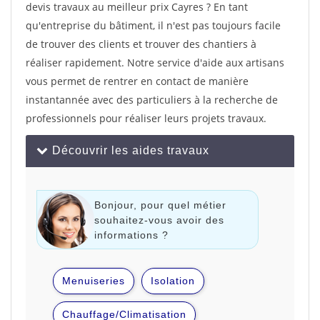
devis travaux au meilleur prix Cayres ? En tant
qu'entreprise du bâtiment, il n'est pas toujours facile
de trouver des clients et trouver des chantiers à
réaliser rapidement. Notre service d'aide aux artisans
vous permet de rentrer en contact de manière
instantannée avec des particuliers à la recherche de
professionnels pour réaliser leurs projets travaux.