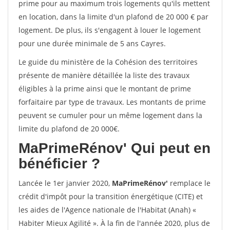
prime pour au maximum trois logements qu'ils mettent
en location, dans la limite d'un plafond de 20 000 € par
logement. De plus, ils s'engagent à louer le logement
pour une durée minimale de 5 ans Cayres.
Le guide du ministère de la Cohésion des territoires
présente de manière détaillée la liste des travaux
éligibles à la prime ainsi que le montant de prime
forfaitaire par type de travaux. Les montants de prime
peuvent se cumuler pour un même logement dans la
limite du plafond de 20 000€.
MaPrimeRénov'
Qui peut en
bénéficier ?
Lancée le 1er janvier 2020,
MaPrimeRénov'
remplace le
crédit d'impôt pour la transition énergétique (CITE) et
les aides de l'Agence nationale de l'Habitat (Anah) «
Habiter Mieux Agilité ». À la fin de l'année 2020, plus de