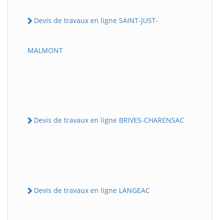
Devis de travaux en ligne SAINT-JUST-
MALMONT
Devis de travaux en ligne BRIVES-CHARENSAC
Devis de travaux en ligne LANGEAC