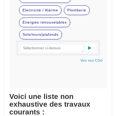
Voici une liste non
exhaustive des travaux
courants :