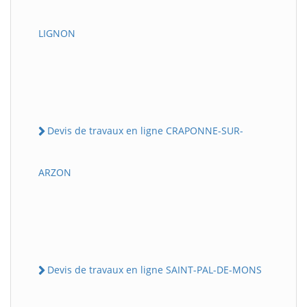
LIGNON
Devis de travaux en ligne CRAPONNE-SUR-
ARZON
Devis de travaux en ligne SAINT-PAL-DE-MONS