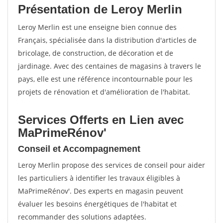
Présentation de Leroy Merlin
Leroy Merlin est une enseigne bien connue des
Français, spécialisée dans la distribution d'articles de
bricolage, de construction, de décoration et de
jardinage. Avec des centaines de magasins à travers le
pays, elle est une référence incontournable pour les
projets de rénovation et d'amélioration de l'habitat.
Services Offerts en Lien avec
MaPrimeRénov'
Conseil et Accompagnement
Leroy Merlin propose des services de conseil pour aider
les particuliers à identifier les travaux éligibles à
MaPrimeRénov'. Des experts en magasin peuvent
évaluer les besoins énergétiques de l'habitat et
recommander des solutions adaptées.