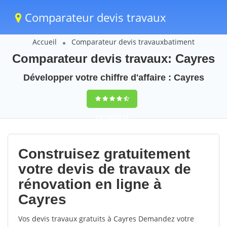
Comparateur devis travaux
Accueil
Comparateur devis travauxbatiment
Comparateur devis travaux: Cayres
Développer votre chiffre d'affaire : Cayres
9,5
(100%)
79
votes
Construisez gratuitement
votre devis de travaux de
rénovation en ligne à
Cayres
Vos devis travaux gratuits à Cayres Demandez votre