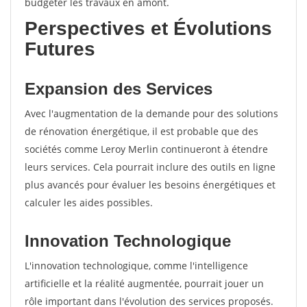
budgéter les travaux en amont.
Perspectives et Évolutions
Futures
Expansion des Services
Avec l'augmentation de la demande pour des solutions
de rénovation énergétique, il est probable que des
sociétés comme Leroy Merlin continueront à étendre
leurs services. Cela pourrait inclure des outils en ligne
plus avancés pour évaluer les besoins énergétiques et
calculer les aides possibles.
Innovation Technologique
L'innovation technologique, comme l'intelligence
artificielle et la réalité augmentée, pourrait jouer un
rôle important dans l'évolution des services proposés.