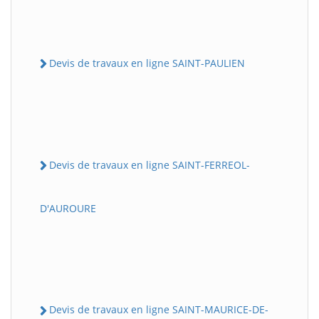
Devis de travaux en ligne SAINT-PAULIEN
Devis de travaux en ligne SAINT-FERREOL-
D'AUROURE
Devis de travaux en ligne SAINT-MAURICE-DE-