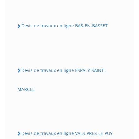
Devis de travaux en ligne BAS-EN-BASSET
Devis de travaux en ligne ESPALY-SAINT-
MARCEL
Devis de travaux en ligne VALS-PRES-LE-PUY