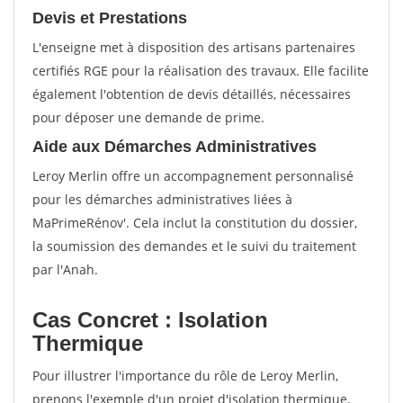
Devis et Prestations
L'enseigne met à disposition des artisans partenaires
certifiés RGE pour la réalisation des travaux. Elle facilite
également l'obtention de devis détaillés, nécessaires
pour déposer une demande de prime.
Aide aux Démarches Administratives
Leroy Merlin offre un accompagnement personnalisé
pour les démarches administratives liées à
MaPrimeRénov'. Cela inclut la constitution du dossier,
la soumission des demandes et le suivi du traitement
par l'Anah.
Cas Concret : Isolation
Thermique
Pour illustrer l'importance du rôle de Leroy Merlin,
prenons l'exemple d'un projet d'isolation thermique.