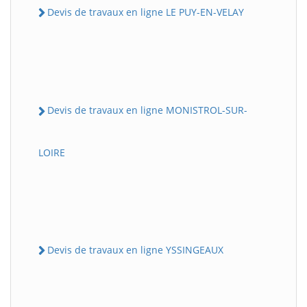
Devis de travaux en ligne LE PUY-EN-VELAY
Devis de travaux en ligne MONISTROL-SUR-
LOIRE
Devis de travaux en ligne YSSINGEAUX