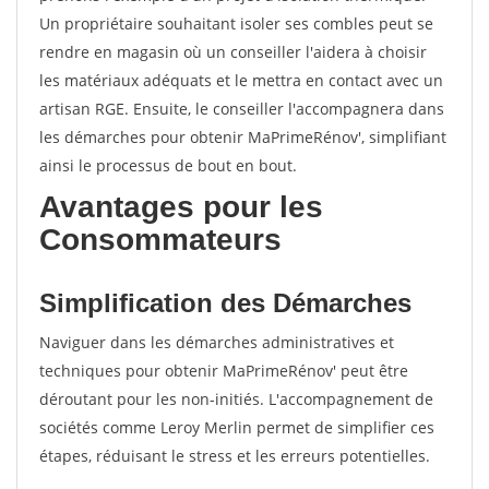
Un propriétaire souhaitant isoler ses combles peut se
rendre en magasin où un conseiller l'aidera à choisir
les matériaux adéquats et le mettra en contact avec un
artisan RGE. Ensuite, le conseiller l'accompagnera dans
les démarches pour obtenir MaPrimeRénov', simplifiant
ainsi le processus de bout en bout.
Avantages pour les
Consommateurs
Simplification des Démarches
Naviguer dans les démarches administratives et
techniques pour obtenir MaPrimeRénov' peut être
déroutant pour les non-initiés. L'accompagnement de
sociétés comme Leroy Merlin permet de simplifier ces
étapes, réduisant le stress et les erreurs potentielles.