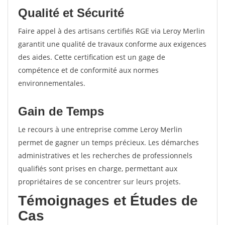
Qualité et Sécurité
Faire appel à des artisans certifiés RGE via Leroy Merlin
garantit une qualité de travaux conforme aux exigences
des aides. Cette certification est un gage de
compétence et de conformité aux normes
environnementales.
Gain de Temps
Le recours à une entreprise comme Leroy Merlin
permet de gagner un temps précieux. Les démarches
administratives et les recherches de professionnels
qualifiés sont prises en charge, permettant aux
propriétaires de se concentrer sur leurs projets.
Témoignages et Études de
Cas