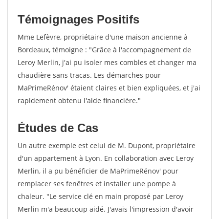
Témoignages Positifs
Mme Lefèvre, propriétaire d'une maison ancienne à
Bordeaux, témoigne : "Grâce à l'accompagnement de
Leroy Merlin, j'ai pu isoler mes combles et changer ma
chaudière sans tracas. Les démarches pour
MaPrimeRénov' étaient claires et bien expliquées, et j'ai
rapidement obtenu l'aide financière."
Études de Cas
Un autre exemple est celui de M. Dupont, propriétaire
d'un appartement à Lyon. En collaboration avec Leroy
Merlin, il a pu bénéficier de MaPrimeRénov' pour
remplacer ses fenêtres et installer une pompe à
chaleur. "Le service clé en main proposé par Leroy
Merlin m'a beaucoup aidé. J'avais l'impression d'avoir