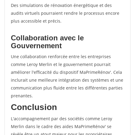
Des simulations de rénovation énergétique et des
audits virtuels pourraient rendre le processus encore
plus accessible et précis.
Collaboration avec le
Gouvernement
Une collaboration renforcée entre les entreprises
comme Leroy Merlin et le gouvernement pourrait
améliorer l'efficacité du dispositif MaPrimeRénov'. Cela
inclurait une meilleure intégration des systèmes et une
communication plus fluide entre les différentes parties
prenantes.
Conclusion
L'accompagnement par des sociétés comme Leroy
Merlin dans le cadre des aides MaPrimeRénov' se
révèle être un atout majeur pour les propriétaires