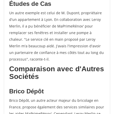
Études de Cas
Un autre exemple est celui de M. Dupont, propriétaire
d'un appartement à Lyon. En collaboration avec Leroy
Merlin, il a pu bénéficier de MaPrimeRénov' pour
remplacer ses fenêtres et installer une pompe à
chaleur. "Le service clé en main proposé par Leroy
Merlin m'a beaucoup aidé. J'avais l'impression d'avoir
un partenaire de confiance à mes côtés tout au long du
processus", raconte-t-il.
Comparaison avec d'Autres
Sociétés
Brico Dépôt
Brico Dépôt, un autre acteur majeur du bricolage en
France, propose également des services similaires pour
les aides MaPrimeRénov'. Cependant, Leroy Merlin se