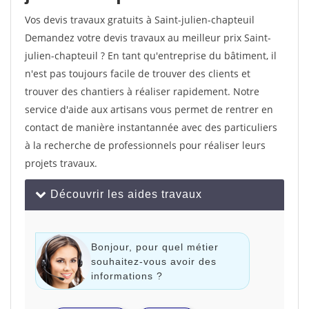
Vos devis travaux gratuits à Saint-julien-chapteuil
Demandez votre devis travaux au meilleur prix Saint-
julien-chapteuil ? En tant qu'entreprise du bâtiment, il
n'est pas toujours facile de trouver des clients et
trouver des chantiers à réaliser rapidement. Notre
service d'aide aux artisans vous permet de rentrer en
contact de manière instantannée avec des particuliers
à la recherche de professionnels pour réaliser leurs
projets travaux.