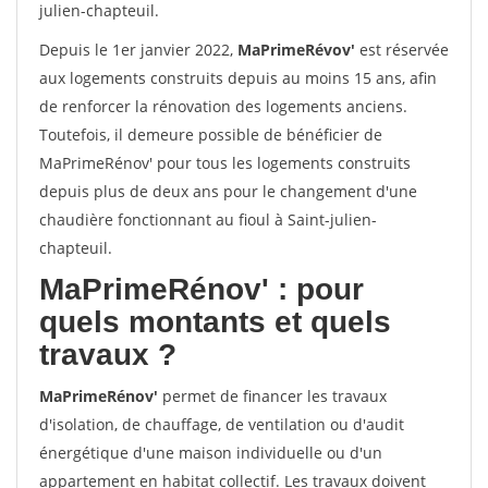
julien-chapteuil.
Depuis le 1er janvier 2022,
MaPrimeRévov'
est réservée
aux logements construits depuis au moins 15 ans, afin
de renforcer la rénovation des logements anciens.
Toutefois, il demeure possible de bénéficier de
MaPrimeRénov' pour tous les logements construits
depuis plus de deux ans pour le changement d'une
chaudière fonctionnant au fioul à Saint-julien-
chapteuil.
MaPrimeRénov'
: pour
quels montants et quels
travaux ?
MaPrimeRénov'
permet de financer les travaux
d'isolation, de chauffage, de ventilation ou d'audit
énergétique d'une maison individuelle ou d'un
appartement en habitat collectif. Les travaux doivent