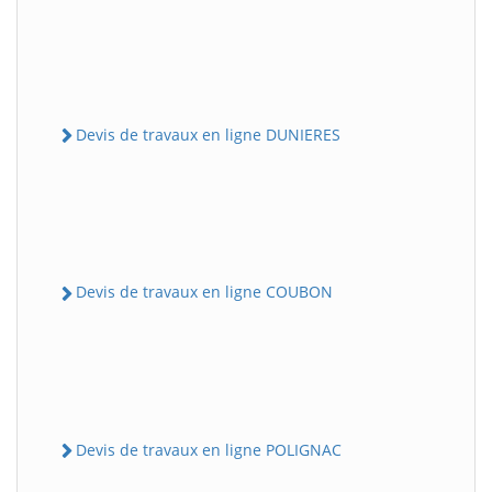
Devis de travaux en ligne DUNIERES
Devis de travaux en ligne COUBON
Devis de travaux en ligne POLIGNAC