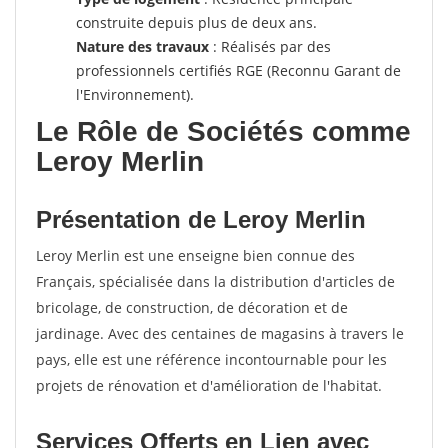
construite depuis plus de deux ans.
Nature des travaux
: Réalisés par des
professionnels certifiés RGE (Reconnu Garant de
l'Environnement).
Le Rôle de Sociétés comme
Leroy Merlin
Présentation de Leroy Merlin
Leroy Merlin est une enseigne bien connue des
Français, spécialisée dans la distribution d'articles de
bricolage, de construction, de décoration et de
jardinage. Avec des centaines de magasins à travers le
pays, elle est une référence incontournable pour les
projets de rénovation et d'amélioration de l'habitat.
Services Offerts en Lien avec