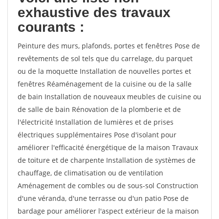
exhaustive des travaux
courants :
Peinture des murs, plafonds, portes et fenêtres Pose de
revêtements de sol tels que du carrelage, du parquet
ou de la moquette Installation de nouvelles portes et
fenêtres Réaménagement de la cuisine ou de la salle
de bain Installation de nouveaux meubles de cuisine ou
de salle de bain Rénovation de la plomberie et de
l'électricité Installation de lumières et de prises
électriques supplémentaires Pose d'isolant pour
améliorer l'efficacité énergétique de la maison Travaux
de toiture et de charpente Installation de systèmes de
chauffage, de climatisation ou de ventilation
Aménagement de combles ou de sous-sol Construction
d'une véranda, d'une terrasse ou d'un patio Pose de
bardage pour améliorer l'aspect extérieur de la maison