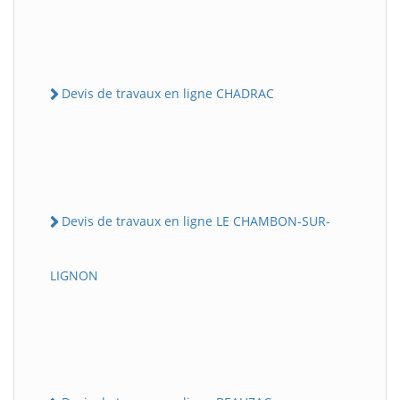
Devis de travaux en ligne CHADRAC
Devis de travaux en ligne LE CHAMBON-SUR-
LIGNON