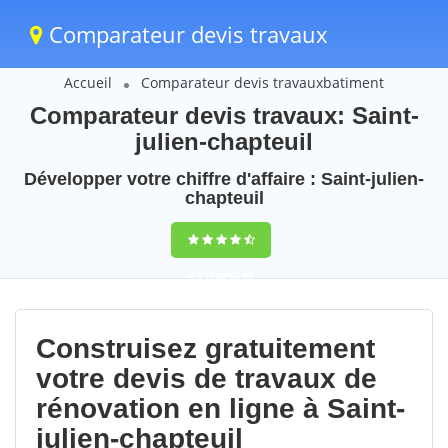
Comparateur devis travaux
Accueil
Comparateur devis travauxbatiment
Comparateur devis travaux: Saint-
julien-chapteuil
Développer votre chiffre d'affaire : Saint-julien-
chapteuil
9,5
(100%)
95
votes
Construisez gratuitement
votre devis de travaux de
rénovation en ligne à Saint-
julien-chapteuil