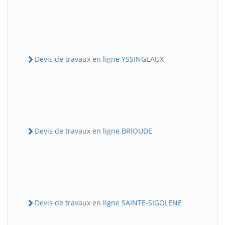
Devis de travaux en ligne YSSINGEAUX
Devis de travaux en ligne BRIOUDE
Devis de travaux en ligne SAINTE-SIGOLENE