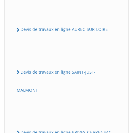
Devis de travaux en ligne AUREC-SUR-LOIRE
Devis de travaux en ligne SAINT-JUST-
MALMONT
Devis de travaux en ligne BRIVES-CHARENSAC