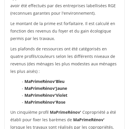
avoir été effectués par des entreprises labellisées RGE
(reconnues garantes pour l'environnement).
Le montant de la prime est forfaitaire. Il est calculé en
fonction des revenus du foyer et du gain écologique
permis par les travaux.
Les plafonds de ressources ont été catégorisés en
quatre profils/couleurs selon les différents niveaux de
revenus (des ménages les plus modestes aux ménages
les plus aisés) :
-
MaPrimeRénov'Bleu
-
MaPrimeRénov'Jaune
-
MaPrimeRénov'Violet
-
MaPrimeRénov'Rose
Un cinquième profil
MaPrimeRénov'
Copropriété a été
établi pour fixer les barèmes de
MaPrimeRénov'
lorsque les travaux sont réalisés par les copropriétés.