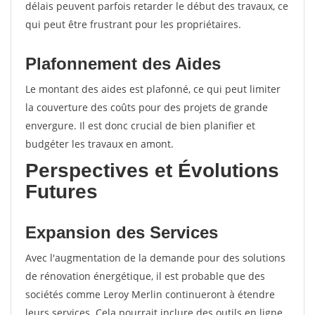
délais peuvent parfois retarder le début des travaux, ce
qui peut être frustrant pour les propriétaires.
Plafonnement des Aides
Le montant des aides est plafonné, ce qui peut limiter
la couverture des coûts pour des projets de grande
envergure. Il est donc crucial de bien planifier et
budgéter les travaux en amont.
Perspectives et Évolutions
Futures
Expansion des Services
Avec l'augmentation de la demande pour des solutions
de rénovation énergétique, il est probable que des
sociétés comme Leroy Merlin continueront à étendre
leurs services. Cela pourrait inclure des outils en ligne