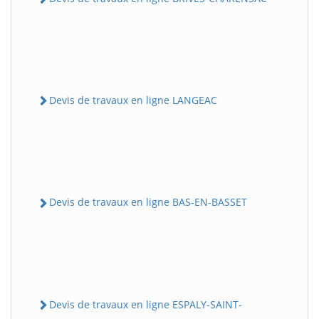
Devis de travaux en ligne LANGEAC
Devis de travaux en ligne BAS-EN-BASSET
Devis de travaux en ligne ESPALY-SAINT-