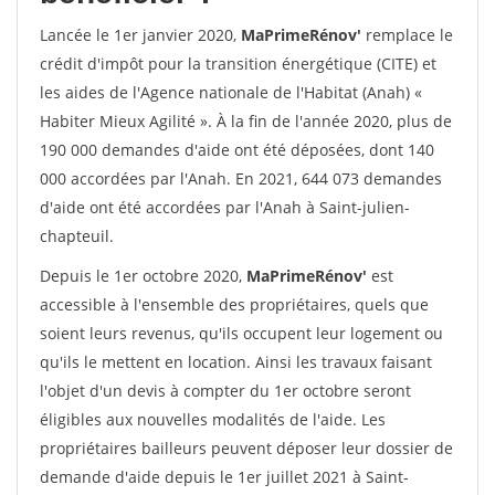
Lancée le 1er janvier 2020,
MaPrimeRénov'
remplace le
crédit d'impôt pour la transition énergétique (CITE) et
les aides de l'Agence nationale de l'Habitat (Anah) «
Habiter Mieux Agilité ». À la fin de l'année 2020, plus de
190 000 demandes d'aide ont été déposées, dont 140
000 accordées par l'Anah. En 2021, 644 073 demandes
d'aide ont été accordées par l'Anah à Saint-julien-
chapteuil.
Depuis le 1er octobre 2020,
MaPrimeRénov'
est
accessible à l'ensemble des propriétaires, quels que
soient leurs revenus, qu'ils occupent leur logement ou
qu'ils le mettent en location. Ainsi les travaux faisant
l'objet d'un devis à compter du 1er octobre seront
éligibles aux nouvelles modalités de l'aide. Les
propriétaires bailleurs peuvent déposer leur dossier de
demande d'aide depuis le 1er juillet 2021 à Saint-