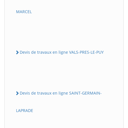
MARCEL
Devis de travaux en ligne VALS-PRES-LE-PUY
Devis de travaux en ligne SAINT-GERMAIN-
LAPRADE