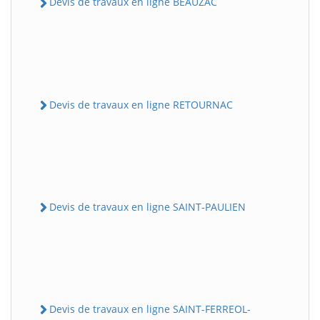
Devis de travaux en ligne BEAUZAC
Devis de travaux en ligne RETOURNAC
Devis de travaux en ligne SAINT-PAULIEN
Devis de travaux en ligne SAINT-FERREOL-