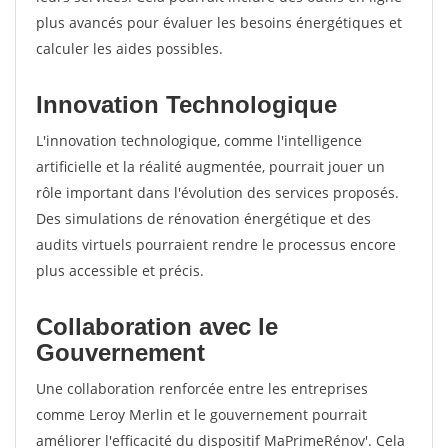
plus avancés pour évaluer les besoins énergétiques et
calculer les aides possibles.
Innovation Technologique
L'innovation technologique, comme l'intelligence
artificielle et la réalité augmentée, pourrait jouer un
rôle important dans l'évolution des services proposés.
Des simulations de rénovation énergétique et des
audits virtuels pourraient rendre le processus encore
plus accessible et précis.
Collaboration avec le
Gouvernement
Une collaboration renforcée entre les entreprises
comme Leroy Merlin et le gouvernement pourrait
améliorer l'efficacité du dispositif MaPrimeRénov'. Cela