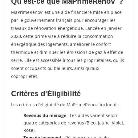
Qu'est-ce que MaPrimeRénov' ?
MaPrimeRénov' est une aide financière mise en place
par le gouvernement français pour encourager les
travaux de rénovation énergétique. Lancée en janvier
2020, cette prime vise à réduire la consommation
énergétique des logements, améliorer le confort
thermique et diminuer les émissions de gaz à effet de
serre. Elle est accessible à tous les propriétaires, qu'ils
soient occupants ou bailleurs, ainsi qu'aux
copropriétés.
Critères d'Éligibilité
Les critères d'éligibilité de MaPrimeRénov' incluent :
Revenus du ménage
: Les aides varient selon
quatre catégories de revenus (Bleu, Jaune, Violet,
Rose).
Type de logement
: Résidence principale