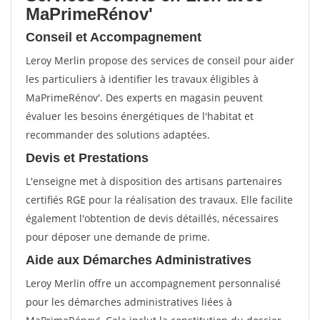
MaPrimeRénov'
Conseil et Accompagnement
Leroy Merlin propose des services de conseil pour aider
les particuliers à identifier les travaux éligibles à
MaPrimeRénov'. Des experts en magasin peuvent
évaluer les besoins énergétiques de l'habitat et
recommander des solutions adaptées.
Devis et Prestations
L'enseigne met à disposition des artisans partenaires
certifiés RGE pour la réalisation des travaux. Elle facilite
également l'obtention de devis détaillés, nécessaires
pour déposer une demande de prime.
Aide aux Démarches Administratives
Leroy Merlin offre un accompagnement personnalisé
pour les démarches administratives liées à