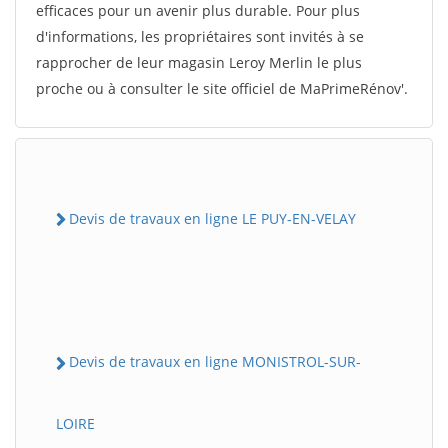
efficaces pour un avenir plus durable. Pour plus
d'informations, les propriétaires sont invités à se
rapprocher de leur magasin Leroy Merlin le plus
proche ou à consulter le site officiel de MaPrimeRénov'.
Devis de travaux en ligne LE PUY-EN-VELAY
Devis de travaux en ligne MONISTROL-SUR-
LOIRE