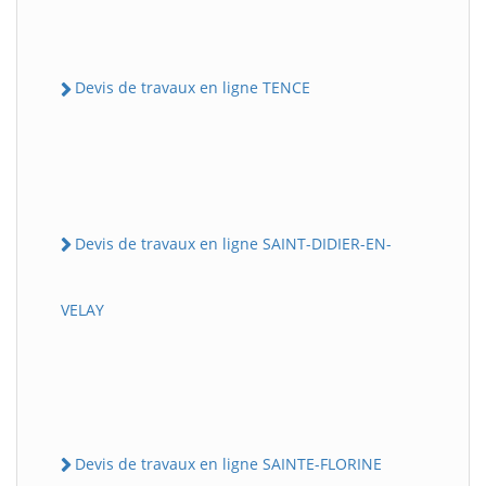
Devis de travaux en ligne TENCE
Devis de travaux en ligne SAINT-DIDIER-EN-
VELAY
Devis de travaux en ligne SAINTE-FLORINE