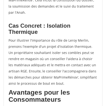
MaPrimeRénov'. Cela inclut la constitution du dossier,
la soumission des demandes et le suivi du traitement
par l'Anah.
Cas Concret : Isolation
Thermique
Pour illustrer l'importance du rôle de Leroy Merlin,
prenons l'exemple d'un projet d'isolation thermique.
Un propriétaire souhaitant isoler ses combles peut se
rendre en magasin où un conseiller l'aidera à choisir
les matériaux adéquats et le mettra en contact avec un
artisan RGE. Ensuite, le conseiller l'accompagnera dans
les démarches pour obtenir MaPrimeRénov', simplifiant
ainsi le processus de bout en bout.
Avantages pour les
Consommateurs