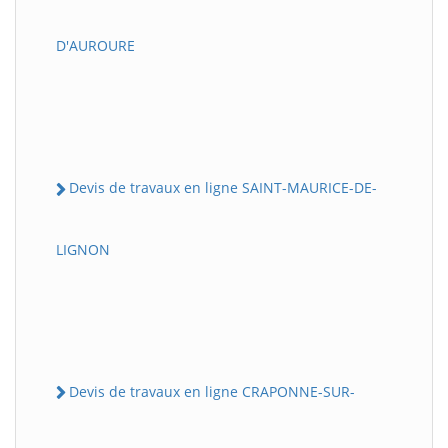
D'AUROURE
Devis de travaux en ligne SAINT-MAURICE-DE-
LIGNON
Devis de travaux en ligne CRAPONNE-SUR-