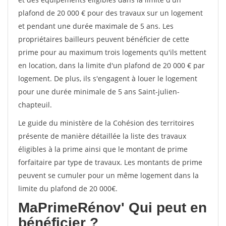
plafond de 20 000 € pour des travaux sur un logement
et pendant une durée maximale de 5 ans. Les
propriétaires bailleurs peuvent bénéficier de cette
prime pour au maximum trois logements qu'ils mettent
en location, dans la limite d'un plafond de 20 000 € par
logement. De plus, ils s'engagent à louer le logement
pour une durée minimale de 5 ans Saint-julien-
chapteuil.
Le guide du ministère de la Cohésion des territoires
présente de manière détaillée la liste des travaux
éligibles à la prime ainsi que le montant de prime
forfaitaire par type de travaux. Les montants de prime
peuvent se cumuler pour un même logement dans la
limite du plafond de 20 000€.
MaPrimeRénov'
Qui peut en
bénéficier ?