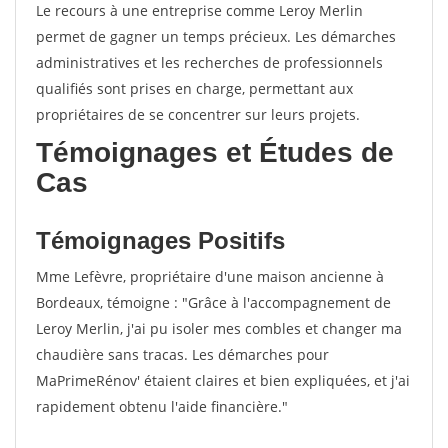
Le recours à une entreprise comme Leroy Merlin
permet de gagner un temps précieux. Les démarches
administratives et les recherches de professionnels
qualifiés sont prises en charge, permettant aux
propriétaires de se concentrer sur leurs projets.
Témoignages et Études de
Cas
Témoignages Positifs
Mme Lefèvre, propriétaire d'une maison ancienne à
Bordeaux, témoigne : "Grâce à l'accompagnement de
Leroy Merlin, j'ai pu isoler mes combles et changer ma
chaudière sans tracas. Les démarches pour
MaPrimeRénov' étaient claires et bien expliquées, et j'ai
rapidement obtenu l'aide financière."