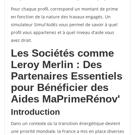
Pour chaque profil, correspond un montant de prime
en fonction de la nature des travaux engagés. Un
simulateur Simul'Aid€s vous permet de savoir à quel
profil vous appartenez et à quel niveau d'aide vous
avez droit.
Les Sociétés comme
Leroy Merlin : Des
Partenaires Essentiels
pour Bénéficier des
Aides MaPrimeRénov'
Introduction
Dans un contexte où la transition énergétique devient
une priorité mondiale, la France a mis en place diverses