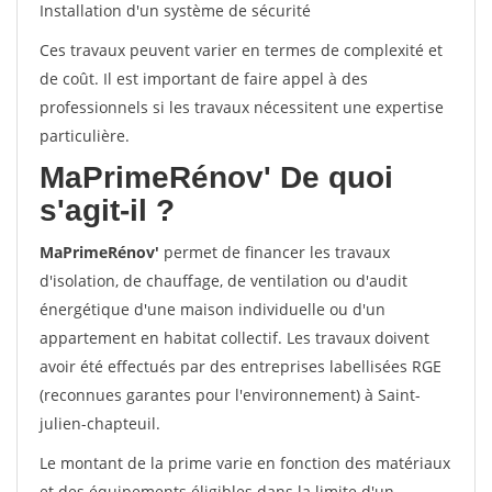
Installation d'un système de sécurité
Ces travaux peuvent varier en termes de complexité et
de coût. Il est important de faire appel à des
professionnels si les travaux nécessitent une expertise
particulière.
MaPrimeRénov'
De quoi
s'agit-il ?
MaPrimeRénov'
permet de financer les travaux
d'isolation, de chauffage, de ventilation ou d'audit
énergétique d'une maison individuelle ou d'un
appartement en habitat collectif. Les travaux doivent
avoir été effectués par des entreprises labellisées RGE
(reconnues garantes pour l'environnement) à Saint-
julien-chapteuil.
Le montant de la prime varie en fonction des matériaux
et des équipements éligibles dans la limite d'un