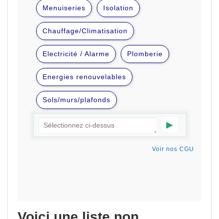
Voici une liste non