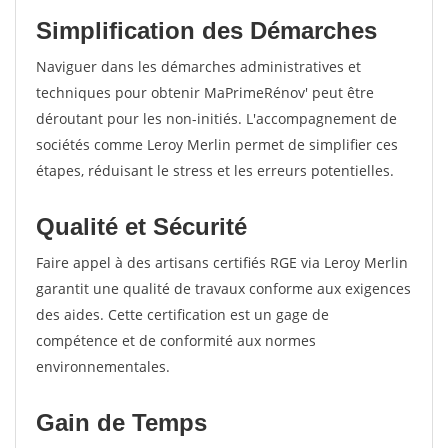
Simplification des Démarches
Naviguer dans les démarches administratives et
techniques pour obtenir MaPrimeRénov' peut être
déroutant pour les non-initiés. L'accompagnement de
sociétés comme Leroy Merlin permet de simplifier ces
étapes, réduisant le stress et les erreurs potentielles.
Qualité et Sécurité
Faire appel à des artisans certifiés RGE via Leroy Merlin
garantit une qualité de travaux conforme aux exigences
des aides. Cette certification est un gage de
compétence et de conformité aux normes
environnementales.
Gain de Temps