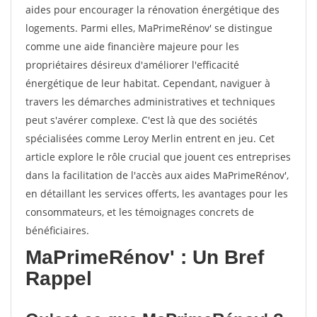
aides pour encourager la rénovation énergétique des
logements. Parmi elles, MaPrimeRénov' se distingue
comme une aide financière majeure pour les
propriétaires désireux d'améliorer l'efficacité
énergétique de leur habitat. Cependant, naviguer à
travers les démarches administratives et techniques
peut s'avérer complexe. C'est là que des sociétés
spécialisées comme Leroy Merlin entrent en jeu. Cet
article explore le rôle crucial que jouent ces entreprises
dans la facilitation de l'accès aux aides MaPrimeRénov',
en détaillant les services offerts, les avantages pour les
consommateurs, et les témoignages concrets de
bénéficiaires.
MaPrimeRénov' : Un Bref
Rappel