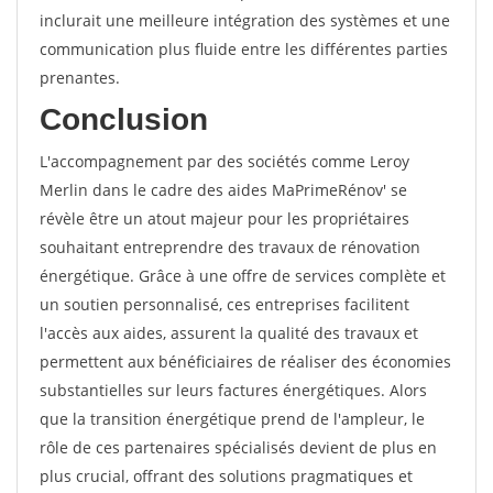
inclurait une meilleure intégration des systèmes et une
communication plus fluide entre les différentes parties
prenantes.
Conclusion
L'accompagnement par des sociétés comme Leroy
Merlin dans le cadre des aides MaPrimeRénov' se
révèle être un atout majeur pour les propriétaires
souhaitant entreprendre des travaux de rénovation
énergétique. Grâce à une offre de services complète et
un soutien personnalisé, ces entreprises facilitent
l'accès aux aides, assurent la qualité des travaux et
permettent aux bénéficiaires de réaliser des économies
substantielles sur leurs factures énergétiques. Alors
que la transition énergétique prend de l'ampleur, le
rôle de ces partenaires spécialisés devient de plus en
plus crucial, offrant des solutions pragmatiques et