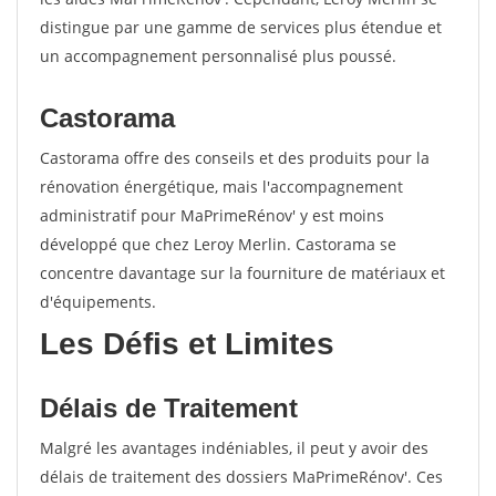
distingue par une gamme de services plus étendue et
un accompagnement personnalisé plus poussé.
Castorama
Castorama offre des conseils et des produits pour la
rénovation énergétique, mais l'accompagnement
administratif pour MaPrimeRénov' y est moins
développé que chez Leroy Merlin. Castorama se
concentre davantage sur la fourniture de matériaux et
d'équipements.
Les Défis et Limites
Délais de Traitement
Malgré les avantages indéniables, il peut y avoir des
délais de traitement des dossiers MaPrimeRénov'. Ces